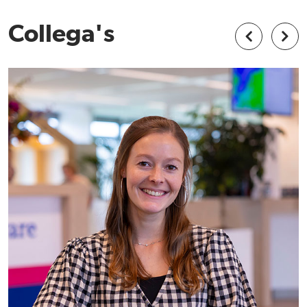
Collega's