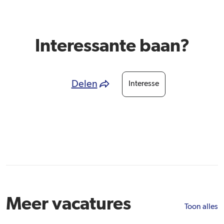
Interessante baan?
Delen
Interesse
Meer vacatures
Toon alles