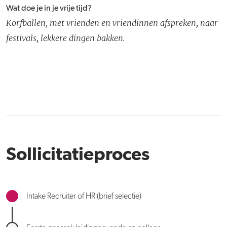
Wat doe je in je vrije tijd?
Korfballen, met vrienden en vriendinnen afspreken, naar
festivals, lekkere dingen bakken.
Sollicitatieproces
Intake Recruiter of HR (brief selectie)