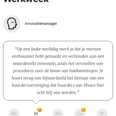
Innovatiemanager
Op een leuke werkdag merk je dat je mensen
enthousiast hebt gemaakt en verbonden aan een
waardevolle innovatie, zoals het versnellen van
procedures voor de bouw van hoekwoningen. Je
hoort terug van bijvoorbeeld het bestuur van een
huurdersvereniging dat huurders van Vivare hier
echt blij van worden.
Ma
Di
Wo
Do
Vr