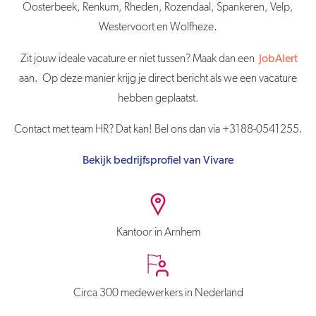
Oosterbeek, Renkum, Rheden, Rozendaal, Spankeren, Velp,
Westervoort en Wolfheze.
Zit jouw ideale vacature er niet tussen? Maak dan een
JobAlert
aan. Op deze manier krijg je direct bericht als we een vacature
hebben geplaatst.
Contact met team HR? Dat kan! Bel ons dan via +3188-0541255.
Bekijk bedrijfsprofiel van Vivare
Kantoor in Arnhem
Circa 300 medewerkers in Nederland