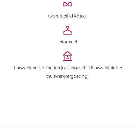
Gem. leeftijd 46 jaar
Informeel
Thuiswerkmogelijkheden (o.a. ingerichte thuiswerkplek en
thuiswerkvergoeding)