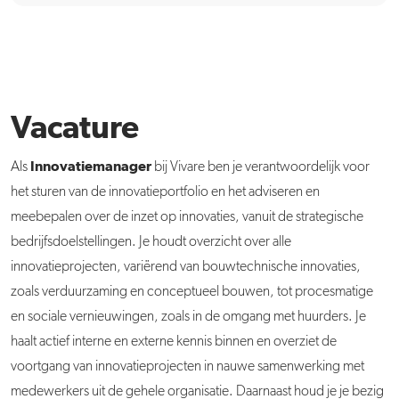
Vacature
Innovatiemanager
Als
bij Vivare ben je verantwoordelijk voor
het sturen van de innovatieportfolio en het adviseren en
meebepalen over de inzet op innovaties, vanuit de strategische
bedrijfsdoelstellingen. Je houdt overzicht over alle
innovatieprojecten, variërend van bouwtechnische innovaties,
zoals verduurzaming en conceptueel bouwen, tot procesmatige
en sociale vernieuwingen, zoals in de omgang met huurders. Je
haalt actief interne en externe kennis binnen en overziet de
voortgang van innovatieprojecten in nauwe samenwerking met
medewerkers uit de gehele organisatie. Daarnaast houd je je bezig