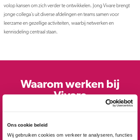
volop kansen om zich verder te ontwikkelen. Jong Vivare brengt
jonge collega’s uit diverse afdelingen en teams samen voor
leerzame en gezellige activiteiten, waarbij netwerken en
kennisdeling centraal staan.
Waarom werken bij
Vivare
Ons cookie beleid
Erwin
Wij gebruiken cookies om verkeer te analyseren, functies
Projectleider Brandveiligheid – Realisatie &