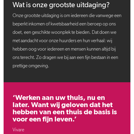
Wat is onze grootste uitdaging?
Onze grootste uitdaging is om iedereen die vanwege een
beperkt inkomen of kwetsbaarheid een beroep op ons
doet, een geschikte woonplek te bieden. Dat doen we
met aandacht voor onze huurders en hun verhaal: wij
hebben oog voor iedereen en mensen kunnen altijd bij
ons terecht. Zo dragen we bij aan een fijn bestaan in een
prettige omgeving.
‘Werken aan uw thuis, nu en
later. Want wij geloven dat het
hebben van een thuis de basis is
voor een fijn leven.’
Vivare