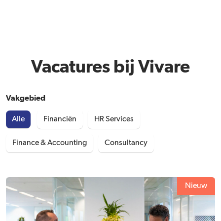
Vacatures bij Vivare
Vakgebied
Alle
Financiën
HR Services
Finance & Accounting
Consultancy
Nieuw