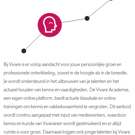
Bij Vivare is er volop aandacht voor jouw persoonlijke groei en
professionele ontwikkeling, zowel in de hoogte als in de breedte.
Je wordt ondersteund in het uitbouwen van je talenten en het
actueel houden van kennis en vaardigheden. De Vivare Academie,
een eigen online platform, biedt actuele klassikale en online
trainingen om kennis en vakbekwaamheid te vergroten. Dit aanbod
wordt continu aangepast met input van medewerkers, waardoor
kennis en kunde van Vivarianen wordt gestimuleerd en er altijd
ruimte is voor groei. Daarnaast krijgen ook jonge talenten bij Vivare