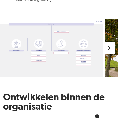
Ontwikkelen binnen de
organisatie