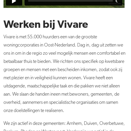
Werken bij Vivare
Vivare is met 55.000 huurders een van de grootste
woningcorporaties in Oost-Nederland. Dag in, dag uit zetten we
ons in om in de regio zo veel mogelijk mensen een comfortabel en
betaalbaar thuis te bieden. We richten ons specifiek op kwetsbare
groepen en mensen met een bescheiden inkomen, zodat ook zij
met plezier en in veiligheid kunnen wonen. Vivare heeft een
uitdagende, maatschappelijke taak en die pakken we niet alleen
aan. We slaan de handen ineen met bewoners, gemeenten, de
overheid, aannemers en specialistische organisaties om samen
onze doelstellingen te realiseren.
We zijn actief in deze gemeenten: Arnhem, Duiven, Overbetuwe,