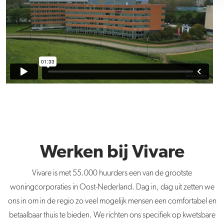
Werken bij Vivare
Vivare is met 55.000 huurders een van de grootste
woningcorporaties in Oost-Nederland. Dag in, dag uit zetten we
ons in om in de regio zo veel mogelijk mensen een comfortabel en
betaalbaar thuis te bieden. We richten ons specifiek op kwetsbare