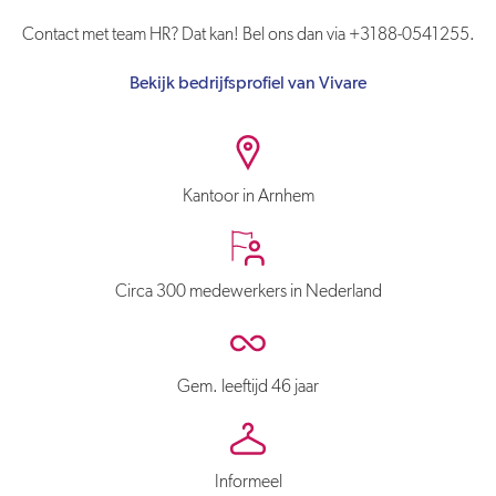
Contact met team HR? Dat kan! Bel ons dan via +3188-0541255.
Bekijk bedrijfsprofiel van Vivare
Kantoor in Arnhem
Circa 300 medewerkers in Nederland
Gem. leeftijd 46 jaar
Informeel