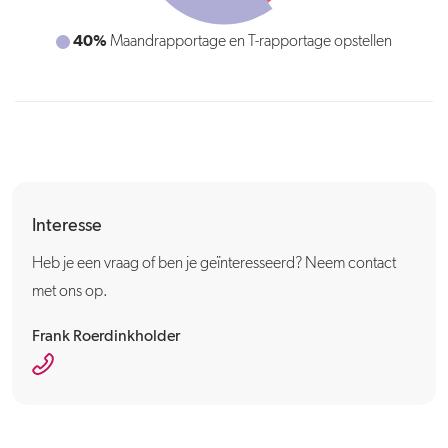
40%
Maandrapportage en T-rapportage opstellen
Interesse
Heb je een vraag of ben je geïnteresseerd? Neem contact
met ons op.
Frank Roerdinkholder