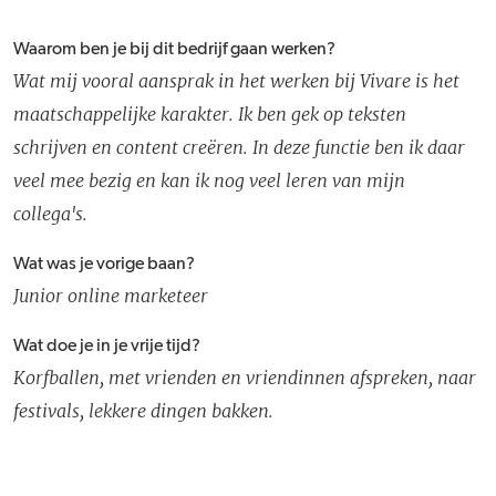
Waarom ben je bij dit bedrijf gaan werken?
Wat mij vooral aansprak in het werken bij Vivare is het
maatschappelijke karakter. Ik ben gek op teksten
schrijven en content creëren. In deze functie ben ik daar
veel mee bezig en kan ik nog veel leren van mijn
collega's.
Wat was je vorige baan?
Junior online marketeer
Wat doe je in je vrije tijd?
Korfballen, met vrienden en vriendinnen afspreken, naar
festivals, lekkere dingen bakken.