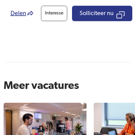
Delen
Solliciteer nu
Interesse
Meer vacatures