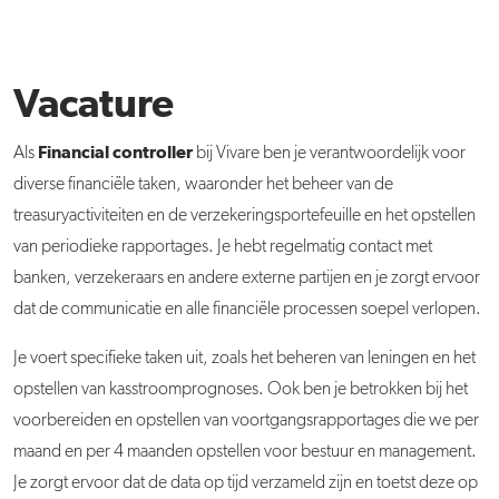
Vacature
Financial controller
Als
bij Vivare ben je verantwoordelijk voor
diverse financiële taken, waaronder het beheer van de
treasuryactiviteiten en de verzekeringsportefeuille en het opstellen
van periodieke rapportages. Je hebt regelmatig contact met
banken, verzekeraars en andere externe partijen en je zorgt ervoor
dat de communicatie en alle financiële processen soepel verlopen.
Je voert specifieke taken uit, zoals het beheren van leningen en het
opstellen van kasstroomprognoses. Ook ben je betrokken bij het
voorbereiden en opstellen van voortgangsrapportages die we per
maand en per 4 maanden opstellen voor bestuur en management.
Je zorgt ervoor dat de data op tijd verzameld zijn en toetst deze op