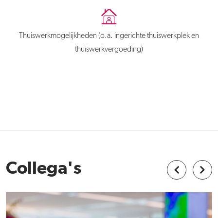
Thuiswerkmogelijkheden (o.a. ingerichte thuiswerkplek en
thuiswerkvergoeding)
Collega's