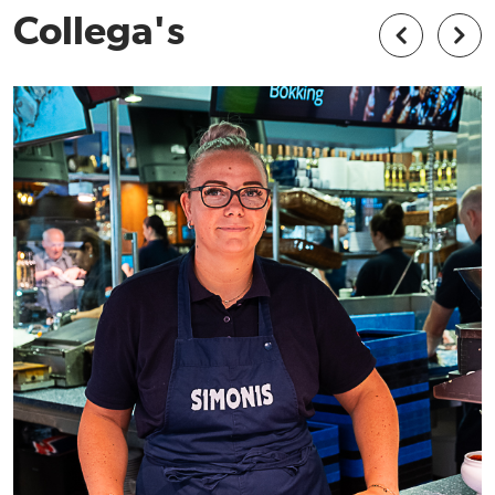
Collega's