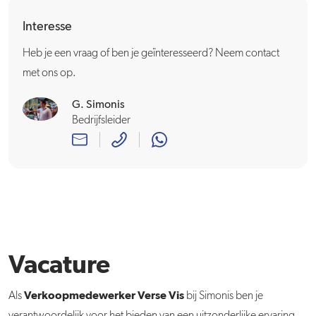
Interesse
Heb je een vraag of ben je geïnteresseerd? Neem contact
met ons op.
G. Simonis
Bedrijfsleider
Vacature
Verkoopmedewerker Verse Vis
Als
bij Simonis ben je