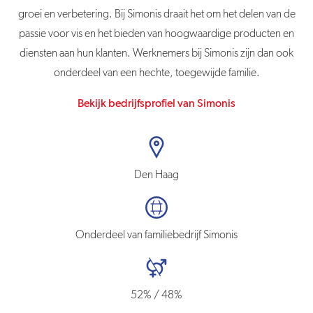
groei en verbetering. Bij Simonis draait het om het delen van de
passie voor vis en het bieden van hoogwaardige producten en
diensten aan hun klanten. Werknemers bij Simonis zijn dan ook
onderdeel van een hechte, toegewijde familie.
Bekijk bedrijfsprofiel van Simonis
Den Haag
Onderdeel van familiebedrijf Simonis
52% / 48%