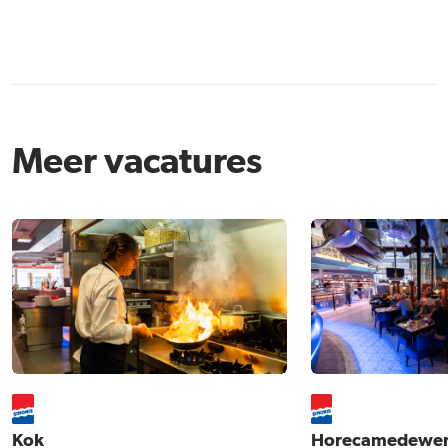
Meer vacatures
Kok
Horecamedewer