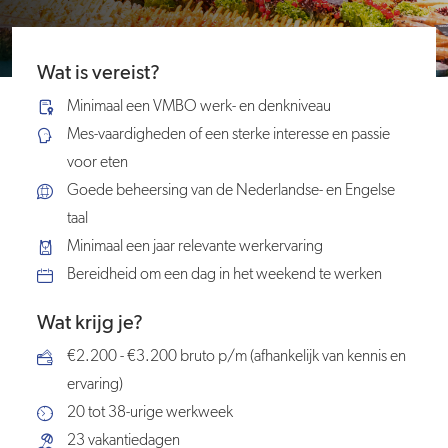
Wat is vereist?
Minimaal een VMBO werk- en denkniveau
Mes-vaardigheden of een sterke interesse en passie
voor eten
Goede beheersing van de Nederlandse- en Engelse
taal
Minimaal een jaar relevante werkervaring
Bereidheid om een dag in het weekend te werken
Wat krijg je?
€2.200 - €3.200 bruto p/m (afhankelijk van kennis en
ervaring)
20 tot 38-urige werkweek
23 vakantiedagen