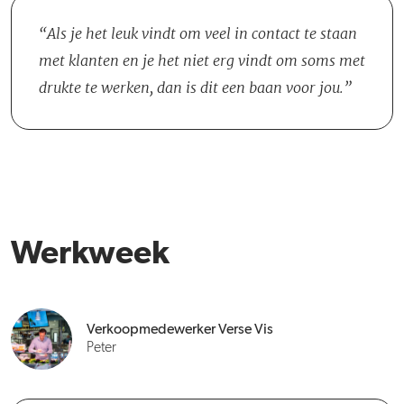
Als je het leuk vindt om veel in contact te staan
met klanten en je het niet erg vindt om soms met
drukte te werken, dan is dit een baan voor jou.
Werkweek
Verkoopmedewerker Verse Vis
Peter