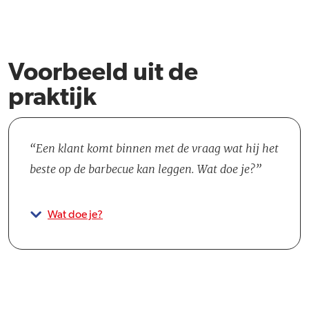
Voorbeeld uit de
praktijk
Een klant komt binnen met de vraag wat hij het
beste op de barbecue kan leggen. Wat doe je?
Wat doe je?