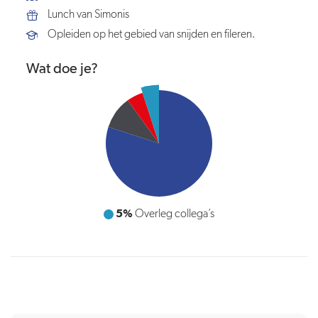
Lunch van Simonis
Opleiden op het gebied van snijden en fileren.
Wat doe je?
5%
Overleg collega’s