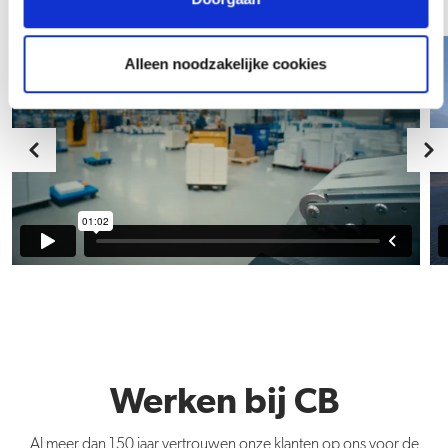
Alleen noodzakelijke cookies
Werken bij CB
Al meer dan 150 jaar vertrouwen onze klanten op ons voor de