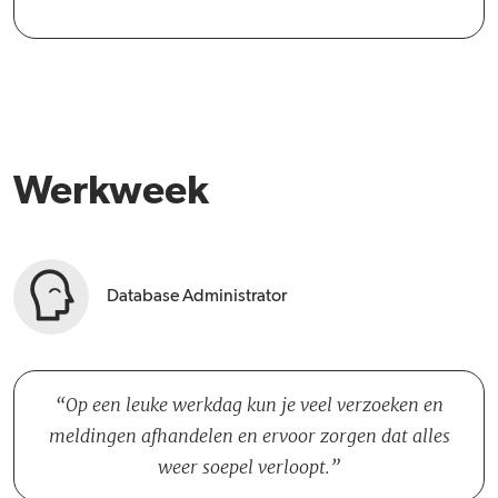
Werkweek
Database Administrator
Op een leuke werkdag kun je veel verzoeken en
meldingen afhandelen en ervoor zorgen dat alles
weer soepel verloopt.