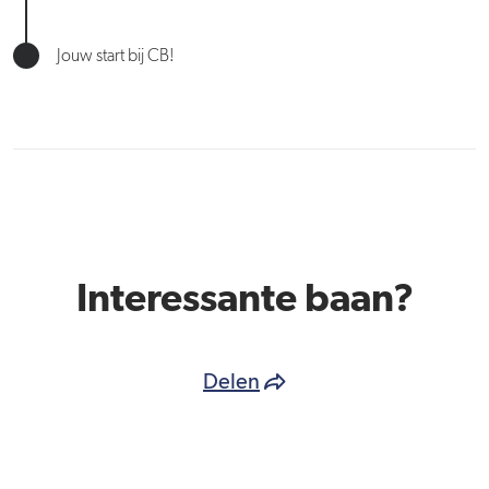
Jouw start bij CB!
Interessante baan?
Delen