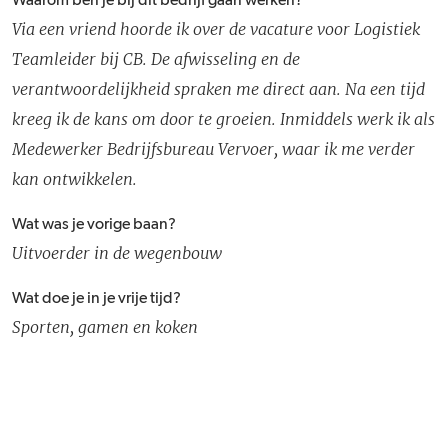
Waarom ben je bij dit bedrijf gaan werken?
Via een vriend hoorde ik over de vacature voor Logistiek
Teamleider bij CB. De afwisseling en de
verantwoordelijkheid spraken me direct aan. Na een tijd
kreeg ik de kans om door te groeien. Inmiddels werk ik als
Medewerker Bedrijfsbureau Vervoer, waar ik me verder
kan ontwikkelen.
Wat was je vorige baan?
Uitvoerder in de wegenbouw
Wat doe je in je vrije tijd?
Sporten, gamen en koken