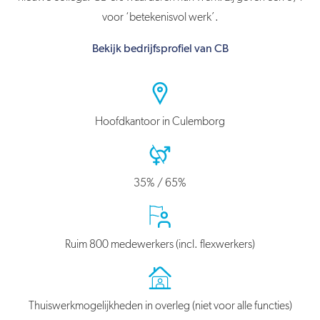
voor ‘betekenisvol werk’.
Bekijk bedrijfsprofiel van CB
Hoofdkantoor in Culemborg
35% / 65%
Ruim 800 medewerkers (incl. flexwerkers)
Thuiswerkmogelijkheden in overleg (niet voor alle functies)