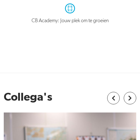
CB Academy: Jouw plek om te groeien
Collega's