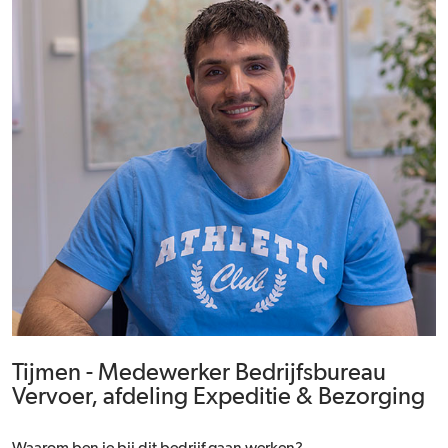
Tijmen - Medewerker Bedrijfsbureau
Vervoer, afdeling Expeditie & Bezorging