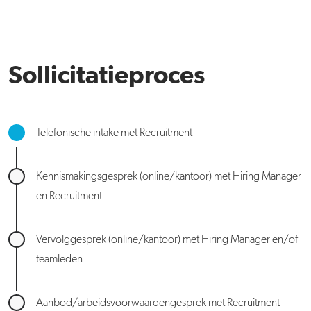
Sollicitatieproces
Telefonische intake met Recruitment
Kennismakingsgesprek (online/kantoor) met Hiring Manager
en Recruitment
Vervolggesprek (online/kantoor) met Hiring Manager en/of
teamleden
Aanbod/arbeidsvoorwaardengesprek met Recruitment