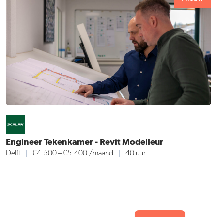
Engineer Tekenkamer - Revit Modelleur
Delft
€4.500 – €5.400 /maand
40 uur