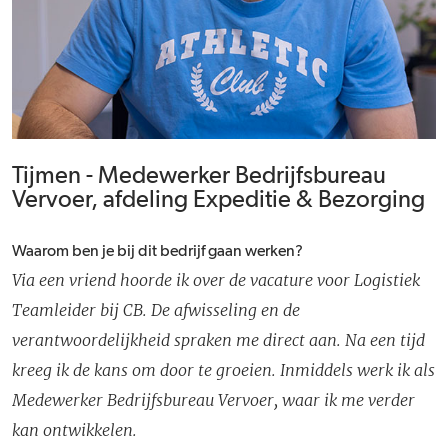
Tijmen - Medewerker Bedrijfsbureau
Vervoer, afdeling Expeditie & Bezorging
Waarom ben je bij dit bedrijf gaan werken?
Via een vriend hoorde ik over de vacature voor Logistiek
Teamleider bij CB. De afwisseling en de
verantwoordelijkheid spraken me direct aan. Na een tijd
kreeg ik de kans om door te groeien. Inmiddels werk ik als
Medewerker Bedrijfsbureau Vervoer, waar ik me verder
kan ontwikkelen.