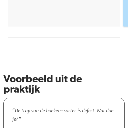
Voorbeeld uit de
praktijk
De tray van de boeken-sorter is defect. Wat doe
je?