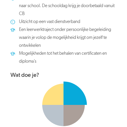
naar school. De schooldag krijg je doorbetaald vanuit
CB
Uitzicht op een vast dienstverband
Een leerwerktraject onder persoonlijke begeleiding
waarin je volop de mogelijkheid krijgt om jezelf te
ontwikkelen
Mogelijkheden tot het behalen van certificaten en
diploma’s
Wat doe je?