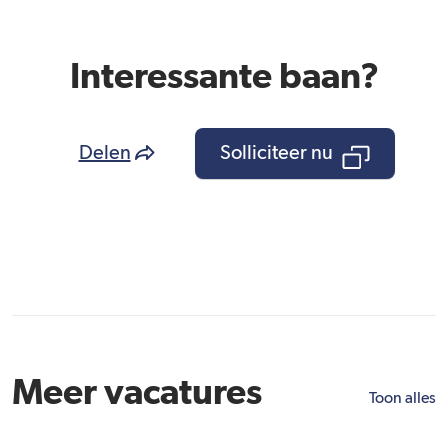
Interessante baan?
Delen
Solliciteer nu
Meer vacatures
Toon alles