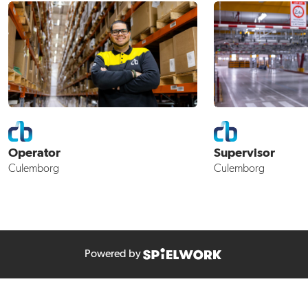
Operator
Supervisor
Culemborg
Culemborg
Powered by