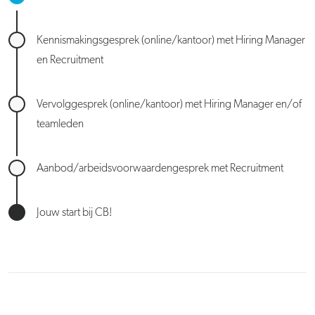
Kennismakingsgesprek (online/kantoor) met Hiring Manager
en Recruitment
Vervolggesprek (online/kantoor) met Hiring Manager en/of
teamleden
Aanbod/arbeidsvoorwaardengesprek met Recruitment
Jouw start bij CB!