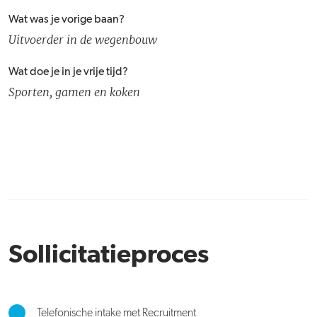
Wat was je vorige baan?
Uitvoerder in de wegenbouw
Wat doe je in je vrije tijd?
Sporten, gamen en koken
Sollicitatieproces
Telefonische intake met Recruitment