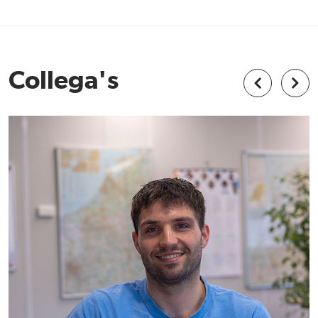
Collega's