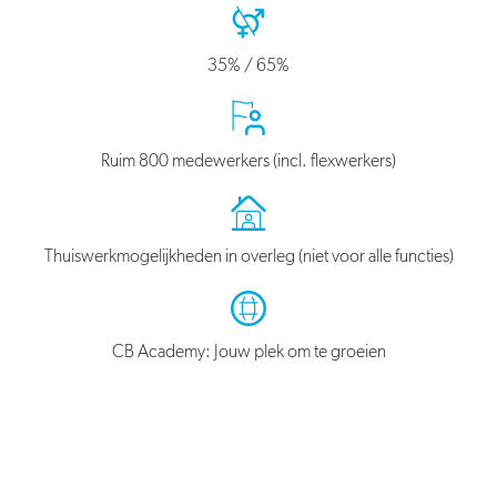
35% / 65%
Ruim 800 medewerkers (incl. flexwerkers)
Thuiswerkmogelijkheden in overleg (niet voor alle functies)
CB Academy: Jouw plek om te groeien