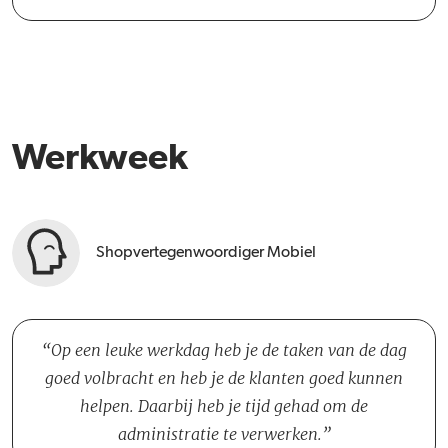
Werkweek
Shopvertegenwoordiger Mobiel
Op een leuke werkdag heb je de taken van de dag
goed volbracht en heb je de klanten goed kunnen
helpen. Daarbij heb je tijd gehad om de
administratie te verwerken.