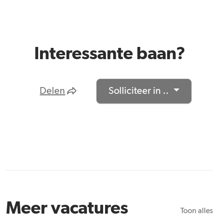
Interessante baan?
Delen
Solliciteer in ..
Meer vacatures
Toon alles