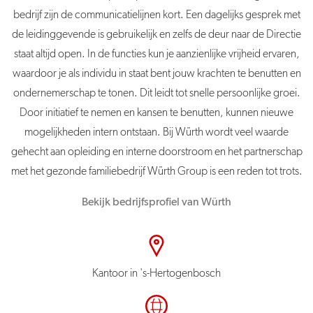
bedrijf zijn de communicatielijnen kort. Een dagelijks gesprek met
de leidinggevende is gebruikelijk en zelfs de deur naar de Directie
staat altijd open. In de functies kun je aanzienlijke vrijheid ervaren,
waardoor je als individu in staat bent jouw krachten te benutten en
ondernemerschap te tonen. Dit leidt tot snelle persoonlijke groei.
Door initiatief te nemen en kansen te benutten, kunnen nieuwe
mogelijkheden intern ontstaan. Bij Würth wordt veel waarde
gehecht aan opleiding en interne doorstroom en het partnerschap
met het gezonde familiebedrijf Würth Group is een reden tot trots.
Bekijk bedrijfsprofiel van Würth
Kantoor in 's-Hertogenbosch