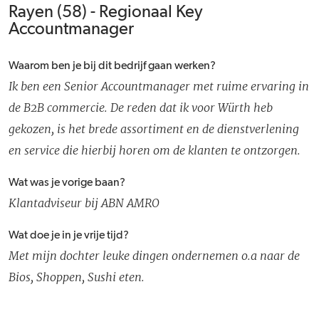
Rayen (58) - Regionaal Key
Accountmanager
Waarom ben je bij dit bedrijf gaan werken?
Ik ben een Senior Accountmanager met ruime ervaring in
de B2B commercie. De reden dat ik voor Würth heb
gekozen, is het brede assortiment en de dienstverlening
en service die hierbij horen om de klanten te ontzorgen.
Wat was je vorige baan?
Klantadviseur bij ABN AMRO
Wat doe je in je vrije tijd?
Met mijn dochter leuke dingen ondernemen o.a naar de
Bios, Shoppen, Sushi eten.