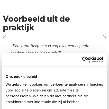
Voorbeeld uit de
praktijk
Een klant heeft een vraag over een bepaald
product. Hoe ga je te werk?
Wat doe je?
Ons cookie beleid
Wij gebruiken cookies om verkeer te analyseren, functies
voor social te bieden en om advertenties te
personaliseren. We delen dit met partners die dit
combineren met informatie die zij al hebben.