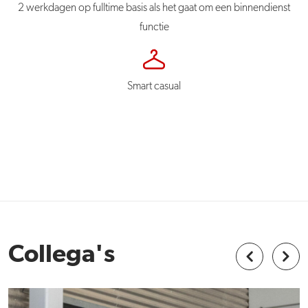
2 werkdagen op fulltime basis als het gaat om een binnendienst
functie
Smart casual
Collega's