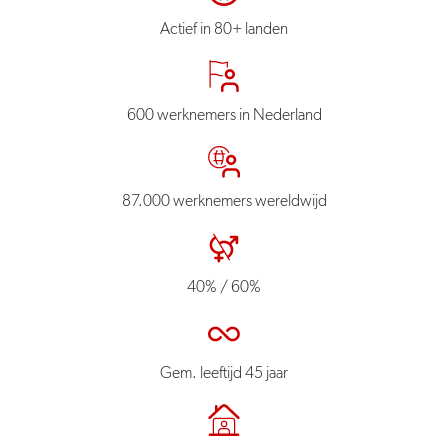
Actief in 80+ landen
600 werknemers in Nederland
87.000 werknemers wereldwijd
40% / 60%
Gem. leeftijd 45 jaar