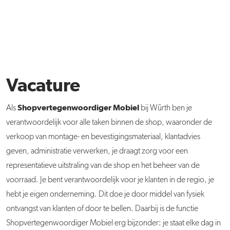
Vacature
Shopvertegenwoordiger Mobiel
Als
bij Würth ben je
verantwoordelijk voor alle taken binnen de shop, waaronder de
verkoop van montage- en bevestigingsmateriaal, klantadvies
geven, administratie verwerken, je draagt zorg voor een
representatieve uitstraling van de shop en het beheer van de
voorraad. Je bent verantwoordelijk voor je klanten in de regio, je
hebt je eigen onderneming. Dit doe je door middel van fysiek
ontvangst van klanten of door te bellen. Daarbij is de functie
Shopvertegenwoordiger Mobiel erg bijzonder: je staat elke dag in