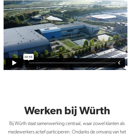
Werken bij Würth
Bij Würth staat samenwerking centraal, waar zowel klanten als
medewerkers actief participeren. Ondanks de omvang van het