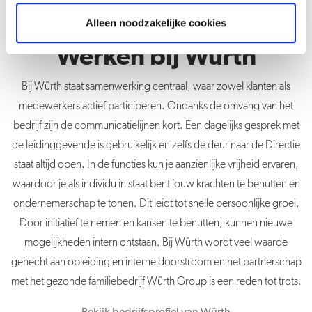
Alleen noodzakelijke cookies
Werken bij Würth
Bij Würth staat samenwerking centraal, waar zowel klanten als
medewerkers actief participeren. Ondanks de omvang van het
bedrijf zijn de communicatielijnen kort. Een dagelijks gesprek met
de leidinggevende is gebruikelijk en zelfs de deur naar de Directie
staat altijd open. In de functies kun je aanzienlijke vrijheid ervaren,
waardoor je als individu in staat bent jouw krachten te benutten en
ondernemerschap te tonen. Dit leidt tot snelle persoonlijke groei.
Door initiatief te nemen en kansen te benutten, kunnen nieuwe
mogelijkheden intern ontstaan. Bij Würth wordt veel waarde
gehecht aan opleiding en interne doorstroom en het partnerschap
met het gezonde familiebedrijf Würth Group is een reden tot trots.