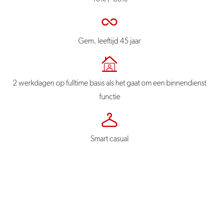
Gem. leeftijd 45 jaar
2 werkdagen op fulltime basis als het gaat om een binnendienst
functie
Smart casual