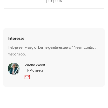
Interesse
Heb je een vraag of ben je geïnteresseerd? Neem contact
met ons op.
Wieke Weert
HR Adviseur