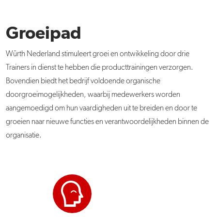
Groeipad
Würth Nederland stimuleert groei en ontwikkeling door drie
Trainers in dienst te hebben die producttrainingen verzorgen.
Bovendien biedt het bedrijf voldoende organische
doorgroeimogelijkheden, waarbij medewerkers worden
aangemoedigd om hun vaardigheden uit te breiden en door te
groeien naar nieuwe functies en verantwoordelijkheden binnen de
organisatie.