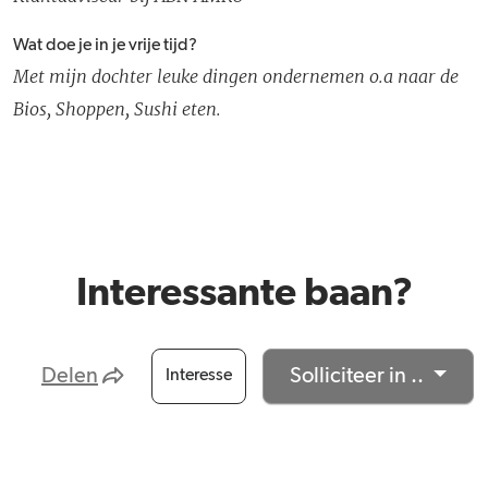
Wat doe je in je vrije tijd?
Met mijn dochter leuke dingen ondernemen o.a naar de
Bios, Shoppen, Sushi eten.
Interessante baan?
Delen
Solliciteer in ..
Interesse