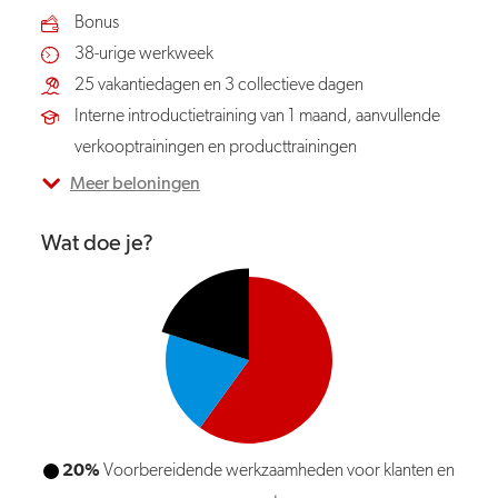
Bonus
38-urige werkweek
25 vakantiedagen en 3 collectieve dagen
Interne introductietraining van 1 maand, aanvullende
verkooptrainingen en producttrainingen
Meer beloningen
Wat doe je?
60%
Verkoop-en adviesgesprekken bij klanten