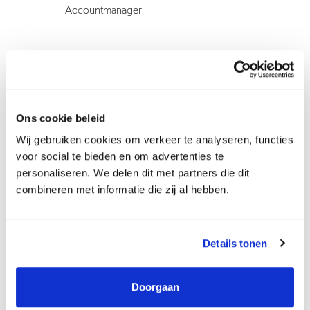
Accountmanager
Ons cookie beleid
Wij gebruiken cookies om verkeer te analyseren, functies
voor social te bieden en om advertenties te
personaliseren. We delen dit met partners die dit
combineren met informatie die zij al hebben.
Details tonen
Doorgaan