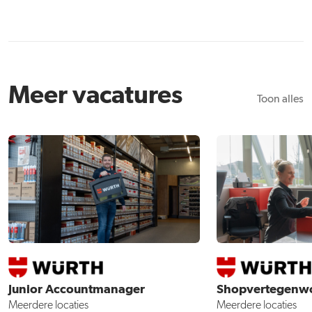
Meer vacatures
Toon alles
Junior Accountmanager
Shopvertegenwo
Meerdere locaties
Meerdere locaties