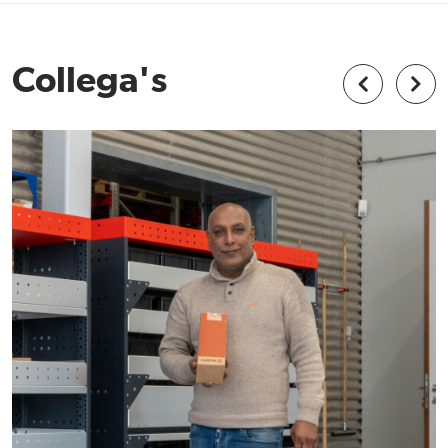
Collega's