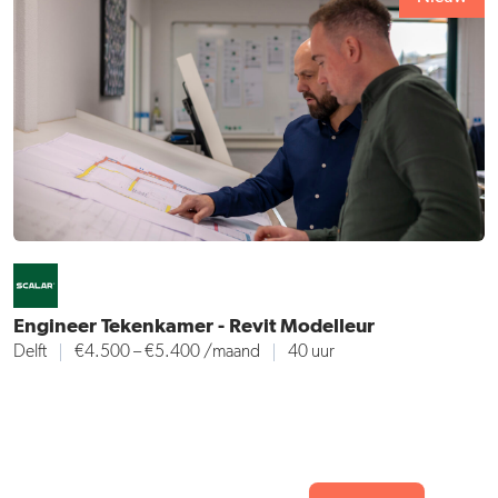
Engineer Tekenkamer - Revit Modelleur
Delft
€4.500 – €5.400 /maand
40 uur