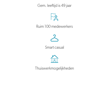
Gem. leeftijd is 49 jaar
Ruim 100 medewerkers
Smart casual
Thuiswerkmogelijkheden