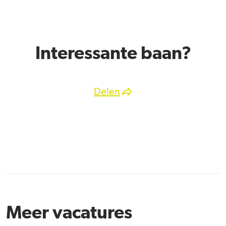
Interessante baan?
Delen
Meer vacatures