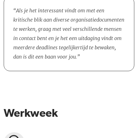
Als je het interessant vindt om met een
kritische blik aan diverse organisatiedocumenten
te werken, graag met veel verschillende mensen
in contact bent en je het een uitdaging vindt om
meerdere deadlines tegelijkertijd te bewaken,
dan is dit een baan voor jou.
Werkweek