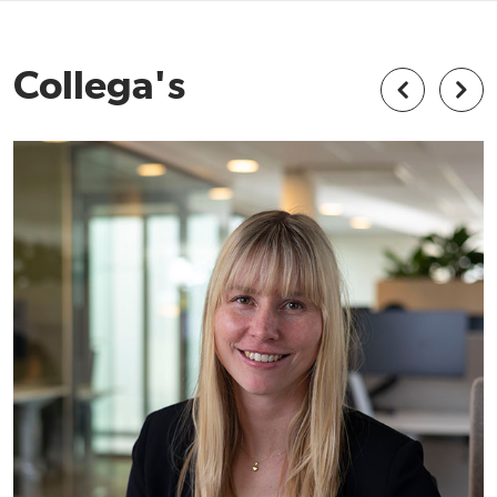
Collega's