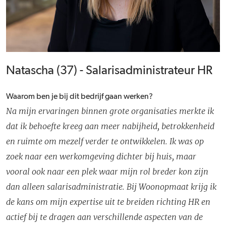
Natascha (37) - Salarisadministrateur HR
Waarom ben je bij dit bedrijf gaan werken?
Na mijn ervaringen binnen grote organisaties merkte ik
dat ik behoefte kreeg aan meer nabijheid, betrokkenheid
en ruimte om mezelf verder te ontwikkelen. Ik was op
zoek naar een werkomgeving dichter bij huis, maar
vooral ook naar een plek waar mijn rol breder kon zijn
dan alleen salarisadministratie. Bij Woonopmaat krijg ik
de kans om mijn expertise uit te breiden richting HR en
actief bij te dragen aan verschillende aspecten van de