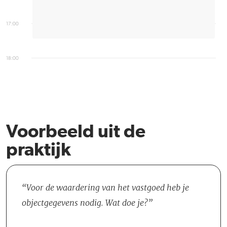
17:00
18:00
Voorbeeld uit de
praktijk
Voor de waardering van het vastgoed heb je
objectgegevens nodig. Wat doe je?