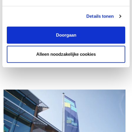
Details tonen
Doorgaan
Business Controller
Alleen noodzakelijke cookies