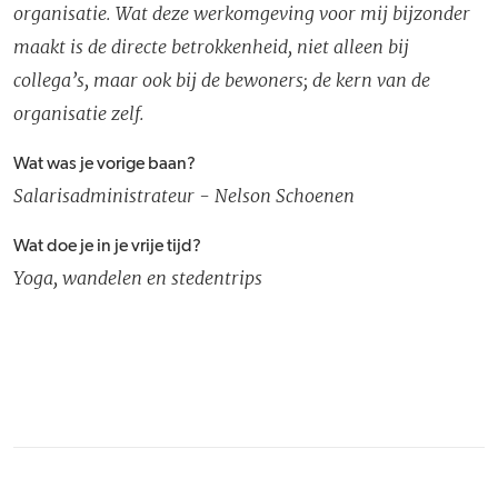
organisatie. Wat deze werkomgeving voor mij bijzonder
maakt is de directe betrokkenheid, niet alleen bij
collega’s, maar ook bij de bewoners; de kern van de
organisatie zelf.
Wat was je vorige baan?
Salarisadministrateur - Nelson Schoenen
Wat doe je in je vrije tijd?
Yoga, wandelen en stedentrips