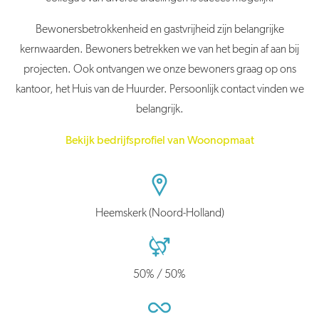
Bewonersbetrokkenheid en gastvrijheid zijn belangrijke
kernwaarden. Bewoners betrekken we van het begin af aan bij
projecten. Ook ontvangen we onze bewoners graag op ons
kantoor, het Huis van de Huurder. Persoonlijk contact vinden we
belangrijk.
Bekijk bedrijfsprofiel van Woonopmaat
Heemskerk (Noord-Holland)
50% / 50%