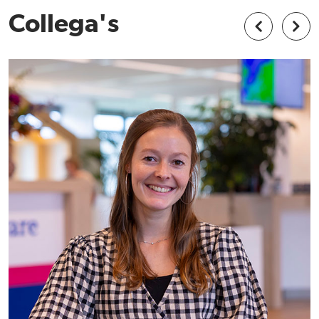
Collega's