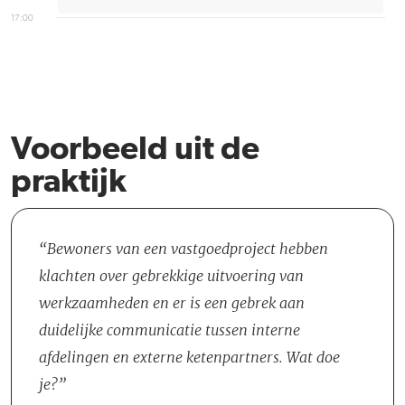
17:00
Voorbeeld uit de
praktijk
Bewoners van een vastgoedproject hebben
klachten over gebrekkige uitvoering van
werkzaamheden en er is een gebrek aan
duidelijke communicatie tussen interne
afdelingen en externe ketenpartners. Wat doe
je?