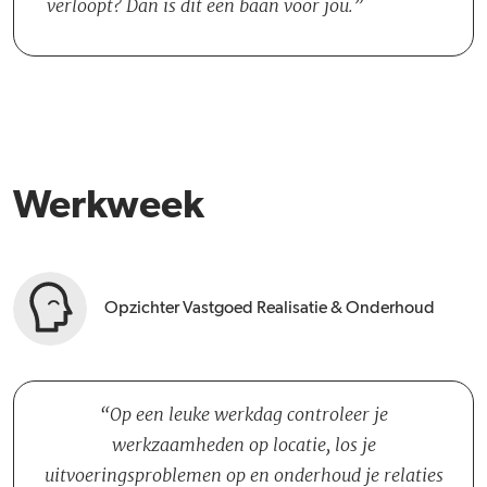
verloopt? Dan is dit een baan voor jou.
Werkweek
Opzichter Vastgoed Realisatie & Onderhoud
Op een leuke werkdag controleer je
werkzaamheden op locatie, los je
uitvoeringsproblemen op en onderhoud je relaties