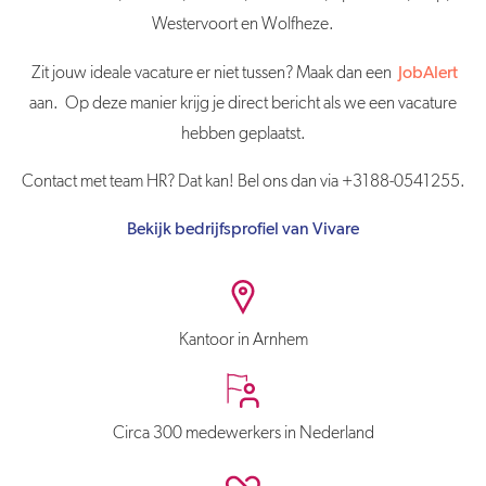
Westervoort en Wolfheze.
Zit jouw ideale vacature er niet tussen? Maak dan een
JobAlert
aan. Op deze manier krijg je direct bericht als we een vacature
hebben geplaatst.
Contact met team HR? Dat kan! Bel ons dan via +3188-0541255.
Bekijk bedrijfsprofiel van Vivare
Kantoor in Arnhem
Circa 300 medewerkers in Nederland