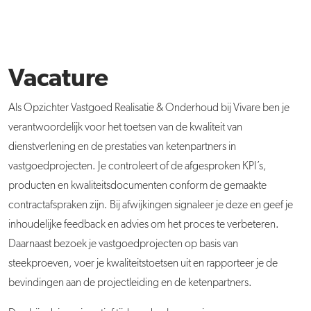
Vacature
Als Opzichter Vastgoed Realisatie & Onderhoud bij Vivare ben je
verantwoordelijk voor het toetsen van de kwaliteit van
dienstverlening en de prestaties van ketenpartners in
vastgoedprojecten. Je controleert of de afgesproken KPI’s,
producten en kwaliteitsdocumenten conform de gemaakte
contractafspraken zijn. Bij afwijkingen signaleer je deze en geef je
inhoudelijke feedback en advies om het proces te verbeteren.
Daarnaast bezoek je vastgoedprojecten op basis van
steekproeven, voer je kwaliteitstoetsen uit en rapporteer je de
bevindingen aan de projectleiding en de ketenpartners.