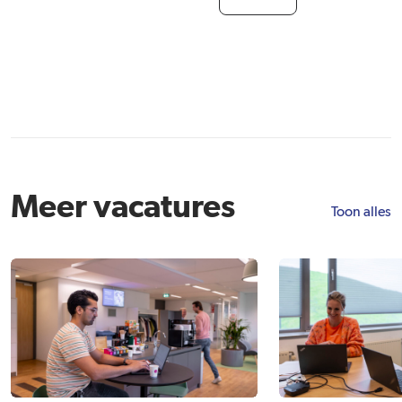
Meer vacatures
Toon alles