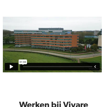
Werken bij Vivare