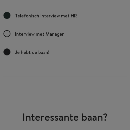
Telefonisch interview met HR
Interview met Manager
Je hebt de baan!
Interessante baan?