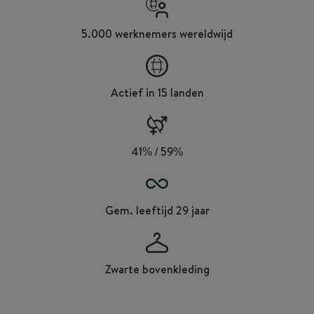
5.000 werknemers wereldwijd
Actief in 15 landen
41% / 59%
Gem. leeftijd 29 jaar
Zwarte bovenkleding