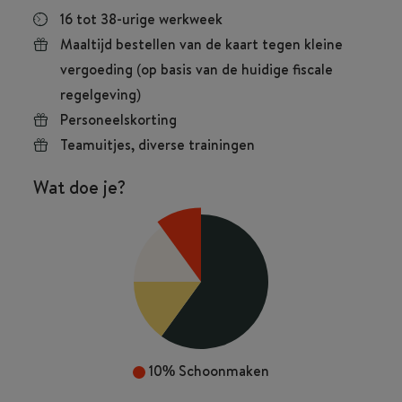
16 tot 38-urige werkweek
Maaltijd bestellen van de kaart tegen kleine
vergoeding (op basis van de huidige fiscale
regelgeving)
Personeelskorting
Teamuitjes, diverse trainingen
Wat doe je?
60%
Gasten bedienen