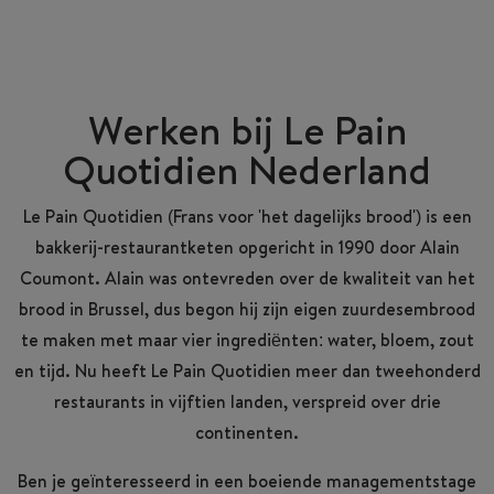
Werken bij Le Pain
Quotidien Nederland
Le
Pain
Quotidien (Frans voor 'het dagelijks brood') is een
bakkerij-restaurantketen opgericht in 1990 door Alain
Coumont. Alain was ontevreden over de kwaliteit van het
brood in Brussel, dus begon hij zijn eigen zuurdesembrood
te maken met maar vier ingrediënten: water, bloem, zout
en tijd. Nu heeft Le Pain Quotidien meer dan tweehonderd
restaurants in vijftien landen, verspreid over drie
continenten.
Ben je geïnteresseerd in een boeiende managementstage