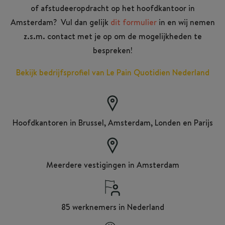
of afstudeeropdracht op het hoofdkantoor in
Amsterdam? Vul dan gelijk
dit formulier
in en wij nemen
z.s.m. contact met je op om de mogelijkheden te
bespreken!
Bekijk bedrijfsprofiel van Le Pain Quotidien Nederland
Hoofdkantoren in Brussel, Amsterdam, Londen en Parijs
Meerdere vestigingen in Amsterdam
85 werknemers in Nederland