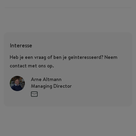
Interesse
Heb je een vraag of ben je geïnteresseerd? Neem
contact met ons op.
Arne Altmann
Managing Director