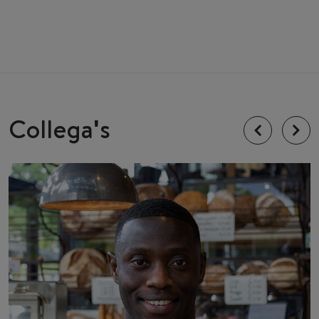
Collega's