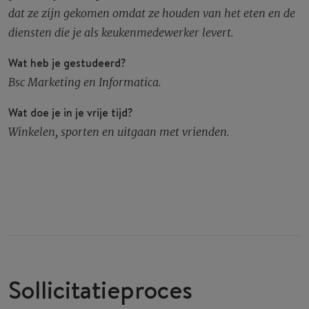
dat ze zijn gekomen omdat ze houden van het eten en de
diensten die je als keukenmedewerker levert.
Wat heb je gestudeerd?
Bsc Marketing en Informatica.
Wat doe je in je vrije tijd?
Winkelen, sporten en uitgaan met vrienden.
Sollicitatieproces