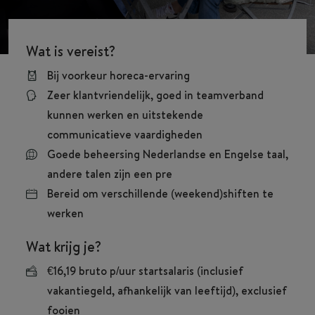
Wat is vereist?
Bij voorkeur horeca-ervaring
Zeer klantvriendelijk, goed in teamverband
kunnen werken en uitstekende
communicatieve vaardigheden
Goede beheersing Nederlandse en Engelse taal,
andere talen zijn een pre
Bereid om verschillende (weekend)shiften te
werken
Wat krijg je?
€16,19 bruto p/uur startsalaris (inclusief
vakantiegeld, afhankelijk van leeftijd), exclusief
fooien