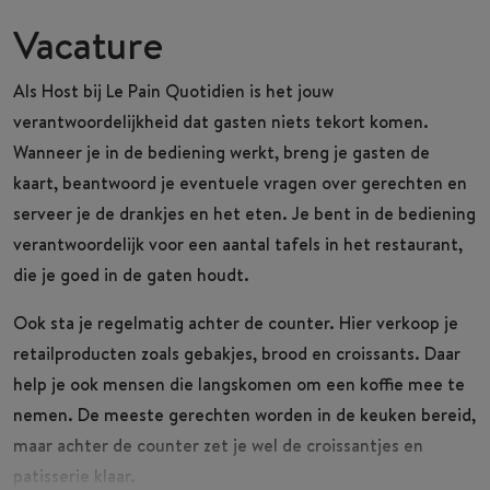
Vacature
Als
Host
bij Le Pain Quotidien is het jouw
verantwoordelijkheid dat gasten niets tekort komen.
Wanneer je in de bediening werkt, breng je gasten de
kaart, beantwoord je eventuele vragen over gerechten en
serveer je de drankjes en het eten. Je bent in de bediening
verantwoordelijk voor een aantal tafels in het restaurant,
die je goed in de gaten houdt.
Ook sta je regelmatig achter de counter. Hier verkoop je
retailproducten zoals gebakjes, brood en croissants. Daar
help je ook mensen die langskomen om een koffie mee te
nemen. De meeste gerechten worden in de keuken bereid,
maar achter de counter zet je wel de croissantjes en
patisserie klaar.