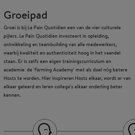
Groeipad
Groei is bij Le Pain Quotidien een van de vier culturele
pijlers. Le Pain Quotidien investeert in opleiding,
ontwikkeling en teambuilding van alle medewerkers,
waarbij kwaliteit en authenticiteit hoog in het vaandel
staan. Er is zelfs een eigen trainingscurriculum en
academie: de ‘Farming Academy’ met als doel nóg betere
Hosts te worden. Hier inspireren Hosts elkaar, wordt er van
elkaar geleerd en leren collega’s elkaar onderling beter
kennen.