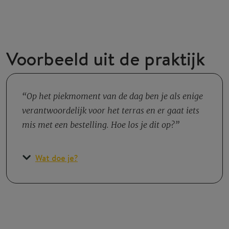
Voorbeeld uit de praktijk
Op het piekmoment van de dag ben je als enige
verantwoordelijk voor het terras en er gaat iets
mis met een bestelling. Hoe los je dit op?
Wat doe je?