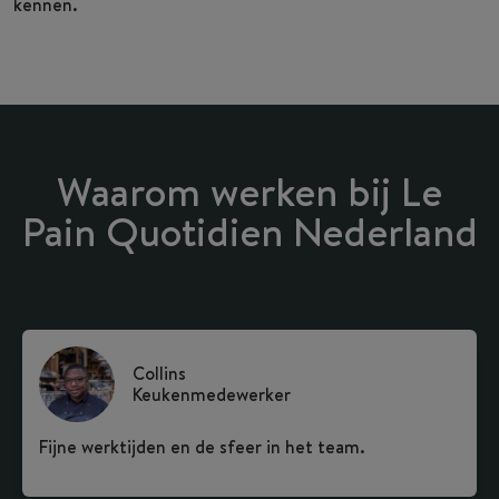
kennen.
Waarom werken bij Le
Pain Quotidien Nederland
Collins
Keukenmedewerker
Fijne werktijden en de sfeer in het team.