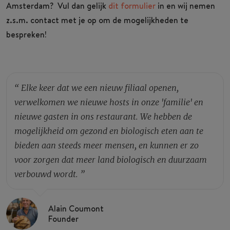
Amsterdam? Vul dan gelijk
dit formulier
in en wij nemen
z.s.m. contact met je op om de mogelijkheden te
bespreken!
“
Elke keer dat we een nieuw filiaal openen,
verwelkomen we nieuwe hosts in onze 'familie' en
nieuwe gasten in ons restaurant. We hebben de
mogelijkheid om gezond en biologisch eten aan te
bieden aan steeds meer mensen, en kunnen er zo
voor zorgen dat meer land biologisch en duurzaam
verbouwd wordt.
”
Alain Coumont
Founder