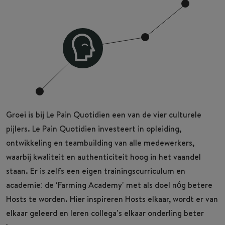
Groei is bij Le Pain Quotidien een van de vier culturele
pijlers. Le Pain Quotidien investeert in opleiding,
ontwikkeling en teambuilding van alle medewerkers,
waarbij kwaliteit en authenticiteit hoog in het vaandel
staan. Er is zelfs een eigen trainingscurriculum en
academie: de ‘Farming Academy’ met als doel nóg betere
Hosts te worden. Hier inspireren Hosts elkaar, wordt er van
elkaar geleerd en leren collega’s elkaar onderling beter