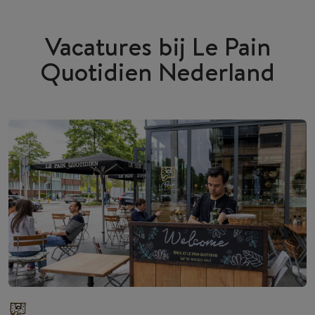
Vacatures bij Le Pain
Quotidien Nederland