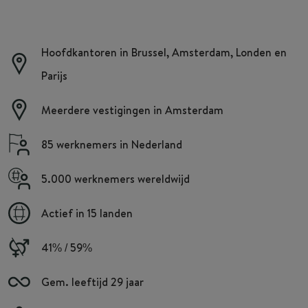
Hoofdkantoren in Brussel, Amsterdam, Londen en
Parijs
Meerdere vestigingen in Amsterdam
85 werknemers in Nederland
5.000 werknemers wereldwijd
Actief in 15 landen
41% / 59%
Gem. leeftijd 29 jaar