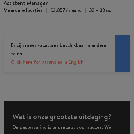
Assistent Manager
Meerdere locaties
€2.857
/maand
32 – 38 uur
Er zijn meer vacatures beschikbaar in andere
talen
Click here for vacancies in English
Wat is onze grootste uitdaging?
De gastervaring is ons recept voor succes. We