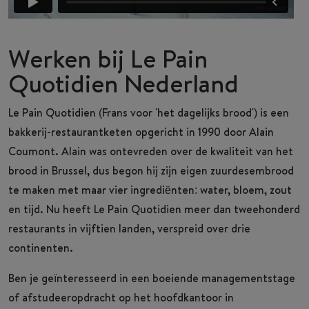
Werken bij Le Pain
Quotidien Nederland
Le
Pain
Quotidien (Frans voor 'het dagelijks brood') is een
bakkerij-restaurantketen opgericht in 1990 door Alain
Coumont. Alain was ontevreden over de kwaliteit van het
brood in Brussel, dus begon hij zijn eigen zuurdesembrood
te maken met maar vier ingrediënten: water, bloem, zout
en tijd. Nu heeft Le Pain Quotidien meer dan tweehonderd
restaurants in vijftien landen, verspreid over drie
continenten.
Ben je geïnteresseerd in een boeiende managementstage
of afstudeeropdracht op het hoofdkantoor in