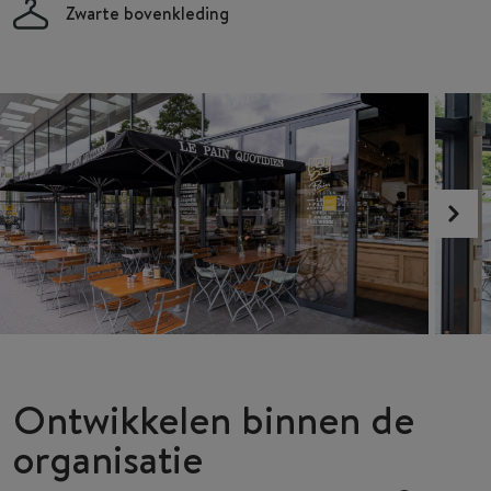
Zwarte bovenkleding
Ontwikkelen binnen de
organisatie