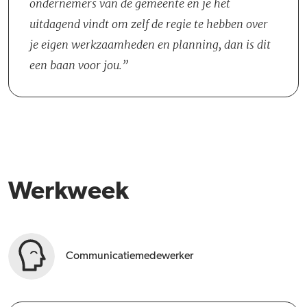
ondernemers van de gemeente en je het
inzicht vorm te geven.
uitdagend vindt om zelf de regie te hebben over
je eigen werkzaamheden en planning, dan is dit
een baan voor jou.
Werkweek
Communicatiemedewerker