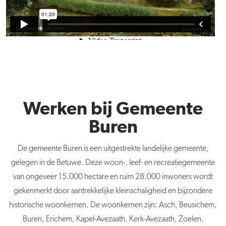
Werken bij Gemeente
Buren
De
gemeente
Buren
is een uitgestrekte landelijke
gemeente
,
gelegen in de Betuwe. Deze woon-, leef- en recreatiegemeente
van ongeveer 15.000 hectare en ruim 28.000 inwoners wordt
gekenmerkt door aantrekkelijke kleinschaligheid en bijzondere
historische woonkernen. De woonkernen zijn: Asch, Beusichem,
Buren
, Erichem, Kapel-Avezaath, Kerk-Avezaath, Zoelen,