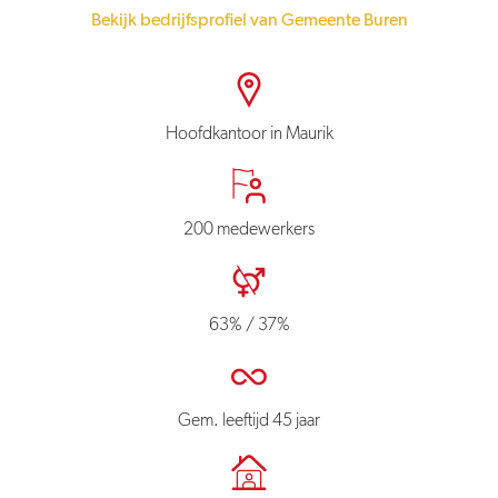
Bekijk bedrijfsprofiel van Gemeente Buren
Hoofdkantoor in Maurik
200 medewerkers
63% / 37%
Gem. leeftijd 45 jaar