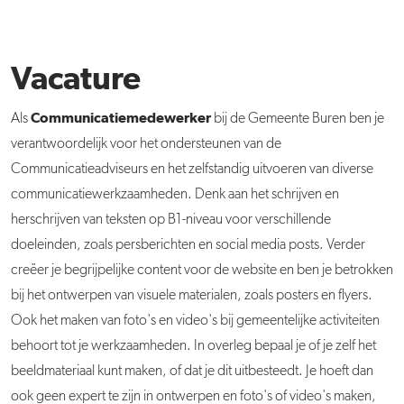
Vacature
Communicatiemedewerker
Als
bij de Gemeente Buren ben je
verantwoordelijk voor het ondersteunen van de
Communicatieadviseurs en het zelfstandig uitvoeren van diverse
communicatiewerkzaamheden. Denk aan het schrijven en
herschrijven van teksten op B1-niveau voor verschillende
doeleinden, zoals persberichten en social media posts. Verder
creëer je begrijpelijke content voor de website en ben je betrokken
bij het ontwerpen van visuele materialen, zoals posters en flyers.
Ook het maken van foto's en video's bij gemeentelijke activiteiten
behoort tot je werkzaamheden. In overleg bepaal je of je zelf het
beeldmateriaal kunt maken, of dat je dit uitbesteedt. Je hoeft dan
ook geen expert te zijn in ontwerpen en foto's of video's maken,