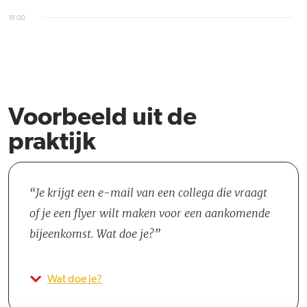
18:00
Voorbeeld uit de
praktijk
Je krijgt een e-mail van een collega die vraagt
of je een flyer wilt maken voor een aankomende
bijeenkomst. Wat doe je?
Wat doe je?