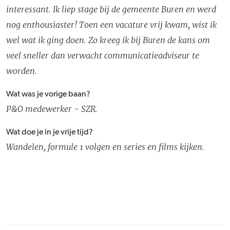
interessant. Ik liep stage bij de gemeente Buren en werd
nog enthousiaster! Toen een vacature vrij kwam, wist ik
wel wat ik ging doen. Zo kreeg ik bij Buren de kans om
veel sneller dan verwacht communicatieadviseur te
worden.
Wat was je vorige baan?
P&O medewerker - SZR.
Wat doe je in je vrije tijd?
Wandelen, formule 1 volgen en series en films kijken.