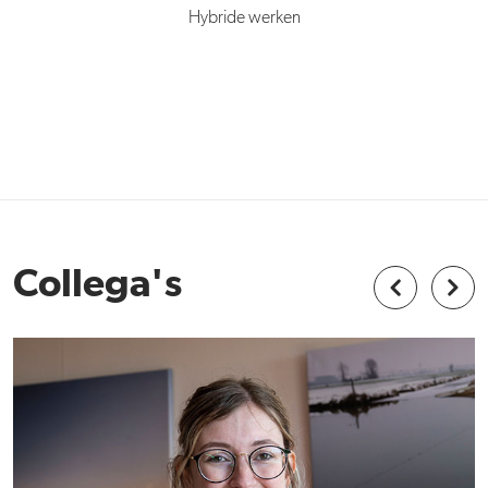
Hybride werken
Collega's