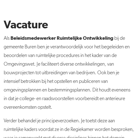
Vacature
Beleidsmedewerker Ruimtelijke Ontwikkeling
Als
bij de
gemeente Buren ben je verantwoordelijk voor het begeleiden en
beoordelen van ruimtelijke procedures in het kader van de
Omgevingswet. Je faciliteert diverse ontwikkelingen, van
bouwprojecten tot uitbreidingen van bedrijven. Ook ben je
intensief betrokken bij het opstellen en publiceren van
omgevingsplannen en bestemmingsplannen. Dit houdt eveneens
in dat je college- en raadsvoorstellen voorbereidt en anterieure
overeenkomsten opstelt.
Verder behandel je principeverzoeken. Je toetst deze aan
ruimtelijke kaders voordat ze in de Regiekamer worden besproken,