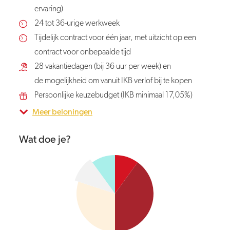
ervaring)
24 tot 36-urige werkweek
Tijdelijk contract voor één jaar, met uitzicht op een
contract voor onbepaalde tijd
28 vakantiedagen (bij 36 uur per week) en
de mogelijkheid om vanuit IKB verlof bij te kopen
Persoonlijke keuzebudget (IKB minimaal 17,05%)
Meer beloningen
Wat doe je?