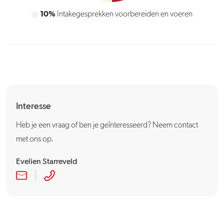
10%
Intakegesprekken voorbereiden en voeren
Interesse
Heb je een vraag of ben je geïnteresseerd? Neem contact
met ons op.
Evelien Starreveld