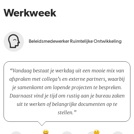
Werkweek
Beleidsmedewerker Ruimtelijke Ontwikkeling
Vandaag bestaat je werkdag uit een mooie mix van
afspraken met collega’s en externe partners, waarbij
je samenkomt om lopende projecten te bespreken.
Daarnaast vind je tijd om rustig aan je bureau zaken
uit te werken of belangrijke documenten op te
stellen.