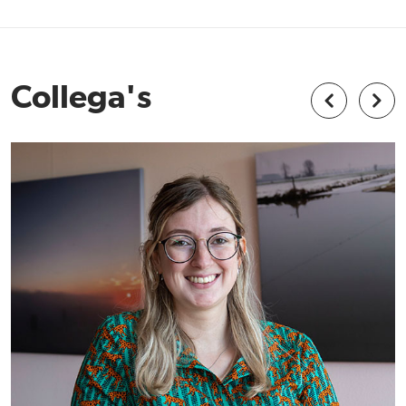
Collega's