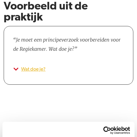
Voorbeeld uit de
praktijk
Je moet een principeverzoek voorbereiden voor
de Regiekamer. Wat doe je?
Wat doe je?
Groeipad