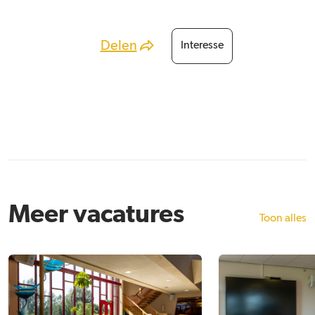
Delen
Interesse
Meer vacatures
Toon alles