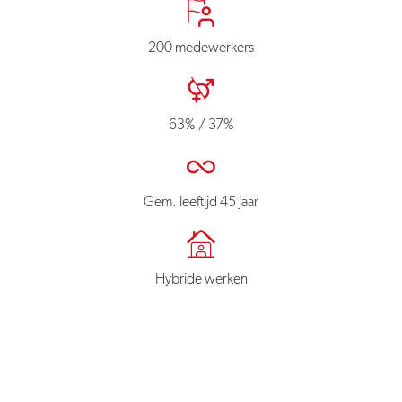
200 medewerkers
63% / 37%
Gem. leeftijd 45 jaar
Hybride werken