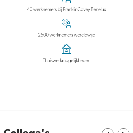
40 werknemers bij FranklinCovey Benelux
2500 werknemers wereldwijd
Thuiswerkmogelijkheden