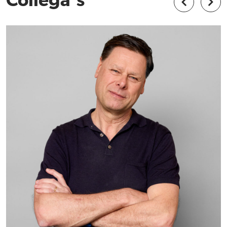
Collega's