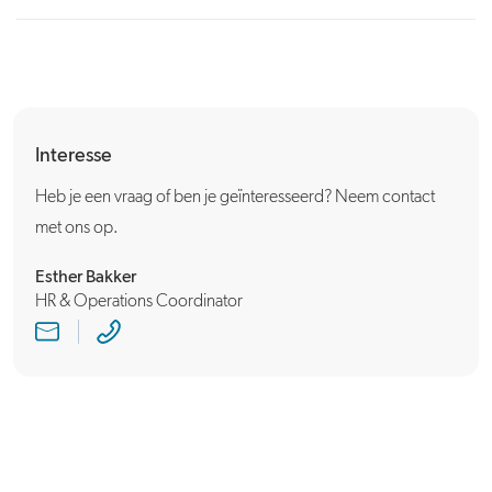
Interesse
Heb je een vraag of ben je geïnteresseerd? Neem contact
met ons op.
Esther Bakker
HR & Operations Coordinator