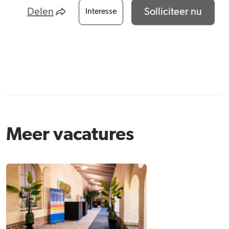
Delen
Solliciteer nu
Interesse
Meer vacatures