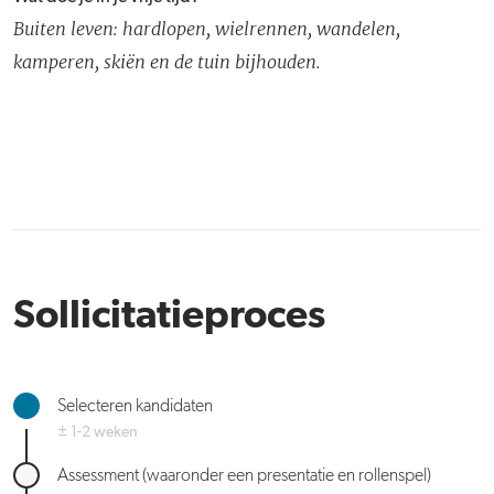
Buiten leven: hardlopen, wielrennen, wandelen,
kamperen, skiën en de tuin bijhouden.
Sollicitatieproces
Selecteren kandidaten
± 1-2 weken
Assessment (waaronder een presentatie en rollenspel)