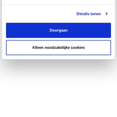
Details tonen
Doorgaan
Alleen noodzakelijke cookies