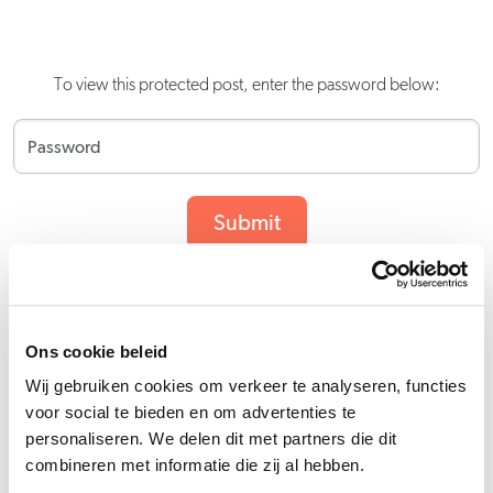
To view this protected post, enter the password below:
Submit
Ons cookie beleid
Wij gebruiken cookies om verkeer te analyseren, functies
voor social te bieden en om advertenties te
personaliseren. We delen dit met partners die dit
combineren met informatie die zij al hebben.