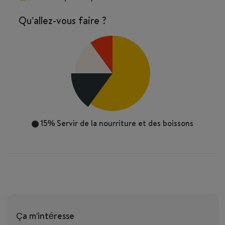
Qu’allez-vous faire ?
15%
Servir de la nourriture et des boissons
15%
Travail au bar/comptoir
Ça m'intéresse