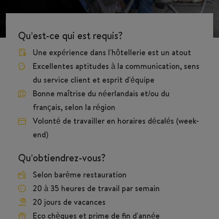
Qu’est-ce qui est requis?
Une expérience dans l'hôtellerie est un atout
Excellentes aptitudes à la communication, sens
du service client et esprit d'équipe
Bonne maîtrise du néerlandais et/ou du
français, selon la région
Volonté de travailler en horaires décalés (week-
end)
Qu’obtiendrez-vous?
Selon barème restauration
20 à 35 heures de travail par semain
20 jours de vacances
Eco chèques et prime de fin d'année