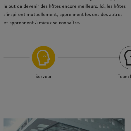
le but de devenir des hôtes encore meilleurs. Ici, les hôtes
s’inspirent mutuellement, apprennent les uns des autres
et apprennent à mieux se connaître.
Serveur
Team 