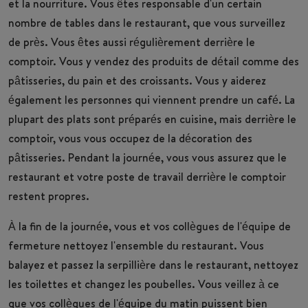
et la nourriture. Vous êtes responsable d'un certain
nombre de tables dans le restaurant, que vous surveillez
de près. Vous êtes aussi régulièrement derrière le
comptoir. Vous y vendez des produits de détail comme des
pâtisseries, du pain et des croissants. Vous y aiderez
également les personnes qui viennent prendre un café. La
plupart des plats sont préparés en cuisine, mais derrière le
comptoir, vous vous occupez de la décoration des
pâtisseries. Pendant la journée, vous vous assurez que le
restaurant et votre poste de travail derrière le comptoir
restent propres.
À la fin de la journée, vous et vos collègues de l'équipe de
fermeture nettoyez l'ensemble du restaurant. Vous
balayez et passez la serpillière dans le restaurant, nettoyez
les toilettes et changez les poubelles. Vous veillez à ce
que vos collègues de l'équipe du matin puissent bien