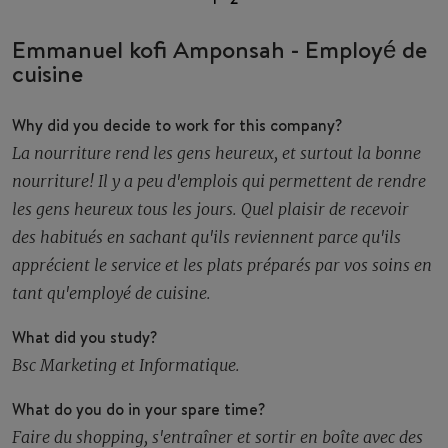
Emmanuel kofi Amponsah - Employé de
cuisine
Why did you decide to work for this company?
La nourriture rend les gens heureux, et surtout la bonne
nourriture! Il y a peu d'emplois qui permettent de rendre
les gens heureux tous les jours. Quel plaisir de recevoir
des habitués en sachant qu'ils reviennent parce qu'ils
apprécient le service et les plats préparés par vos soins en
tant qu'employé de cuisine.
What did you study?
Bsc Marketing et Informatique.
What do you do in your spare time?
Faire du shopping, s'entraîner et sortir en boîte avec des