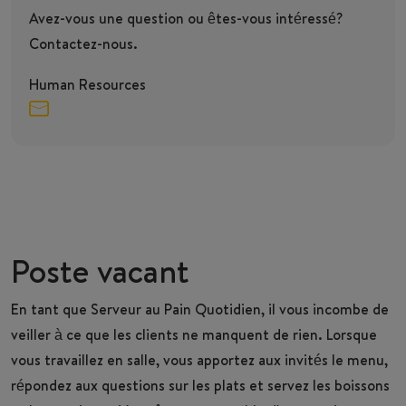
Avez-vous une question ou êtes-vous intéressé?
Contactez-nous.
Human Resources
Poste vacant
En tant que
Serveur
au Pain Quotidien, il vous incombe de
veiller à ce que les clients ne manquent de rien. Lorsque
vous travaillez en salle, vous apportez aux invités le menu,
répondez aux questions sur les plats et servez les boissons