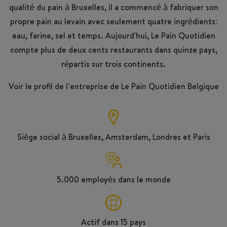
qualité du pain à Bruxelles, il a commencé à fabriquer son
propre pain au levain avec seulement quatre ingrédients:
eau, farine, sel et temps. Aujourd'hui, Le Pain Quotidien
compte plus de deux cents restaurants dans quinze pays,
répartis sur trois continents.
Voir le profil de l’entreprise de Le Pain Quotidien Belgique
Siège social à Bruxelles, Amsterdam, Londres et Paris
5.000 employés dans le monde
Actif dans 15 pays