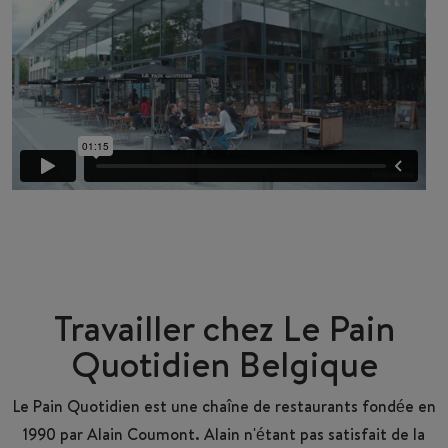
Travailler chez Le Pain
Quotidien Belgique
Le Pain Quotidien est une chaîne de restaurants fondée en
1990 par Alain Coumont. Alain n'étant pas satisfait de la