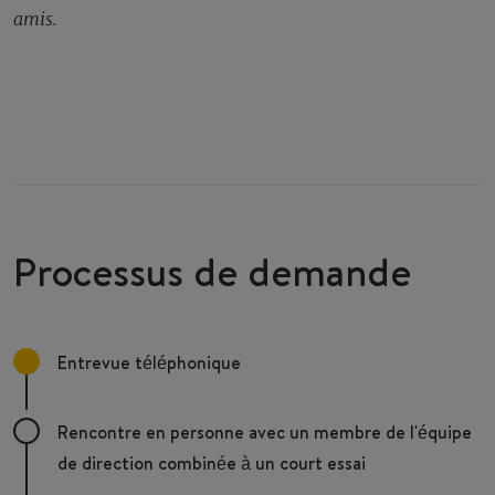
amis.
Processus de demande
Entrevue téléphonique
Rencontre en personne avec un membre de l'équipe
de direction combinée à un court essai