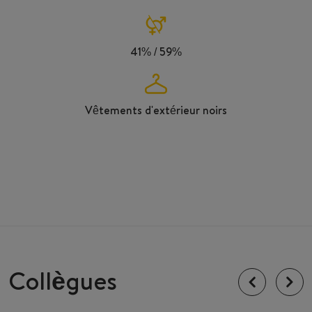
41% / 59%
Vêtements d'extérieur noirs
Collègues