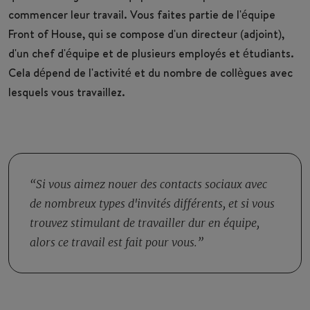
commencer leur travail. Vous faites partie de l'équipe
Front of House, qui se compose d'un directeur (adjoint),
d'un chef d'équipe et de plusieurs employés et étudiants.
Cela dépend de l'activité et du nombre de collègues avec
lesquels vous travaillez.
Si vous aimez nouer des contacts sociaux avec
de nombreux types d'invités différents, et si vous
trouvez stimulant de travailler dur en équipe,
alors ce travail est fait pour vous.