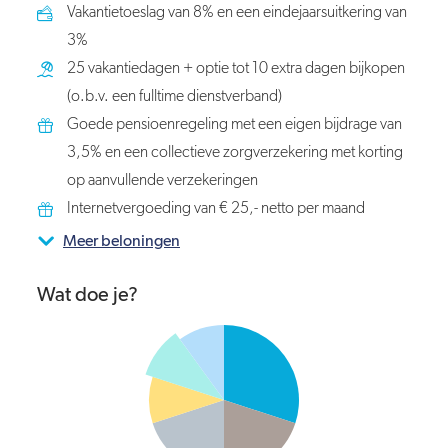
Vakantietoeslag van 8% en een eindejaarsuitkering van
3%
25 vakantiedagen + optie tot 10 extra dagen bijkopen
(o.b.v. een fulltime dienstverband)
Goede pensioenregeling met een eigen bijdrage van
3,5% en een collectieve zorgverzekering met korting
op aanvullende verzekeringen
Internetvergoeding van € 25,- netto per maand
Meer beloningen
Wat doe je?