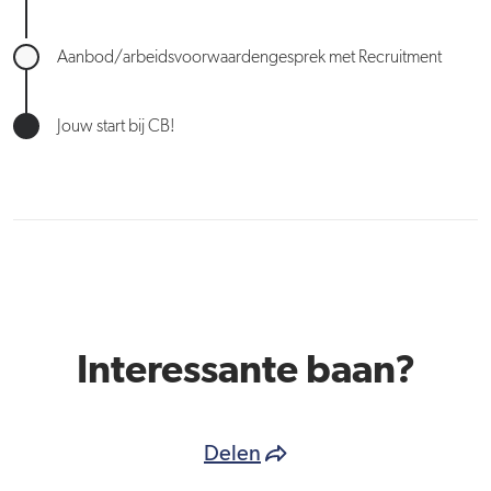
Aanbod/arbeidsvoorwaardengesprek met Recruitment
Jouw start bij CB!
Interessante baan?
Delen