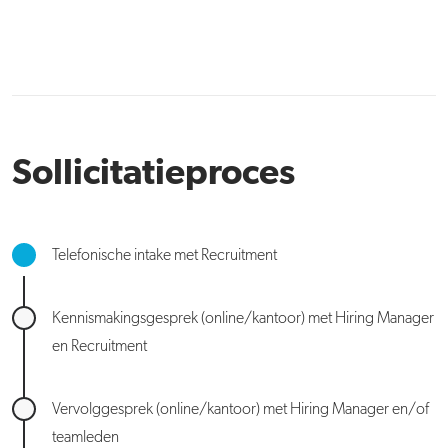
Sollicitatieproces
Telefonische intake met Recruitment
Kennismakingsgesprek (online/kantoor) met Hiring Manager
en Recruitment
Vervolggesprek (online/kantoor) met Hiring Manager en/of
teamleden