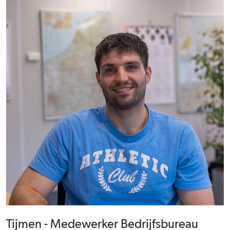
Tijmen - Medewerker Bedrijfsbureau