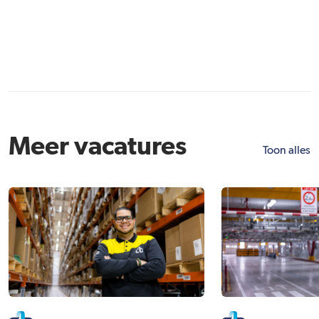
Meer vacatures
Toon alles