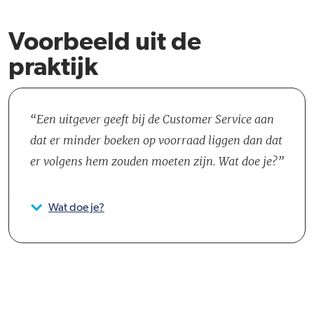
Voorbeeld uit de
praktijk
Een uitgever geeft bij de Customer Service aan
dat er minder boeken op voorraad liggen dan dat
er volgens hem zouden moeten zijn. Wat doe je?
Wat doe je?