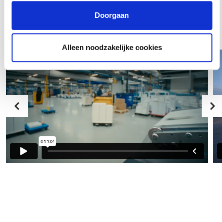
Doorgaan
Alleen noodzakelijke cookies