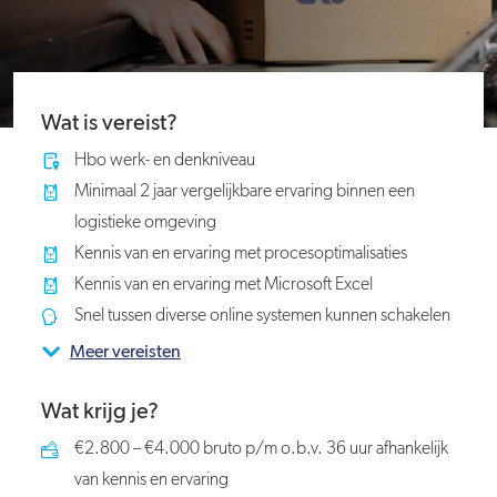
Wat is vereist?
Hbo werk- en denkniveau
Minimaal 2 jaar vergelijkbare ervaring binnen een
logistieke omgeving
Kennis van en ervaring met procesoptimalisaties
Kennis van en ervaring met Microsoft Excel
Snel tussen diverse online systemen kunnen schakelen
Meer vereisten
Wat krijg je?
€2.800 – €4.000 bruto p/m o.b.v. 36 uur afhankelijk
van kennis en ervaring