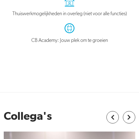
Thuiswerkmogelijkheden in overleg (niet voor alle functies)
CB Academy: Jouw plek om te groeien
Collega's