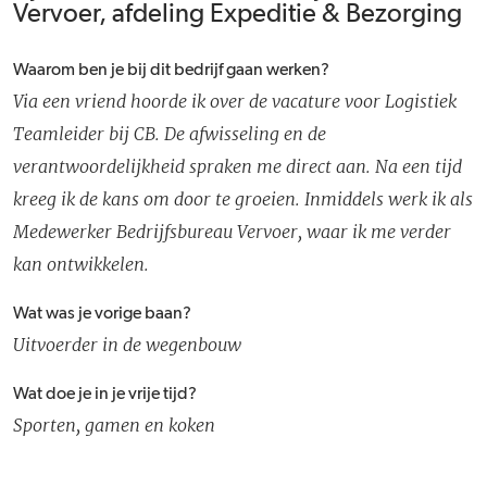
Vervoer, afdeling Expeditie & Bezorging
Waarom ben je bij dit bedrijf gaan werken?
Via een vriend hoorde ik over de vacature voor Logistiek
Teamleider bij CB. De afwisseling en de
verantwoordelijkheid spraken me direct aan. Na een tijd
kreeg ik de kans om door te groeien. Inmiddels werk ik als
Medewerker Bedrijfsbureau Vervoer, waar ik me verder
kan ontwikkelen.
Wat was je vorige baan?
Uitvoerder in de wegenbouw
Wat doe je in je vrije tijd?
Sporten, gamen en koken