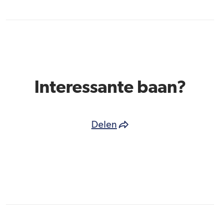
Interessante baan?
Delen