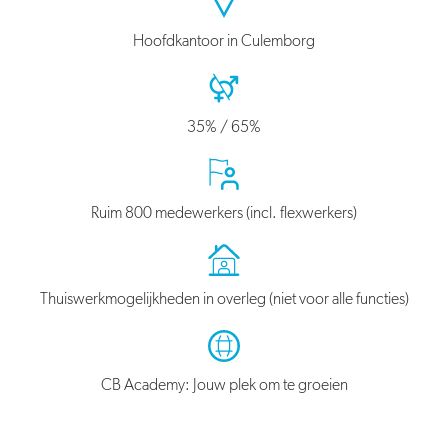
Hoofdkantoor in Culemborg
35% / 65%
Ruim 800 medewerkers (incl. flexwerkers)
Thuiswerkmogelijkheden in overleg (niet voor alle functies)
CB Academy: Jouw plek om te groeien