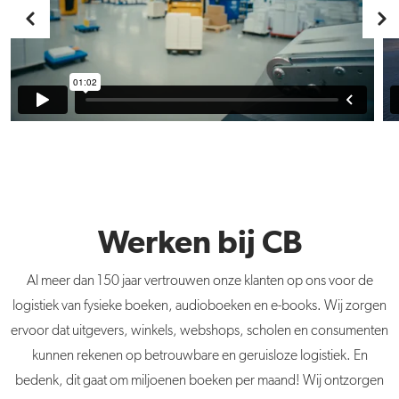
Werken bij CB
Al meer dan 150 jaar vertrouwen onze klanten op ons voor de
logistiek van fysieke boeken, audioboeken en e-books. Wij zorgen
ervoor dat uitgevers, winkels, webshops, scholen en consumenten
kunnen rekenen op betrouwbare en geruisloze logistiek. En
bedenk, dit gaat om miljoenen boeken per maand! Wij ontzorgen