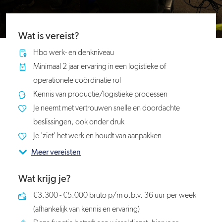
Wat is vereist?
Hbo werk- en denkniveau
Minimaal 2 jaar ervaring in een logistieke of
operationele coördinatie rol
Kennis van productie/logistieke processen
Je neemt met vertrouwen snelle en doordachte
beslissingen, ook onder druk
Je 'ziet' het werk en houdt van aanpakken
Meer vereisten
Wat krijg je?
€3.300 - €5.000 bruto p/m o.b.v. 36 uur per week
(afhankelijk van kennis en ervaring)