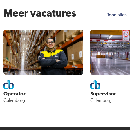
Meer vacatures
Toon alles
Operator
Supervisor
Culemborg
Culemborg