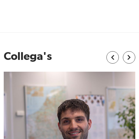
Collega's