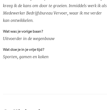
kreeg ik de kans om door te groeien. Inmiddels werk ik als
Medewerker Bedrijfsbureau Vervoer, waar ik me verder
kan ontwikkelen.
Wat was je vorige baan?
Uitvoerder in de wegenbouw
Wat doe je in je vrije tijd?
Sporten, gamen en koken