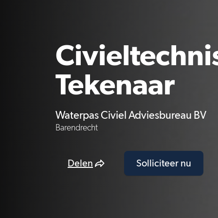
Civieltechni
Tekenaar
Waterpas Civiel Adviesbureau BV
Barendrecht
Delen
Solliciteer nu