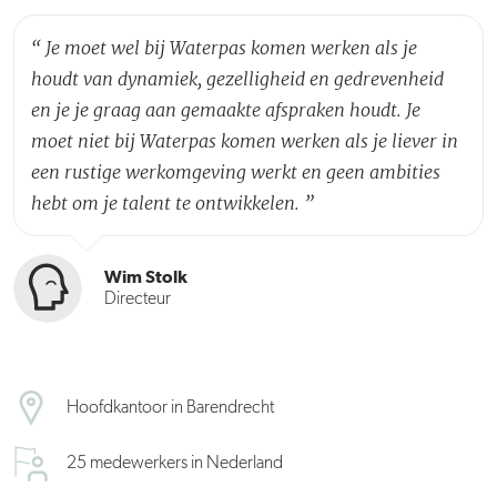
“
Je moet wel bij Waterpas komen werken als je
houdt van dynamiek, gezelligheid en gedrevenheid
en je je graag aan gemaakte afspraken houdt. Je
moet niet bij Waterpas komen werken als je liever in
een rustige werkomgeving werkt en geen ambities
hebt om je talent te ontwikkelen.
”
Wim Stolk
Directeur
Hoofdkantoor in Barendrecht
25 medewerkers in Nederland