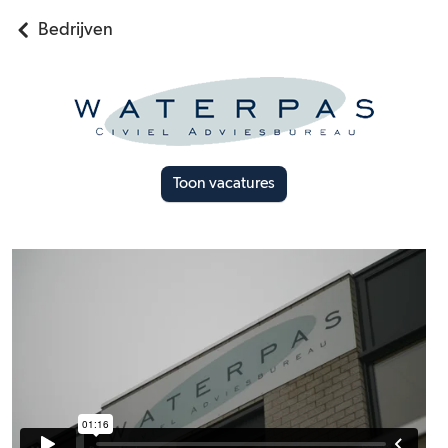
Bedrijven
Toon vacatures