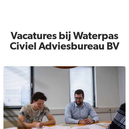
Vacatures bij Waterpas
Civiel Adviesbureau BV