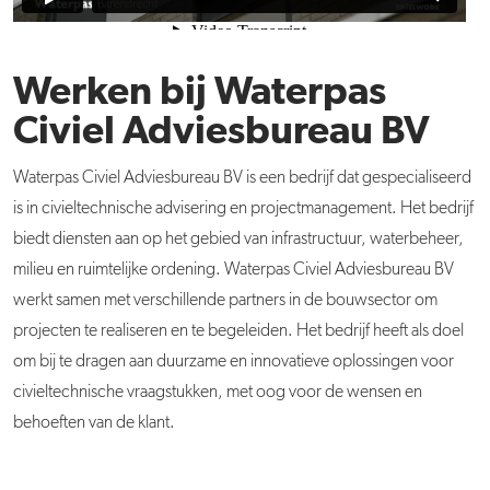
Werken bij Waterpas
Civiel Adviesbureau BV
Waterpas Civiel Adviesbureau BV is een bedrijf dat gespecialiseerd
is in civieltechnische advisering en projectmanagement. Het bedrijf
biedt diensten aan op het gebied van infrastructuur, waterbeheer,
milieu en ruimtelijke ordening. Waterpas Civiel Adviesbureau BV
werkt samen met verschillende partners in de bouwsector om
projecten te realiseren en te begeleiden. Het bedrijf heeft als doel
om bij te dragen aan duurzame en innovatieve oplossingen voor
civieltechnische vraagstukken, met oog voor de wensen en
behoeften van de klant.