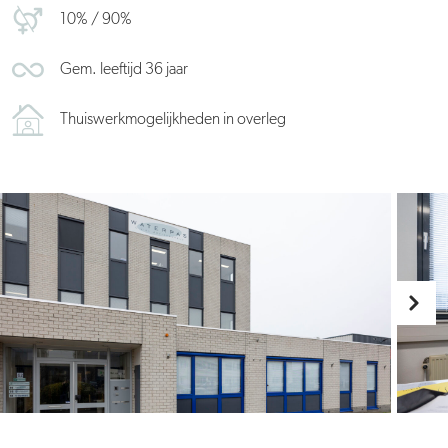
10% / 90%
Gem. leeftijd 36 jaar
Thuiswerkmogelijkheden in overleg