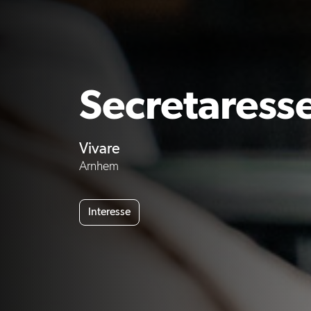
Secretaress
Vivare
Arnhem
Interesse