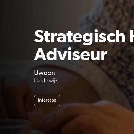
Strategisch
Adviseur
Uwoon
Harderwijk
Interesse