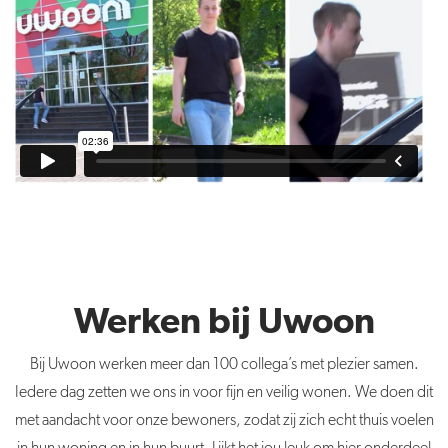
Werken bij Uwoon
Bij Uwoon werken meer dan 100 collega’s met plezier samen.
Iedere dag zetten we ons in voor fijn en veilig wonen. We doen dit
met aandacht voor onze bewoners, zodat zij zich echt thuis voelen