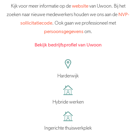
Kijk voor meer informatie op de
website
van Uwoon. Bij het
zoeken naar nieuwe medewerkers houden we ons aan de
NVP-
sollicitatiecode
. Ook gaan we professioneel met
persoonsgegevens
om.
Bekijk bedrijfsprofiel van Uwoon
Harderwijk
Hybride werken
Ingerichte thuiswerkplek