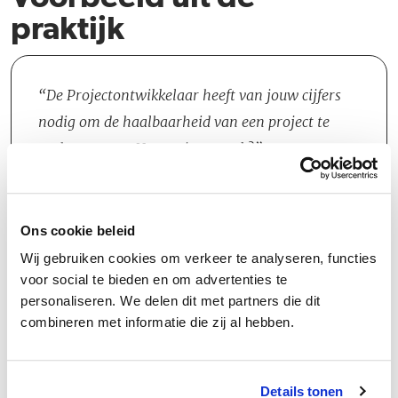
praktijk
De Projectontwikkelaar heeft van jouw cijfers
nodig om de haalbaarheid van een project te
ondersteunen. Hoe ga je te werk?
Wat doe je?
Ons cookie beleid
Wij gebruiken cookies om verkeer te analyseren, functies
voor social te bieden en om advertenties te
personaliseren. We delen dit met partners die dit
combineren met informatie die zij al hebben.
Groeipad
Details tonen