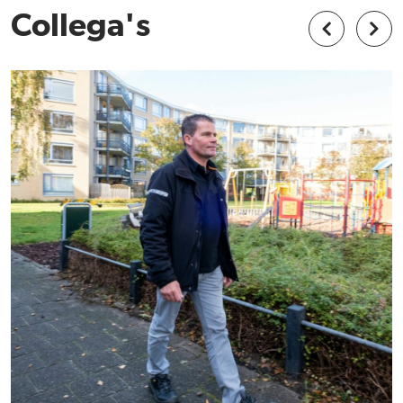
Collega's