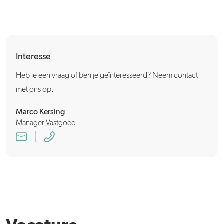
Interesse
Heb je een vraag of ben je geïnteresseerd? Neem contact
met ons op.
Marco Kersing
Manager Vastgoed