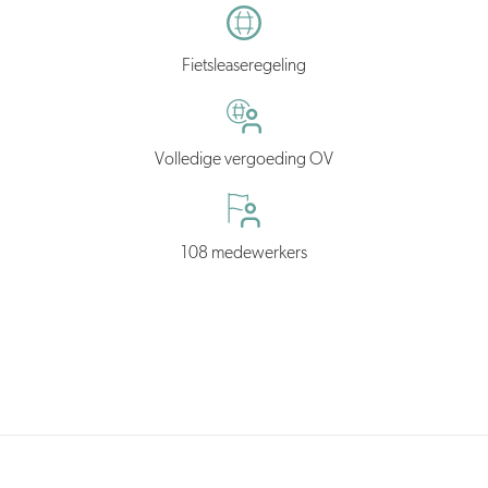
Fietsleaseregeling
Volledige vergoeding OV
108 medewerkers