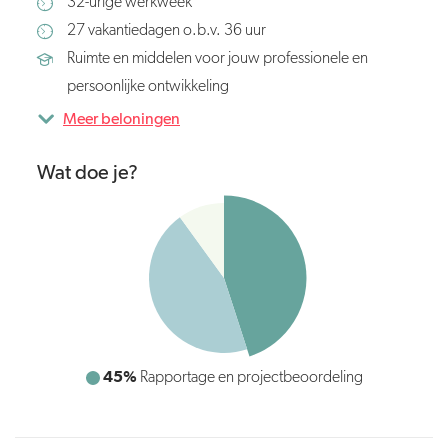
32-urige werkweek
27 vakantiedagen o.b.v. 36 uur
Ruimte en middelen voor jouw professionele en
persoonlijke ontwikkeling
Meer beloningen
Wat doe je?
45%
Rapportage en projectbeoordeling