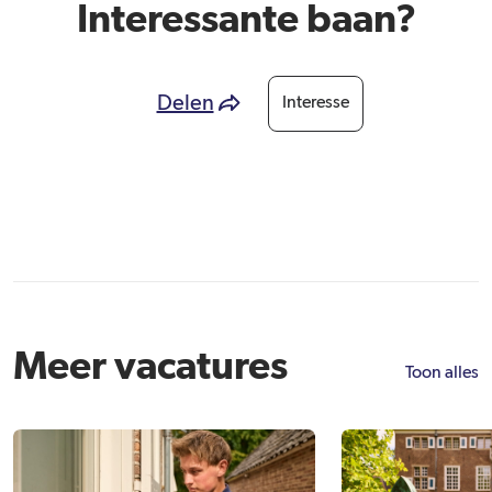
Interessante baan?
Delen
Interesse
Meer vacatures
Toon alles