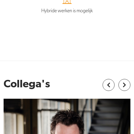
Hybride werken is mogelijk
Collega's