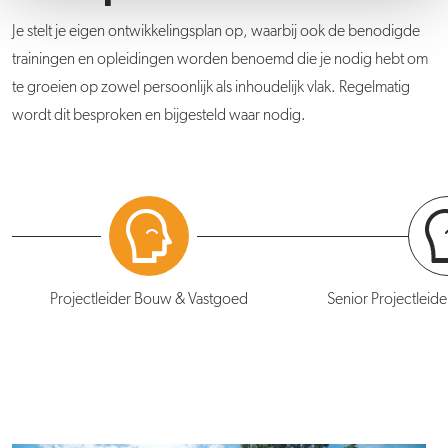
Je stelt je eigen ontwikkelingsplan op, waarbij ook de benodigde
trainingen en opleidingen worden benoemd die je nodig hebt om
te groeien op zowel persoonlijk als inhoudelijk vlak. Regelmatig
wordt dit besproken en bijgesteld waar nodig.
Projectleider Bouw & Vastgoed
Senior Projectleid