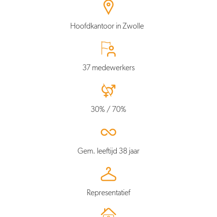
Hoofdkantoor in Zwolle
37 medewerkers
30% / 70%
Gem. leeftijd 38 jaar
Representatief