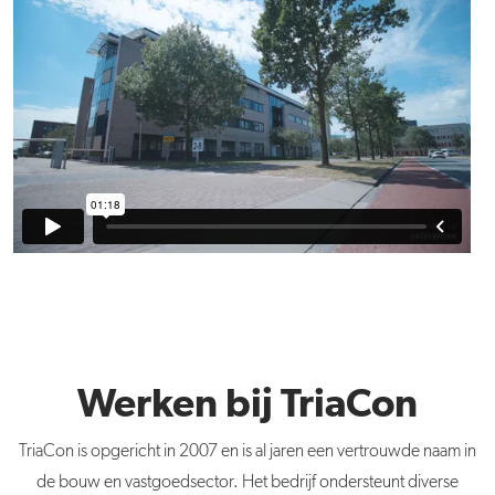
Werken bij TriaCon
TriaCon is opgericht in 2007 en is al jaren een vertrouwde naam in
de bouw en vastgoedsector. Het bedrijf ondersteunt diverse