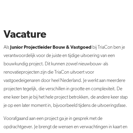
Vacature
Junior Projectleider Bouw & Vastgoed
Als
bij TriaCon ben je
verantwoordelijk voor de juiste en tijdige uitvoering van een
bouwkundig project. Dit kunnen zowel nieuwbouw- als
renovatieprojecten zijn die TriaCon uitvoert voor
vastgoedeigenaren door heel Nederland. Je werkt aan meerdere
projecten tegelijk, die verschillen in grootte en complexiteit. De
ene keer ben je bij het hele project betrokken, de andere keer stap
je op een later moment in, bijvoorbeeld tijdens de uitvoeringsfase.
Voorafgaand aan een project ga je in gesprek met de
opdrachtgever. Je brengt de wensen en verwachtingen in kaart en