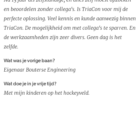
en beoordelen zonder collega's. Is TriaCon voor mij de
perfecte oplossing. Veel kennis en kunde aanwezig binnen
TriaCon. De mogelijkheid om met collega's te sparren. En
de werkzaamheden zijn zeer divers. Geen dag is het
zelfde.
Wat was je vorige baan?
Eigenaar Bouterse Engineering
Wat doe je in je vrije tijd?
Met mijn kinderen op het hockeyveld.