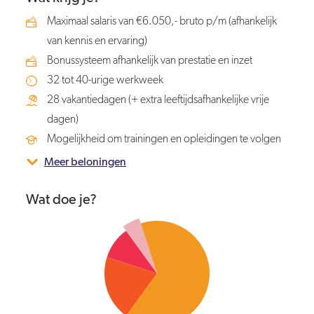
Maximaal salaris van €6.050,- bruto p/m (afhankelijk
van kennis en ervaring)
Bonussysteem afhankelijk van prestatie en inzet
32 tot 40-urige werkweek
28 vakantiedagen (+ extra leeftijdsafhankelijke vrije
dagen)
Mogelijkheid om trainingen en opleidingen te volgen
Meer beloningen
Wat doe je?