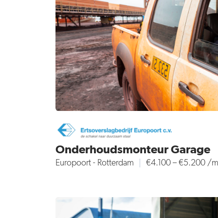
Onderhoudsmonteur Garage
Europoort - Rotterdam
€4.100 – €5.200 /