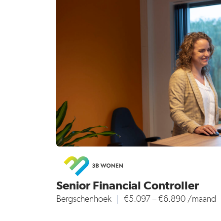
Senior Financial Controller
Bergschenhoek
€5.097 – €6.890 /maand