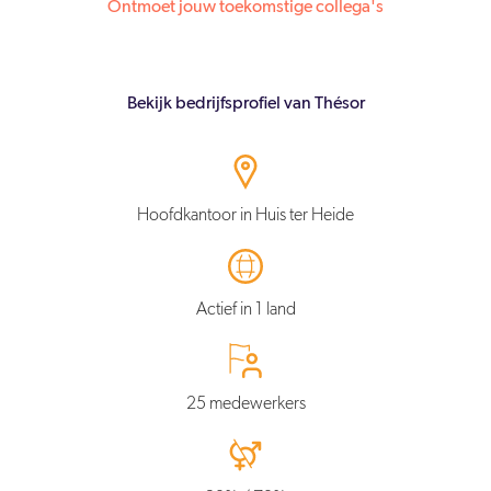
Ontmoet jouw toekomstige collega's
Bekijk bedrijfsprofiel van Thésor
Hoofdkantoor in Huis ter Heide
Actief in 1 land
25 medewerkers