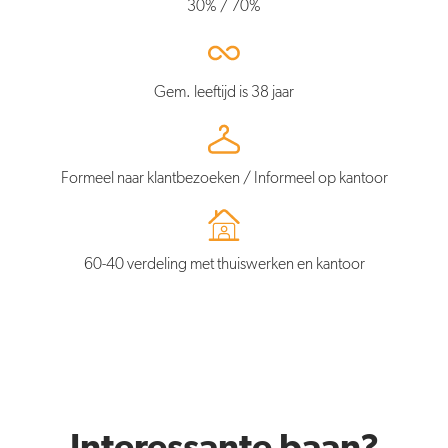
30% / 70%
Gem. leeftijd is 38 jaar
Formeel naar klantbezoeken / Informeel op kantoor
60-40 verdeling met thuiswerken en kantoor