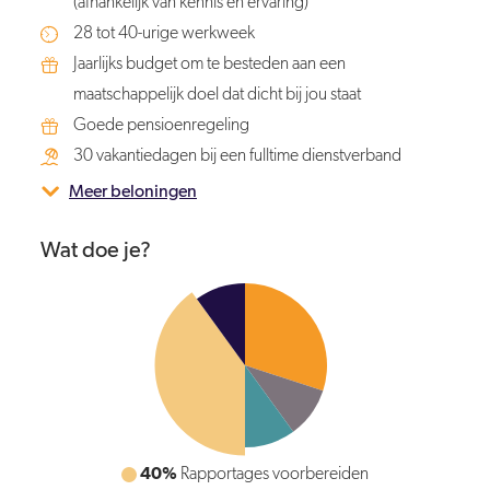
(afhankelijk van kennis en ervaring)
28 tot 40-urige werkweek
Jaarlijks budget om te besteden aan een
maatschappelijk doel dat dicht bij jou staat
Goede pensioenregeling
30 vakantiedagen bij een fulltime dienstverband
Meer beloningen
Wat doe je?
40%
Rapportages voorbereiden