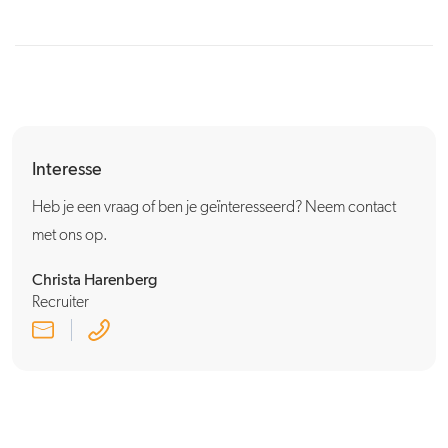
Interesse
Heb je een vraag of ben je geïnteresseerd? Neem contact
met ons op.
Christa Harenberg
Recruiter