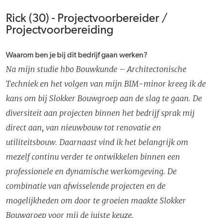
Rick (30) - Projectvoorbereider /
Projectvoorbereiding
Waarom ben je bij dit bedrijf gaan werken?
Na mijn studie hbo Bouwkunde – Architectonische
Techniek en het volgen van mijn BIM-minor kreeg ik de
kans om bij Slokker Bouwgroep aan de slag te gaan. De
diversiteit aan projecten binnen het bedrijf sprak mij
direct aan, van nieuwbouw tot renovatie en
utiliteitsbouw. Daarnaast vind ik het belangrijk om
mezelf continu verder te ontwikkelen binnen een
professionele en dynamische werkomgeving. De
combinatie van afwisselende projecten en de
mogelijkheden om door te groeien maakte Slokker
Bouwgroep voor mij de juiste keuze.