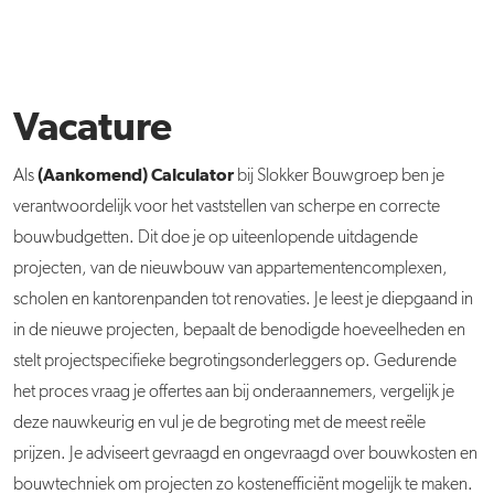
Vacature
(Aankomend) Calculator
Als
bij Slokker Bouwgroep ben je
verantwoordelijk voor het vaststellen van scherpe en correcte
bouwbudgetten. Dit doe je op uiteenlopende uitdagende
projecten, van de nieuwbouw van appartementencomplexen,
scholen en kantorenpanden tot renovaties. Je leest je diepgaand in
in de nieuwe projecten, bepaalt de benodigde hoeveelheden en
stelt projectspecifieke begrotingsonderleggers op. Gedurende
het proces vraag je offertes aan bij onderaannemers, vergelijk je
deze nauwkeurig en vul je de begroting met de meest reële
prijzen. Je adviseert gevraagd en ongevraagd over bouwkosten en
bouwtechniek om projecten zo kostenefficiënt mogelijk te maken.