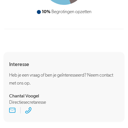
10%
Begrotingen opzetten
Interesse
Heb je een vraag of ben je geïnteresseerd? Neem contact
met ons op.
Chantal Voogel
Directiesecretaresse