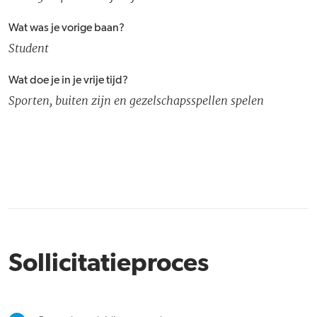
Wat was je vorige baan?
Student
Wat doe je in je vrije tijd?
Sporten, buiten zijn en gezelschapsspellen spelen
Sollicitatieproces