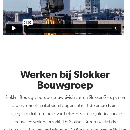
Werken bij Slokker
Bouwgroep
Slokker
Bouwgroep is de bouwdivisie van de
Slokker
Groep, een
professioneel familiebedrijf opgericht in 1935 en sindsdien
uitgegroeid tot een speler van betekenis op de (inter)nationale
bouw- en vastgoedmarkt. De
Slokker
Groep is actief als