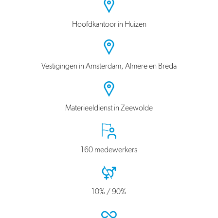
Hoofdkantoor in Huizen
Vestigingen in Amsterdam, Almere en Breda
Materieeldienst in Zeewolde
160 medewerkers
10% / 90%