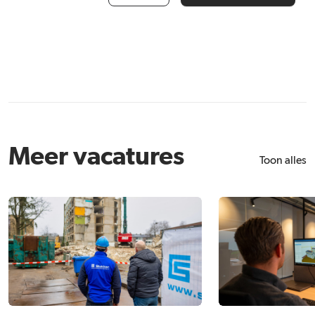
Meer vacatures
Toon alles