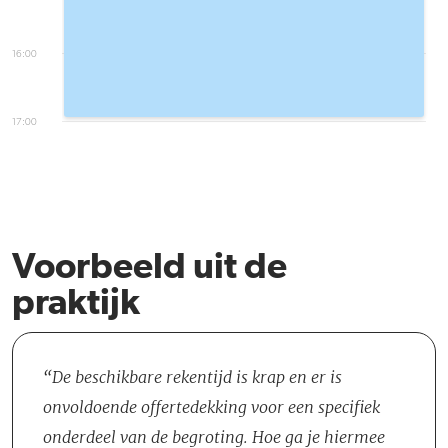
16:00
17:00
Voorbeeld uit de
praktijk
De beschikbare rekentijd is krap en er is
onvoldoende offertedekking voor een specifiek
onderdeel van de begroting. Hoe ga je hiermee