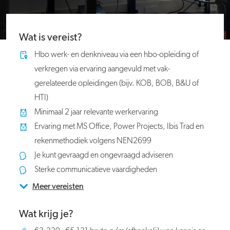
Wat is vereist?
Hbo werk- en denkniveau via een hbo-opleiding of
verkregen via ervaring aangevuld met vak-
gerelateerde opleidingen (bijv. KOB, BOB, B&U of
HTI)
Minimaal 2 jaar relevante werkervaring
Ervaring met MS Office, Power Projects, Ibis Trad en
rekenmethodiek volgens NEN2699
Je kunt gevraagd en ongevraagd adviseren
Sterke communicatieve vaardigheden
Meer vereisten
Wat krijg je?