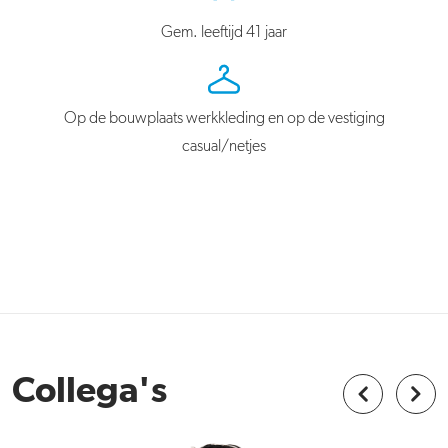
Gem. leeftijd 41 jaar
Op de bouwplaats werkkleding en op de vestiging
casual/netjes
Collega's