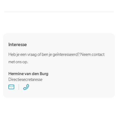
Interesse
Heb je een vraag of ben je geïnteresseerd? Neem contact
met ons op.
Hermine van den Burg
Directiesecretaresse