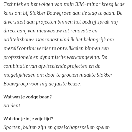
Techniek en het volgen van mijn BIM-minor kreeg ik de
kans om bij Slokker Bouwgroep aan de slag te gaan. De
diversiteit aan projecten binnen het bedrijf sprak mij
direct aan, van nieuwbouw tot renovatie en
utiliteitsbouw. Daarnaast vind ik het belangrijk om
mezelf continu verder te ontwikkelen binnen een
professionele en dynamische werkomgeving. De
combinatie van afwisselende projecten en de
mogelijkheden om door te groeien maakte Slokker
Bouwgroep voor mij de juiste keuze.
Wat was je vorige baan?
Student
Wat doe je in je vrije tijd?
Sporten, buiten zijn en gezelschapsspellen spelen