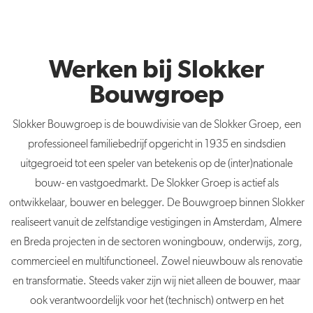
Werken bij Slokker
Bouwgroep
Slokker
Bouwgroep is de bouwdivisie van de
Slokker
Groep, een
professioneel familiebedrijf opgericht in 1935 en sindsdien
uitgegroeid tot een speler van betekenis op de (inter)nationale
bouw- en vastgoedmarkt. De
Slokker
Groep is actief als
ontwikkelaar, bouwer en belegger. De Bouwgroep binnen Slokker
realiseert vanuit de zelfstandige vestigingen in Amsterdam, Almere
en Breda projecten in de sectoren woningbouw, onderwijs, zorg,
commercieel en multifunctioneel. Zowel nieuwbouw als renovatie
en transformatie. Steeds vaker zijn wij niet alleen de bouwer, maar
ook verantwoordelijk voor het (technisch) ontwerp en het