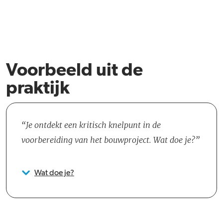
Voorbeeld uit de
praktijk
Je ontdekt een kritisch knelpunt in de
voorbereiding van het bouwproject. Wat doe je?
Wat doe je?