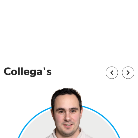
Collega's