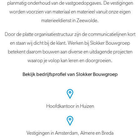
planmatig onderhoud van de vastgoedopgaves. De vestigingen
worden voorzien van materiaal en materieel vanuit onze eigen
materieeldienst in Zeewolde.
Door de platte organisatiestructuur zijn de communicatielijnen kort
en staan wij dicht bij de klant. Werken bij Slokker Bouwgroep
betekent daarom bouwen aan diverse en uitdagende projecten
waarop je volop kan leren en doorgroeien.
Bekijk bedrijfsprofiel van Slokker Bouwgroep
Hoofdkantoor in Huizen
Vestigingen in Amsterdam, Almere en Breda