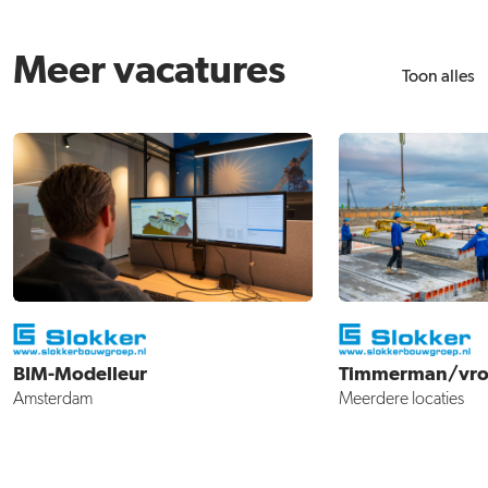
Meer vacatures
Toon alles
BIM-Modelleur
Timmerman/vr
Amsterdam
Meerdere locaties