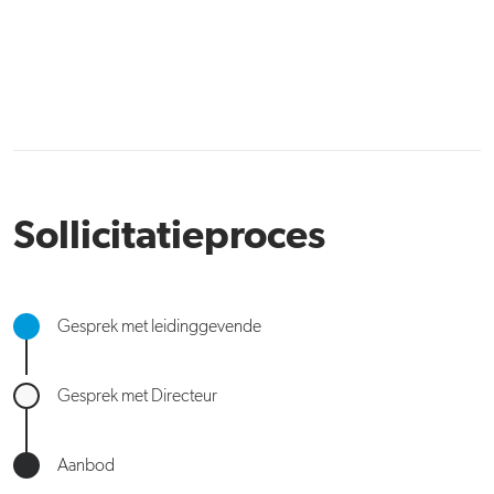
Sollicitatieproces
Gesprek met leidinggevende
Gesprek met Directeur
Aanbod