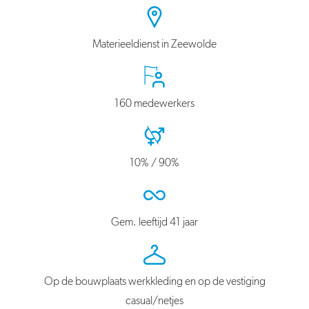
Materieeldienst in Zeewolde
160 medewerkers
10% / 90%
Gem. leeftijd 41 jaar
Op de bouwplaats werkkleding en op de vestiging
casual/netjes