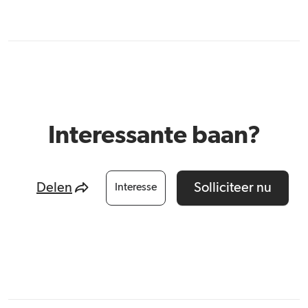
Interessante baan?
Delen
Solliciteer nu
Interesse