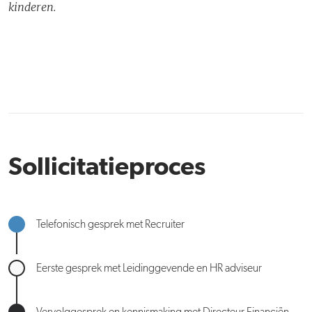
kinderen.
Sollicitatieproces
Telefonisch gesprek met Recruiter
Eerste gesprek met Leidinggevende en HR adviseur