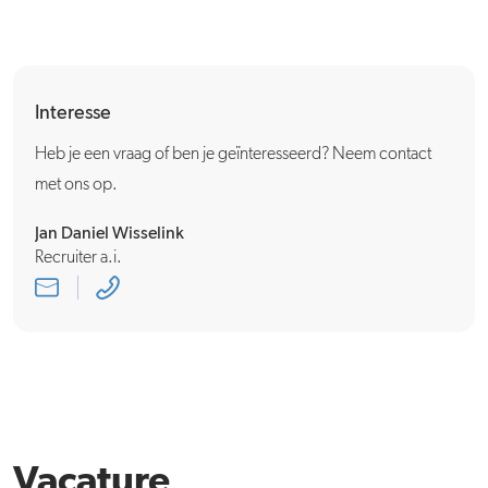
Interesse
Heb je een vraag of ben je geïnteresseerd? Neem contact
met ons op.
Jan Daniel Wisselink
Recruiter a.i.
Vacature