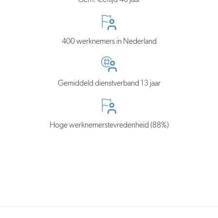
400 werknemers in Nederland
Gemiddeld dienstverband 13 jaar
Hoge werknemerstevredenheid (88%)