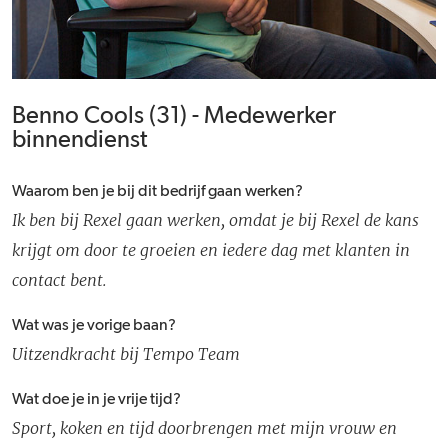
Benno Cools (31) - Medewerker
binnendienst
Waarom ben je bij dit bedrijf gaan werken?
Ik ben bij Rexel gaan werken, omdat je bij Rexel de kans
krijgt om door te groeien en iedere dag met klanten in
contact bent.
Wat was je vorige baan?
Uitzendkracht bij Tempo Team
Wat doe je in je vrije tijd?
Sport, koken en tijd doorbrengen met mijn vrouw en