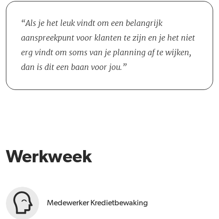
Masterdata beheren en twee Medewerkers Kredietbewaking.
Als je het leuk vindt om een belangrijk
aanspreekpunt voor klanten te zijn en je het niet
erg vindt om soms van je planning af te wijken,
dan is dit een baan voor jou.
Werkweek
Medewerker Kredietbewaking