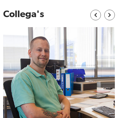
Collega's