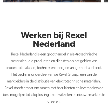
Werken bij Rexel
Nederland
Rexel Nederland is een groothandel in elektrotechnische
materialen, die producten en diensten op het gebied van
procesoptimalisatie, techniek en energiemanagement aanbiedt.
Het bedrijf is onderdeel van de Rexel Group, één van de
marktleiders in de distributie van elektrotechnische materialen.
Rexel streeft ernaar om samen met haar klanten en leveranciers de
best mogelijke totaaloplossing te ontwikkelen en nieuwe markten te
creëren.