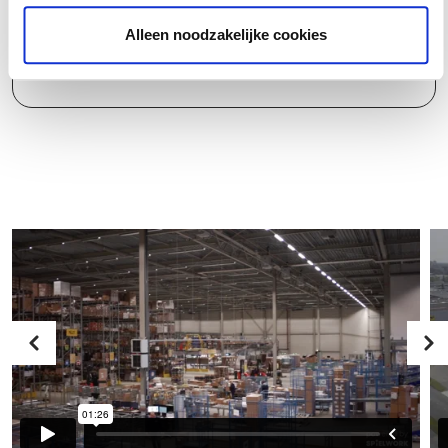
Alleen noodzakelijke cookies
Wat doe je?