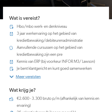
Wat is vereist?
Hbo/mbo werk- en denkniveau
3 jaar werkervaring op het gebied van
kredietbewaking/debiteurenadministratie
Aanvullende cursussen op het gebied van
kredietbewaking zijn een pre
Kennis van ERP (bij voorkeur INFOR M3/ Lawson)
Je bent klantgericht en kunt goed samenwerken
Meer vereisten
Wat krijg je?
€2.600 - 3.300 bruto p/m (afhankelijk van kennis en
ervaring)