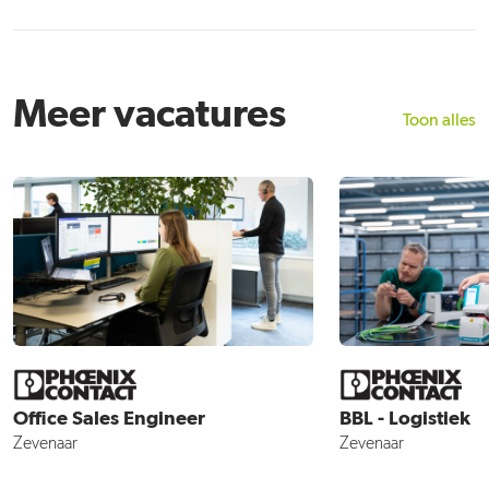
Meer vacatures
Toon alles
Office Sales Engineer
BBL - Logistiek
Zevenaar
Zevenaar