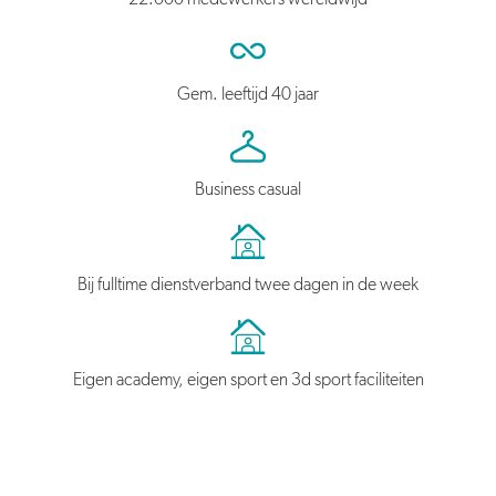
Gem. leeftijd 40 jaar
Business casual
Bij fulltime dienstverband twee dagen in de week
Eigen academy, eigen sport en 3d sport faciliteiten