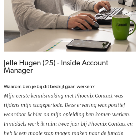
Jelle Hugen (25) - Inside Account
Manager
Waarom ben je bij dit bedrijf gaan werken?
Mijn eerste kennismaking met Phoenix Contact was
tijdens mijn stageperiode. Deze ervaring was positief
waardoor ik hier na mijn opleiding ben komen werken.
Inmiddels werk ik ruim twee jaar bij Phoenix Contact en
heb ik een mooie stap mogen maken naar de functie