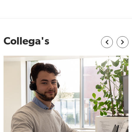
Collega's