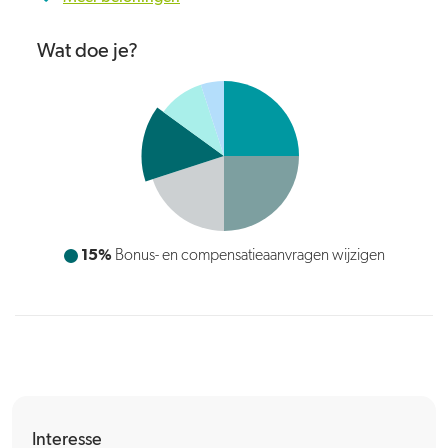
Wat doe je?
15%
Bonus- en compensatieaanvragen wijzigen
Interesse