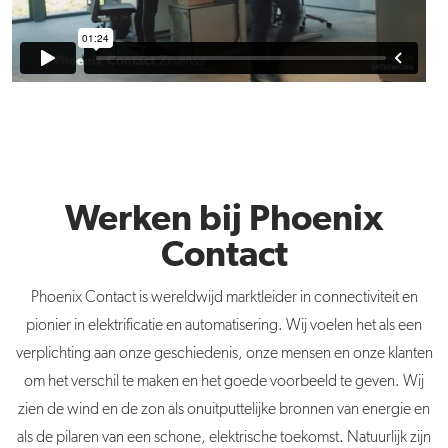
Werken bij Phoenix
Contact
Phoenix Contact is wereldwijd marktleider in connectiviteit en
pionier in elektrificatie en automatisering. Wij voelen het als een
verplichting aan onze geschiedenis, onze mensen en onze klanten
om het verschil te maken en het goede voorbeeld te geven. Wij
zien de wind en de zon als onuitputtelijke bronnen van energie en
als de pilaren van een schone, elektrische toekomst. Natuurlijk zijn