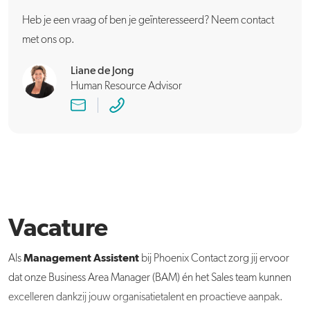
Heb je een vraag of ben je geïnteresseerd? Neem contact
met ons op.
Liane de Jong
Human Resource Advisor
Vacature
Management Assistent
Als
bij Phoenix Contact zorg jij ervoor
dat onze Business Area Manager (BAM) én het Sales team kunnen
excelleren dankzij jouw organisatietalent en proactieve aanpak.