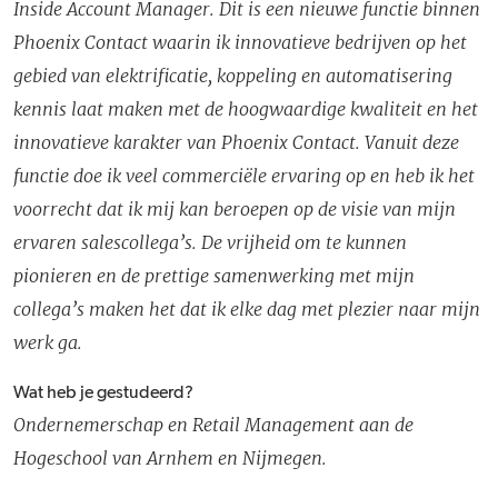
Inside Account Manager. Dit is een nieuwe functie binnen
Phoenix Contact waarin ik innovatieve bedrijven op het
gebied van elektrificatie, koppeling en automatisering
kennis laat maken met de hoogwaardige kwaliteit en het
innovatieve karakter van Phoenix Contact. Vanuit deze
functie doe ik veel commerciële ervaring op en heb ik het
voorrecht dat ik mij kan beroepen op de visie van mijn
ervaren salescollega’s. De vrijheid om te kunnen
pionieren en de prettige samenwerking met mijn
collega’s maken het dat ik elke dag met plezier naar mijn
werk ga.
Wat heb je gestudeerd?
Ondernemerschap en Retail Management aan de
Hogeschool van Arnhem en Nijmegen.