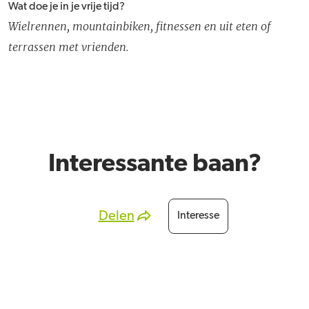
Wat doe je in je vrije tijd?
Wielrennen, mountainbiken, fitnessen en uit eten of
terrassen met vrienden.
Interessante baan?
Delen
Interesse