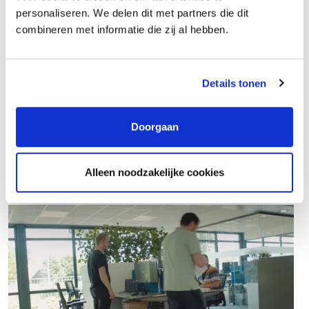
personaliseren. We delen dit met partners die dit
combineren met informatie die zij al hebben.
Details tonen
Management Assistant
Doorgaan
Alleen noodzakelijke cookies