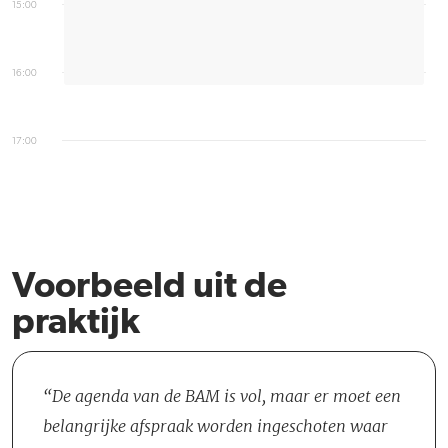
15:00
16:00
17:00
Voorbeeld uit de
praktijk
De agenda van de BAM is vol, maar er moet een
belangrijke afspraak worden ingeschoten waar