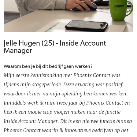
Jelle Hugen (25) - Inside Account
Manager
Waarom ben je bij dit bedrijf gaan werken?
Mijn eerste kennismaking met Phoenix Contact was
tijdens mijn stageperiode. Deze ervaring was positief
waardoor ik hier na mijn opleiding ben komen werken.
Inmiddels werk ik ruim twee jaar bij Phoenix Contact en
heb ik een mooie stap mogen maken naar de functie
Inside Account Manager. Dit is een nieuwe functie binnen
Phoenix Contact waarin ik innovatieve bedrijven op het