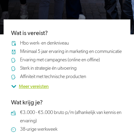
Wat is vereist?
Hbo werk- en denkniveau
Minimaal 5 jaar ervaring in marketing en communicatie
Ervaring met campagnes (online en offline)
Sterk in strategie én uitvoering
Affiniteit met technische producten
Meer vereisten
Wat krijg je?
€3.000 - €5.000 bruto p/m (afhankelijk van kennis en
ervaring)
38-urige werkweek