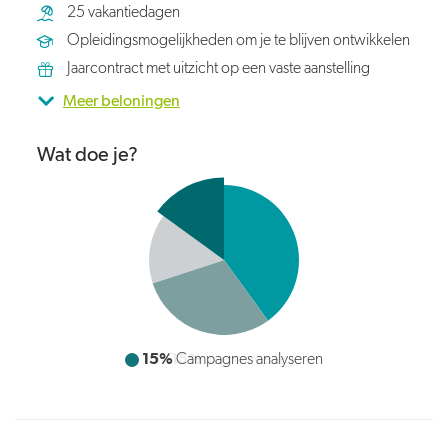
25 vakantiedagen
Opleidingsmogelijkheden om je te blijven ontwikkelen
Jaarcontract met uitzicht op een vaste aanstelling
Meer beloningen
Wat doe je?
15%
Campagnes analyseren