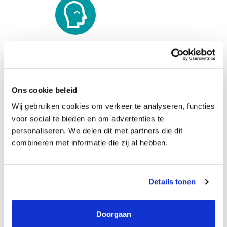
Marketing & Communicatie Specialist
Ons cookie beleid
Wij gebruiken cookies om verkeer te analyseren, functies
voor social te bieden en om advertenties te
personaliseren. We delen dit met partners die dit
combineren met informatie die zij al hebben.
Details tonen
Doorgaan