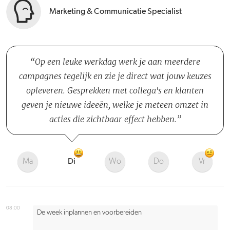
Marketing & Communicatie Specialist
Op een leuke werkdag werk je aan meerdere
campagnes tegelijk en zie je direct wat jouw keuzes
opleveren. Gesprekken met collega's en klanten
geven je nieuwe ideeën, welke je meteen omzet in
acties die zichtbaar effect hebben.
Ma
Di
Wo
Do
Vr
08:00
De week inplannen en voorbereiden