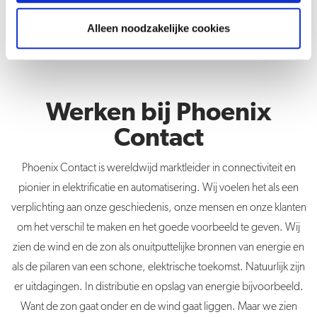
Alleen noodzakelijke cookies
Werken bij Phoenix
Contact
Phoenix Contact is wereldwijd marktleider in connectiviteit en
pionier in elektrificatie en automatisering. Wij voelen het als een
verplichting aan onze geschiedenis, onze mensen en onze klanten
om het verschil te maken en het goede voorbeeld te geven. Wij
zien de wind en de zon als onuitputtelijke bronnen van energie en
als de pilaren van een schone, elektrische toekomst. Natuurlijk zijn
er uitdagingen. In distributie en opslag van energie bijvoorbeeld.
Want de zon gaat onder en de wind gaat liggen. Maar we zien