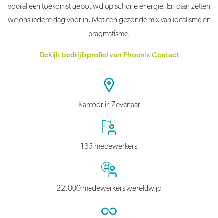
vooral een toekomst gebouwd op schone energie. En daar zetten
we ons iedere dag voor in. Met een gezonde mix van idealisme en
pragmatisme.
Bekijk bedrijfsprofiel van Phoenix Contact
Kantoor in Zevenaar
135 medewerkers
22.000 medewerkers wereldwijd