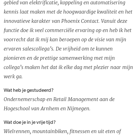
gebied van elektrificatie, koppeling en automatisering
kennis laat maken met de hoogwaardige kwaliteit en het
innovatieve karakter van Phoenix Contact. Vanuit deze
functie doe ik veel commerciële ervaring op en heb ik het
voorrecht dat ik mij kan beroepen op de visie van mijn
ervaren salescollega’s. De vrijheid om te kunnen
pionieren en de prettige samenwerking met mijn
collega’s maken het dat ik elke dag met plezier naar mijn
werk ga.
Wat heb je gestudeerd?
Ondernemerschap en Retail Management aan de
Hogeschool van Arnhem en Nijmegen.
Wat doe je in je vrije tijd?
Wielrennen, mountainbiken, fitnessen en uit eten of