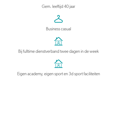
Gem. leeftijd 40 jaar
Business casual
Bij fulltime dienstverband twee dagen in de week
Eigen academy, eigen sport en 3d sport faciliteiten