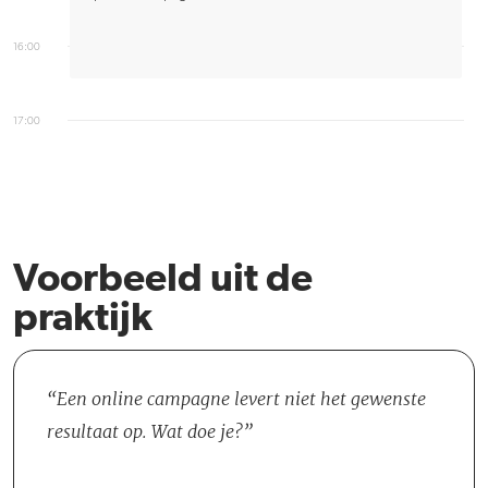
16:00
17:00
Voorbeeld uit de
praktijk
Een online campagne levert niet het gewenste
resultaat op. Wat doe je?