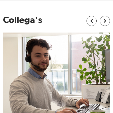
Collega's