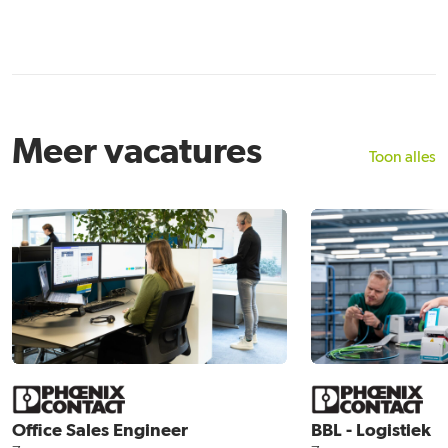
Meer vacatures
Toon alles
Office Sales Engineer
BBL - Logistiek