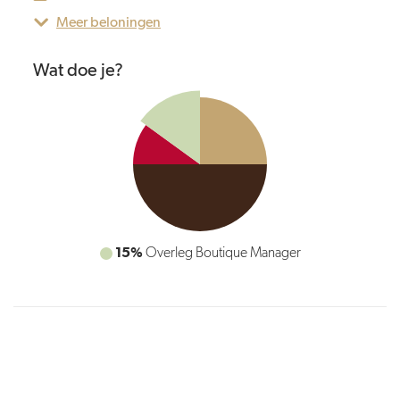
Meer beloningen
Wat doe je?
15%
Overleg Boutique Manager