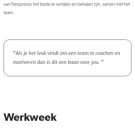
van Nespresso het beste te vertalen en behalen zijn, samen met het
team.
Als je het leuk vindt om een team te coachen en
motiveren dan is dit een baan voor jou.
Werkweek