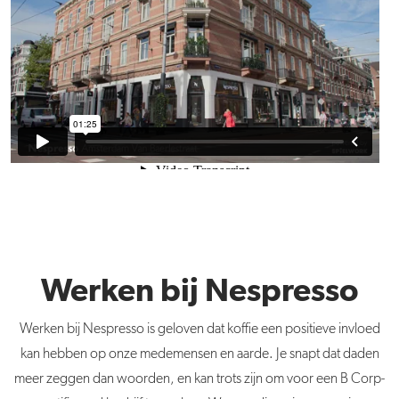
Werken bij Nespresso
Werken bij Nespresso is geloven dat koffie een positieve invloed
kan hebben op onze medemensen en aarde. Je snapt dat daden
meer zeggen dan woorden, en kan trots zijn om voor een B Corp-