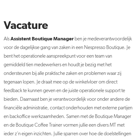
Vacature
Assistent Boutique Manager
Als
ben je medeverantwoordelijk
voor de dagelijkse gang van zaken in een Nespresso Boutique. Je
bent het operationele aanspreekpunt voor een team van
gemiddeld tien medewerkers en houdt je bezig met het
ondersteunen bij alle praktische zaken en problemen waar zij
tegenaan lopen. Je draait mee op de winkelvloer om direct
feedback te kunnen geven en de juiste operationele support te
bieden. Daarnaast ben je verantwoordelijk voor onder andere de
financiële administratie, contact onderhouden met externe partijen
en backoffice werkzaamheden. Samen met de Boutique Manager
en de Boutique Coffee Trainer vormen jullie een divers MT met
ieder z’n eigen inzichten. Jullie sparren over hoe de doelstellingen