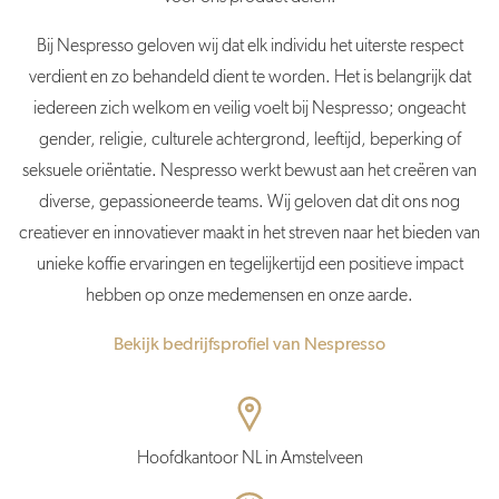
Bij Nespresso geloven wij dat elk individu het uiterste respect
verdient en zo behandeld dient te worden. Het is belangrijk dat
iedereen zich welkom en veilig voelt bij Nespresso; ongeacht
gender, religie, culturele achtergrond, leeftijd, beperking of
seksuele oriëntatie. Nespresso werkt bewust aan het creëren van
diverse, gepassioneerde teams. Wij geloven dat dit ons nog
creatiever en innovatiever maakt in het streven naar het bieden van
unieke koffie ervaringen en tegelijkertijd een positieve impact
hebben op onze medemensen en onze aarde.
Bekijk bedrijfsprofiel van Nespresso
Hoofdkantoor NL in Amstelveen