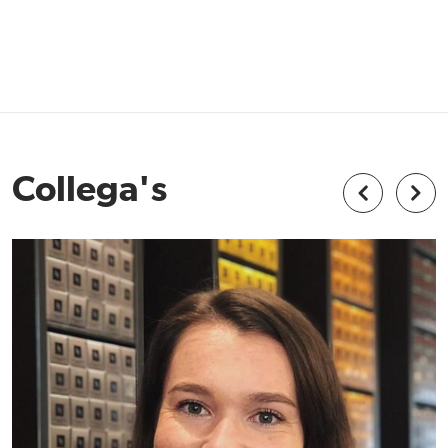
Collega's