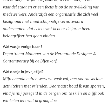
vaandel staat en er een focus is op de ontwikkeling van
medewerkers. Anderzijds een organisatie die zich veel
bezighoud met maatschappelijk verantwoord
ondernemen; dat is iets wat ik door de jaren heen
belangrijker ben gaan vinden.
Wat was je vorige baan?
Department Manager van de Herenmode Designer &
Contemporary bij de Bijenkorf.
Wat doe je in je vrije tijd?
Mijn agenda buiten werk zit vaak vol, met vooral sociale
activiteiten met vrienden. Daarnaast houd ik van sporten,
vind je mij geregeld in de bergen om te skiën en blijft ook
winkelen iets wat ik graag doe.