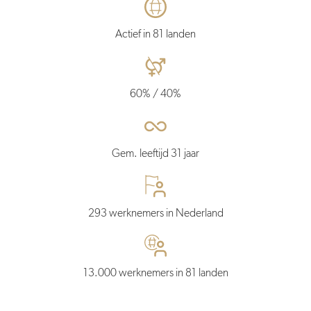
Actief in 81 landen
60% / 40%
Gem. leeftijd 31 jaar
293 werknemers in Nederland
13.000 werknemers in 81 landen