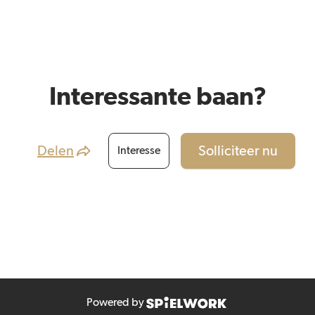
Interessante baan?
Delen
Solliciteer nu
Interesse
Powered by