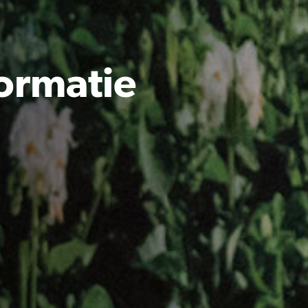
formatie