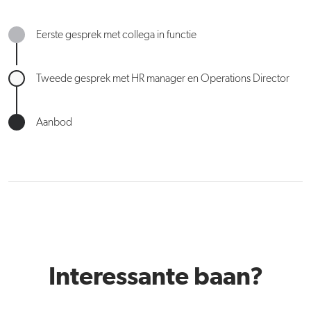
Eerste gesprek met collega in functie
Tweede gesprek met HR manager en Operations Director
Aanbod
Interessante baan?