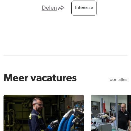
Delen
Interesse
Meer vacatures
Toon alles