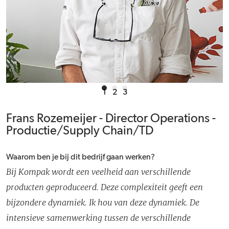
1
2
3
Frans Rozemeijer - Director Operations -
Productie/Supply Chain/TD
Waarom ben je bij dit bedrijf gaan werken?
Bij Kompak wordt een veelheid aan verschillende
producten geproduceerd. Deze complexiteit geeft een
bijzondere dynamiek. Ik hou van deze dynamiek. De
intensieve samenwerking tussen de verschillende