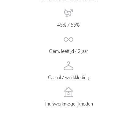
45% / 55%
Gem. leeftijd 42 jaar
Casual / werkkleding
Thuiswerkmogelijkheden