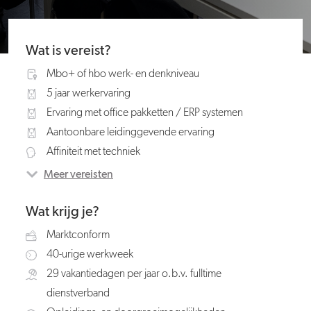
Wat is vereist?
Mbo+ of hbo werk- en denkniveau
5 jaar werkervaring
Ervaring met office pakketten / ERP systemen
Aantoonbare leidinggevende ervaring
Affiniteit met techniek
Meer vereisten
Wat krijg je?
Marktconform
40-urige werkweek
29 vakantiedagen per jaar o.b.v. fulltime
dienstverband