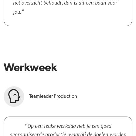
het overzicht behoudt, dan is dit een baan voor
jou.
Werkweek
Teamleader Production
Op een leuke werkdag heb je een goed
georganiseerde productie, waarbij de doelen worden