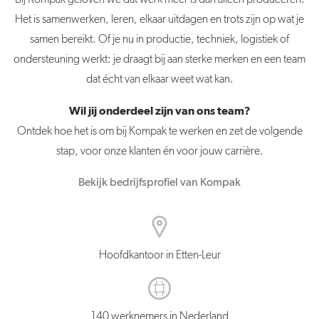
Het is samenwerken, leren, elkaar uitdagen en trots zijn op wat je
samen bereikt. Of je nu in productie, techniek, logistiek of
ondersteuning werkt: je draagt bij aan sterke merken en een team
dat écht van elkaar weet wat kan.
Wil jij onderdeel zijn van ons team?
Ontdek hoe het is om bij Kompak te werken en zet de volgende
stap, voor onze klanten én voor jouw carrière.
Bekijk bedrijfsprofiel van Kompak
Hoofdkantoor in Etten-Leur
140 werknemers in Nederland