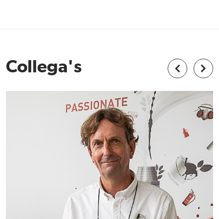
Collega's