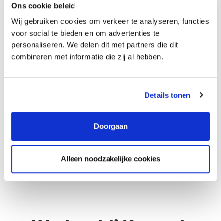
Ons cookie beleid
Wij gebruiken cookies om verkeer te analyseren, functies
voor social te bieden en om advertenties te
personaliseren. We delen dit met partners die dit
combineren met informatie die zij al hebben.
Details tonen
Doorgaan
Alleen noodzakelijke cookies