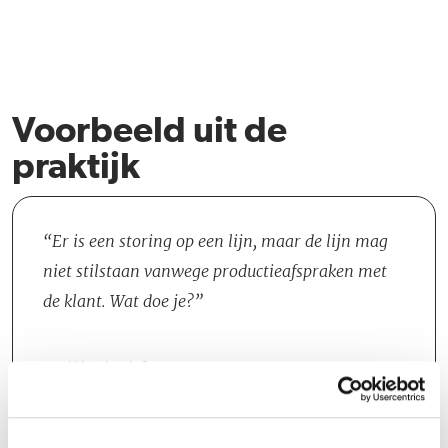
Voorbeeld uit de
praktijk
Er is een storing op een lijn, maar de lijn mag
niet stilstaan vanwege productieafspraken met
de klant. Wat doe je?
Wat doe je?