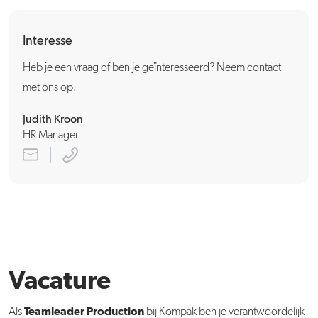
Interesse
Heb je een vraag of ben je geïnteresseerd? Neem contact
met ons op.
Judith Kroon
HR Manager
Vacature
Teamleader Production
Als
bij Kompak ben je verantwoordelijk