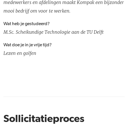
medewerkers en afdelingen maakt Kompak een bijzonder
mooi bedrijf om voor te werken.
Wat heb je gestudeerd?
M.Sc. Scheikundige Technologie aan de TU Delft
Wat doe je in je vrije tijd?
Lezen en golfen
Sollicitatieproces