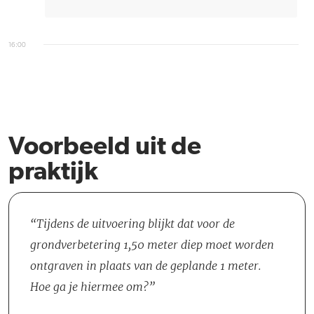
16:00
Voorbeeld uit de
praktijk
Tijdens de uitvoering blijkt dat voor de
grondverbetering 1,50 meter diep moet worden
ontgraven in plaats van de geplande 1 meter.
Hoe ga je hiermee om?