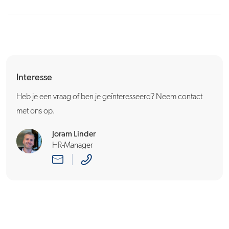
Interesse
Heb je een vraag of ben je geïnteresseerd? Neem contact
met ons op.
Joram Linder
HR-Manager