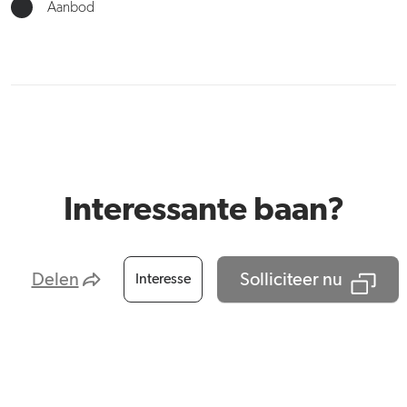
Aanbod
Interessante baan?
Delen
Solliciteer nu
Interesse