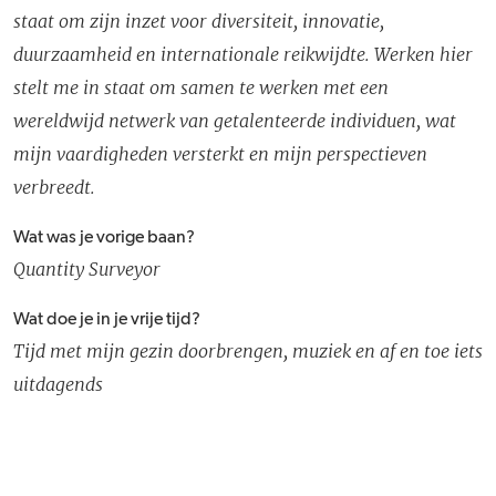
staat om zijn inzet voor diversiteit, innovatie,
duurzaamheid en internationale reikwijdte. Werken hier
stelt me in staat om samen te werken met een
wereldwijd netwerk van getalenteerde individuen, wat
mijn vaardigheden versterkt en mijn perspectieven
verbreedt.
Wat was je vorige baan?
Quantity Surveyor
Wat doe je in je vrije tijd?
Tijd met mijn gezin doorbrengen, muziek en af en toe iets
uitdagends