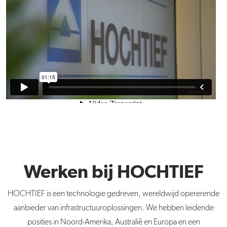
Werken bij HOCHTIEF
HOCHTIEF is een technologie gedreven, wereldwijd opererende
aanbieder van infrastructuuroplossingen. We hebben leidende
posities in Noord-Amerika, Australië en Europa en een