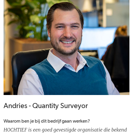
Andries - Quantity Surveyor
Waarom ben je bij dit bedrijf gaan werken?
HOCHTIEF is een goed gevestigde organisatie die bekend