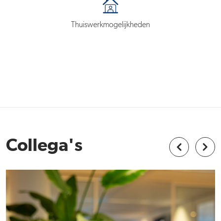
Thuiswerkmogelijkheden
Collega's