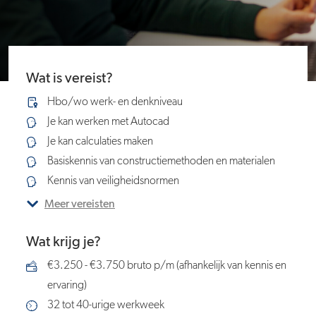
Wat is vereist?
Hbo/wo werk- en denkniveau
Je kan werken met Autocad
Je kan calculaties maken
Basiskennis van constructiemethoden en materialen
Kennis van veiligheidsnormen
Meer vereisten
Wat krijg je?
€3.250 - €3.750 bruto p/m (afhankelijk van kennis en
ervaring)
32 tot 40-urige werkweek