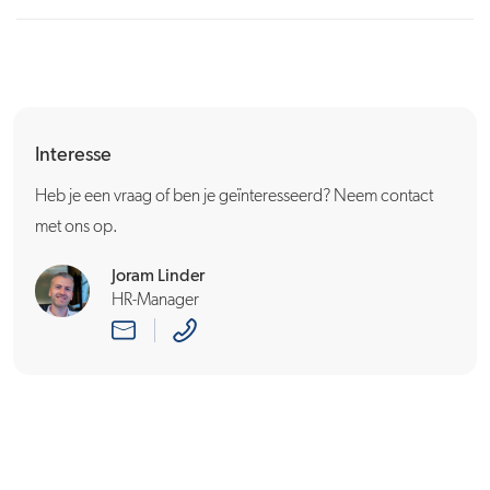
Interesse
Heb je een vraag of ben je geïnteresseerd? Neem contact
met ons op.
Joram Linder
HR-Manager