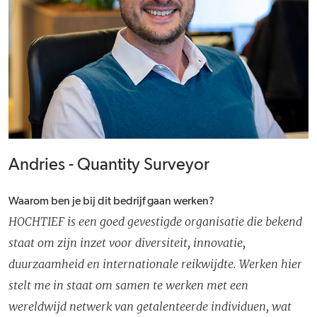
Andries - Quantity Surveyor
Waarom ben je bij dit bedrijf gaan werken?
HOCHTIEF is een goed gevestigde organisatie die bekend
staat om zijn inzet voor diversiteit, innovatie,
duurzaamheid en internationale reikwijdte. Werken hier
stelt me in staat om samen te werken met een
wereldwijd netwerk van getalenteerde individuen, wat