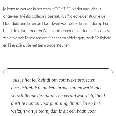
Je komt te werken in het team HOCHTIEF Nederland, dat uit
ongeveer twintig collega's bestaat. Als Projectleider stuur je de
Hoofduitvoerder en de Hoofdwerkvoorbereider aan, die op hun
beurt de Uitvoerders en Werkvoorbereiders aansturen. Daarnaast
zijn er verschillende andere functies en afdelingen, zoals Veiligheid
en Financiën, die het team ondersteunen.
Als je het leuk vindt om complexe projecten
overzichtelijk te maken, graag samenwerkt met
verschillende disciplines en verantwoordelijkheid
durft te nemen voor planning, financiën en het
welzijn van je team, dan is dit een baan voor