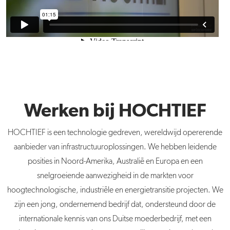
Werken bij HOCHTIEF
HOCHTIEF is een technologie gedreven, wereldwijd opererende
aanbieder van infrastructuuroplossingen. We hebben leidende
posities in Noord-Amerika, Australië en Europa en een
snelgroeiende aanwezigheid in de markten voor
hoogtechnologische, industriële en energietransitie projecten. We
zijn een jong, ondernemend bedrijf dat, ondersteund door de
internationale kennis van ons Duitse moeder­bedrijf, met een