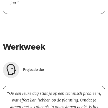
jou.
Werkweek
Projectleider
Op een leuke dag stuit je op een technisch probleem,
wat effect kan hebben op de planning. Omdat je
samen met je collega's in oplossingen denkt, is het