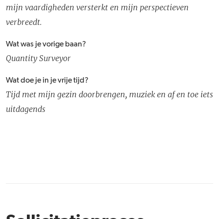
mijn vaardigheden versterkt en mijn perspectieven
verbreedt.
Wat was je vorige baan?
Quantity Surveyor
Wat doe je in je vrije tijd?
Tijd met mijn gezin doorbrengen, muziek en af en toe iets
uitdagends