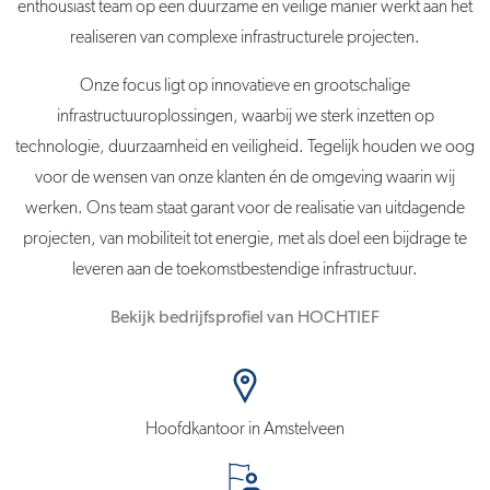
enthousiast team op een duurzame en veilige manier werkt aan het
realiseren van complexe infrastructurele projecten.
Onze focus ligt op innovatieve en grootschalige
infrastructuuroplossingen, waarbij we sterk inzetten op
technologie, duurzaamheid en veiligheid. Tegelijk houden we oog
voor de wensen van onze klanten én de omgeving waarin wij
werken. Ons team staat garant voor de realisatie van uitdagende
projecten, van mobiliteit tot energie, met als doel een bijdrage te
leveren aan de toekomstbestendige infrastructuur.
Bekijk bedrijfsprofiel van HOCHTIEF
Hoofdkantoor in Amstelveen