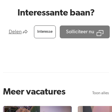
Interessante baan?
Delen
Solliciteer nu
Interesse
Meer vacatures
Toon alles