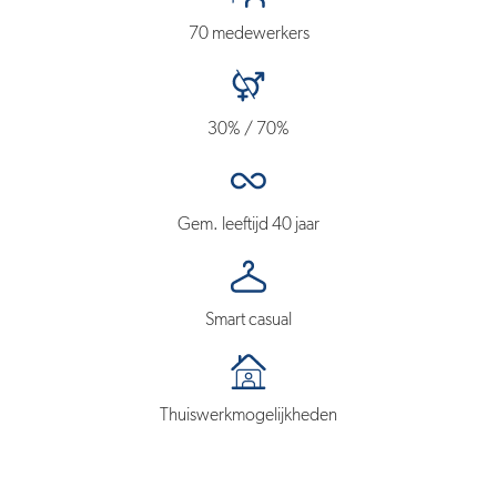
70 medewerkers
30% / 70%
Gem. leeftijd 40 jaar
Smart casual
Thuiswerkmogelijkheden