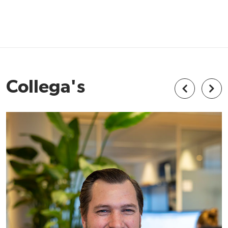
Collega's