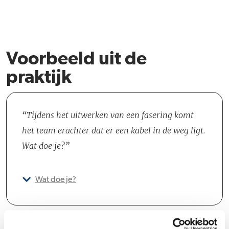
Voorbeeld uit de
praktijk
Tijdens het uitwerken van een fasering komt
het team erachter dat er een kabel in de weg ligt.
Wat doe je?
Wat doe je?