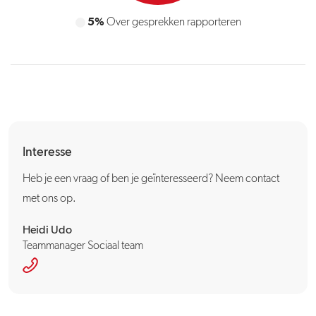
5%
Over gesprekken rapporteren
Interesse
Heb je een vraag of ben je geïnteresseerd? Neem contact
met ons op.
Heidi Udo
Teammanager Sociaal team