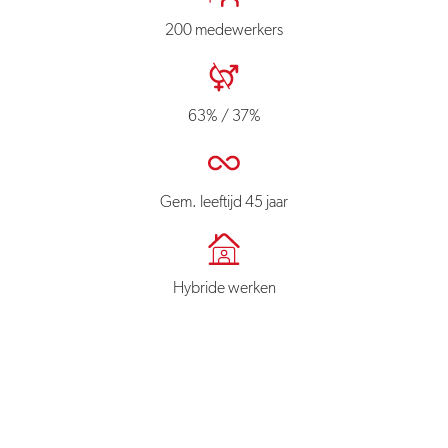
200 medewerkers
63% / 37%
Gem. leeftijd 45 jaar
Hybride werken