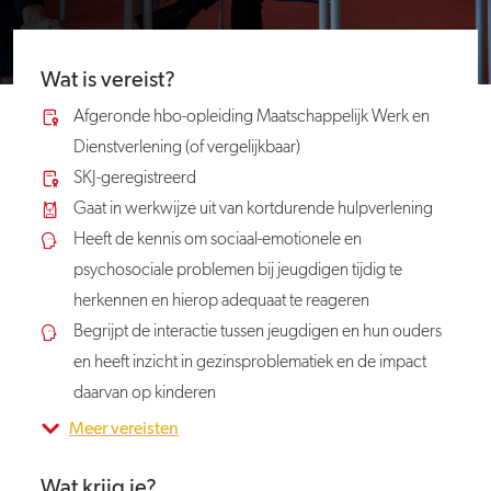
Wat is vereist?
Afgeronde hbo-opleiding Maatschappelijk Werk en
Dienstverlening (of vergelijkbaar)
SKJ-geregistreerd
Gaat in werkwijze uit van kortdurende hulpverlening
Heeft de kennis om sociaal-emotionele en
psychosociale problemen bij jeugdigen tijdig te
herkennen en hierop adequaat te reageren
Begrijpt de interactie tussen jeugdigen en hun ouders
en heeft inzicht in gezinsproblematiek en de impact
daarvan op kinderen
Meer vereisten
Wat krijg je?