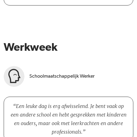
Werkweek
Schoolmaatschappelijk Werker
Een leuke dag is erg afwisselend. Je bent vaak op
een andere school en hebt gesprekken met kinderen
en ouders, maar ook met leerkrachten en andere
professionals.