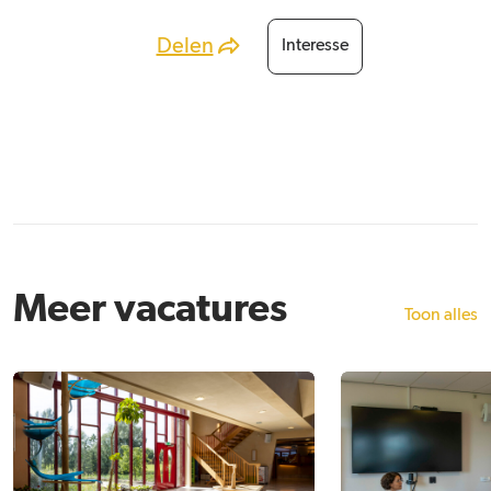
Delen
Interesse
Meer vacatures
Toon alles