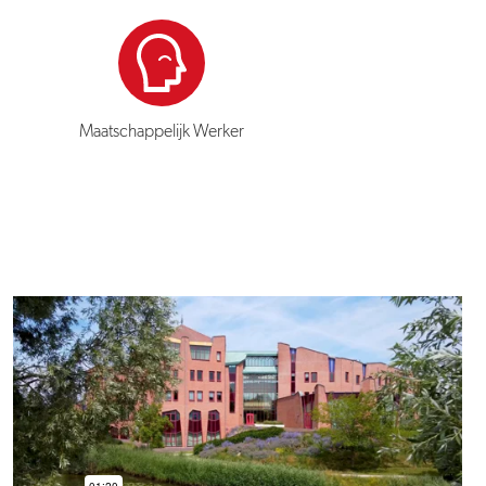
Maatschappelijk Werker