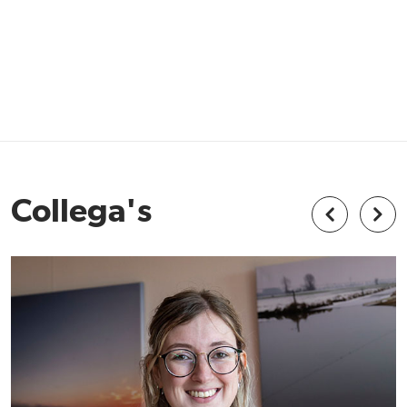
Collega's