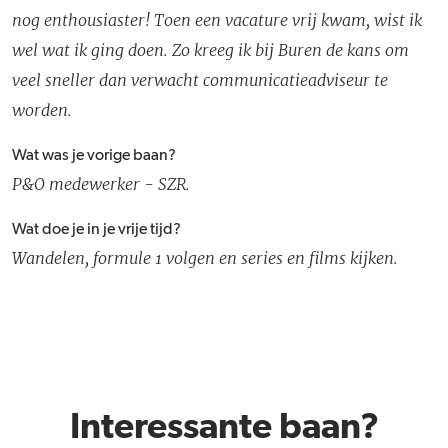
nog enthousiaster! Toen een vacature vrij kwam, wist ik
wel wat ik ging doen. Zo kreeg ik bij Buren de kans om
veel sneller dan verwacht communicatieadviseur te
worden.
Wat was je vorige baan?
P&O medewerker - SZR.
Wat doe je in je vrije tijd?
Wandelen, formule 1 volgen en series en films kijken.
Interessante baan?