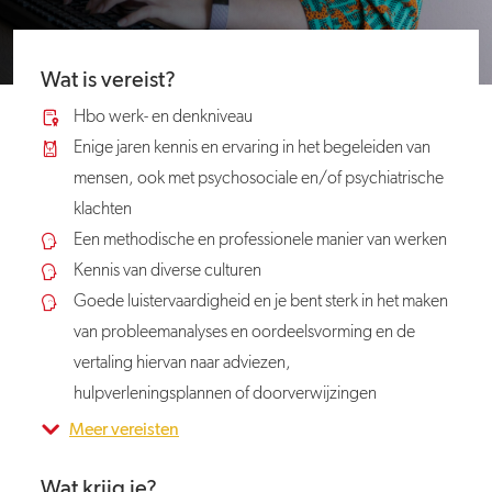
Wat is vereist?
Hbo werk- en denkniveau
Enige jaren kennis en ervaring in het begeleiden van
mensen, ook met psychosociale en/of psychiatrische
klachten
Een methodische en professionele manier van werken
Kennis van diverse culturen
Goede luistervaardigheid en je bent sterk in het maken
van probleemanalyses en oordeelsvorming en de
vertaling hiervan naar adviezen,
hulpverleningsplannen of doorverwijzingen
Meer vereisten
Wat krijg je?