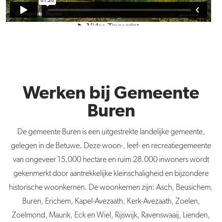
Werken bij Gemeente
Buren
De
gemeente
Buren
is een uitgestrekte landelijke
gemeente
,
gelegen in de Betuwe. Deze woon-, leef- en recreatiegemeente
van ongeveer 15.000 hectare en ruim 28.000 inwoners wordt
gekenmerkt door aantrekkelijke kleinschaligheid en bijzondere
historische woonkernen. De woonkernen zijn: Asch, Beusichem,
Buren
, Erichem, Kapel-Avezaath, Kerk-Avezaath, Zoelen,
Zoelmond, Maurik, Eck en Wiel, Rijswijk, Ravenswaaij, Lienden,