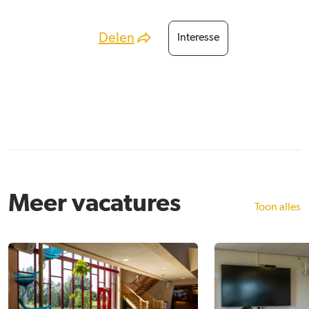
Delen
Interesse
Meer vacatures
Toon alles