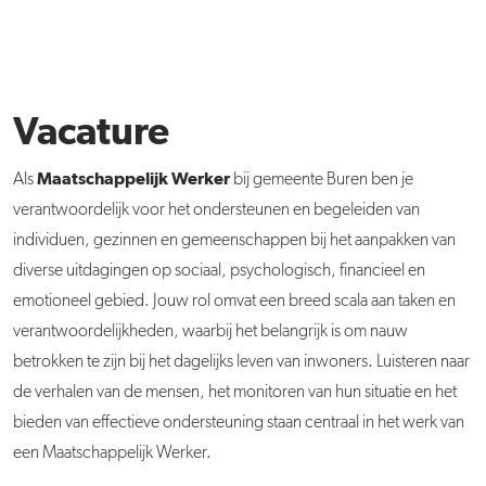
Vacature
Maatschappelijk Werker
Als
bij gemeente Buren ben je
verantwoordelijk voor het ondersteunen en begeleiden van
individuen, gezinnen en gemeenschappen bij het aanpakken van
diverse uitdagingen op sociaal, psychologisch, financieel en
emotioneel gebied. Jouw rol omvat een breed scala aan taken en
verantwoordelijkheden, waarbij het belangrijk is om nauw
betrokken te zijn bij het dagelijks leven van inwoners. Luisteren naar
de verhalen van de mensen, het monitoren van hun situatie en het
bieden van effectieve ondersteuning staan centraal in het werk van
een Maatschappelijk Werker.