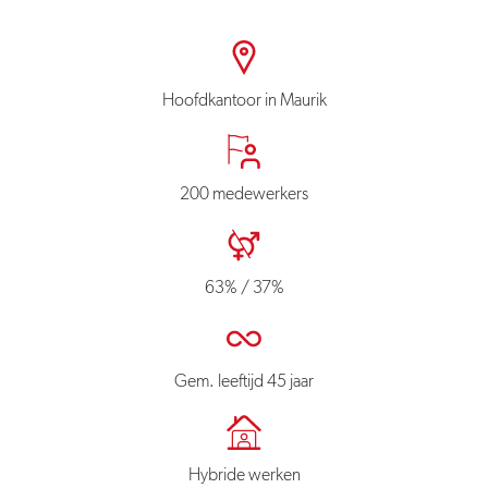
Hoofdkantoor in Maurik
200 medewerkers
63% / 37%
Gem. leeftijd 45 jaar
Hybride werken