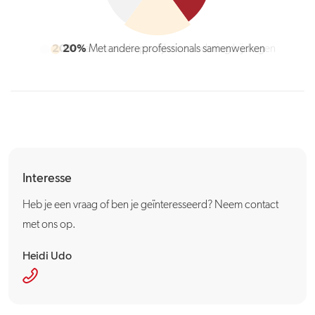
20%
Aan maatschappelijke verandering bijdragen
Interesse
Heb je een vraag of ben je geïnteresseerd? Neem contact
met ons op.
Heidi Udo