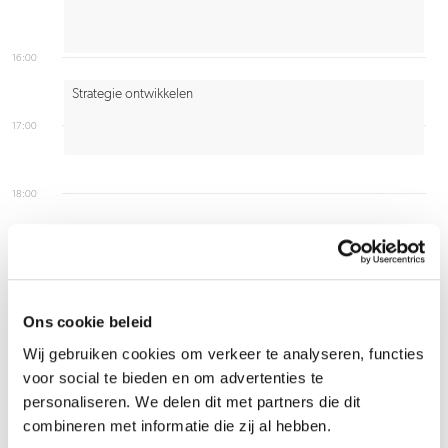
16:00
Strategie ontwikkelen
17:00
18:00
Ons cookie beleid
Voorbeeld uit de
Wij gebruiken cookies om verkeer te analyseren, functies
praktijk
voor social te bieden en om advertenties te
personaliseren. We delen dit met partners die dit
combineren met informatie die zij al hebben.