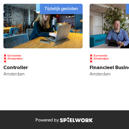
Tijdelijk gesloten
Controller
Financieel Busin
Amsterdam
Amsterdam
Powered by