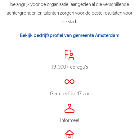
belangrijk voor de organisatie, aangezien al die verschillende
achtergronden en talenten zorgen voor de beste resultaten voor
de stad.
Bekijk bedrijfsprofiel van gemeente Amsterdam
19.000+ collega's
Gem. leeftijd 47 jaar
Informeel