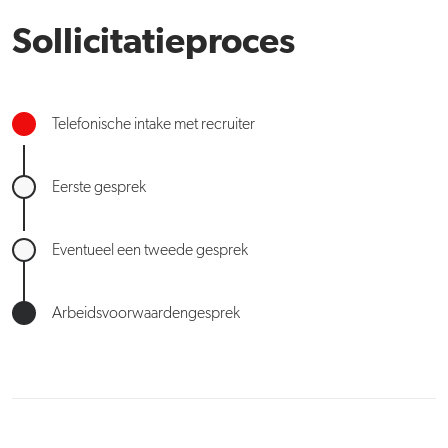
Sollicitatieproces
Telefonische intake met recruiter
Eerste gesprek
Eventueel een tweede gesprek
Arbeidsvoorwaardengesprek