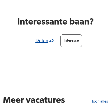
Interessante baan?
Delen
Interesse
Meer vacatures
Toon alles