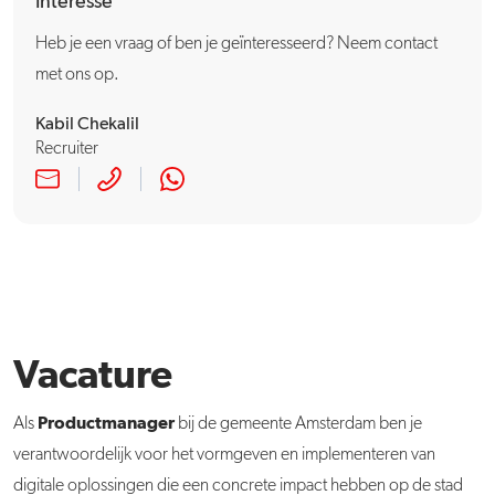
Interesse
Heb je een vraag of ben je geïnteresseerd? Neem contact
met ons op.
Kabil Chekalil
Recruiter
Vacature
Productmanager
Als
bij de gemeente Amsterdam ben je
verantwoordelijk voor het vormgeven en implementeren van
digitale oplossingen die een concrete impact hebben op de stad