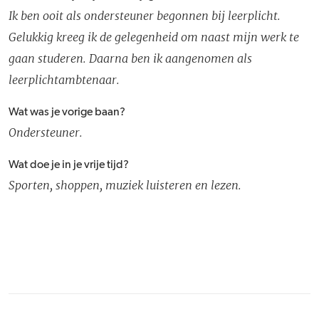
Ik ben ooit als ondersteuner begonnen bij leerplicht.
Gelukkig kreeg ik de gelegenheid om naast mijn werk te
gaan studeren. Daarna ben ik aangenomen als
leerplichtambtenaar.
Wat was je vorige baan?
Ondersteuner.
Wat doe je in je vrije tijd?
Sporten, shoppen, muziek luisteren en lezen.