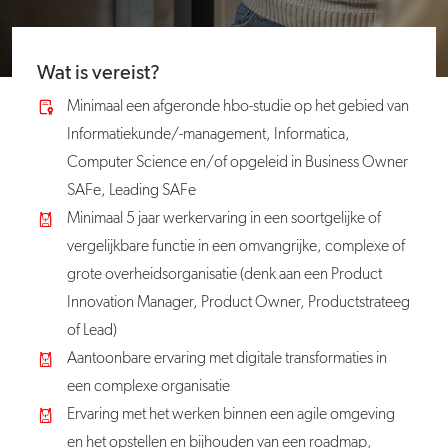
Wat is vereist?
Minimaal een afgeronde hbo-studie op het gebied van
Informatiekunde/-management, Informatica,
Computer Science en/of opgeleid in Business Owner
SAFe, Leading SAFe
Minimaal 5 jaar werkervaring in een soortgelijke of
vergelijkbare functie in een omvangrijke, complexe of
grote overheidsorganisatie (denk aan een Product
Innovation Manager, Product Owner, Productstrateeg
of Lead)
Aantoonbare ervaring met digitale transformaties in
een complexe organisatie
Ervaring met het werken binnen een agile omgeving
en het opstellen en bijhouden van een roadmap,