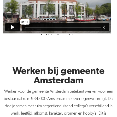
Werken bij gemeente
Amsterdam
Werken voor de gemeente Amsterdam betekent werken voor een
bestuur dat ruim 934.000 Amsterdammers vertegenwoordigt. Dat
doe je samen met ruim negentienduizend collega’s verschillend in
werk, leeftijd, afkomst, karakter, dromen en hobby’s. Dit is