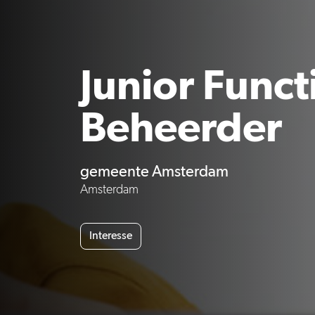
Junior Funct
Beheerder
gemeente Amsterdam
Amsterdam
Interesse