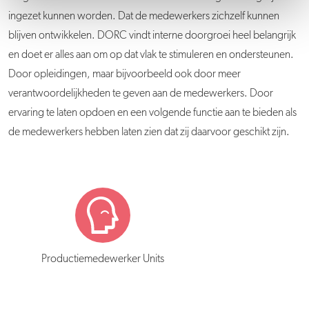
ingezet kunnen worden. Dat de medewerkers zichzelf kunnen
blijven ontwikkelen. DORC vindt interne doorgroei heel belangrijk
en doet er alles aan om op dat vlak te stimuleren en ondersteunen.
Door opleidingen, maar bijvoorbeeld ook door meer
verantwoordelijkheden te geven aan de medewerkers. Door
ervaring te laten opdoen en een volgende functie aan te bieden als
de medewerkers hebben laten zien dat zij daarvoor geschikt zijn.
Productiemedewerker Units