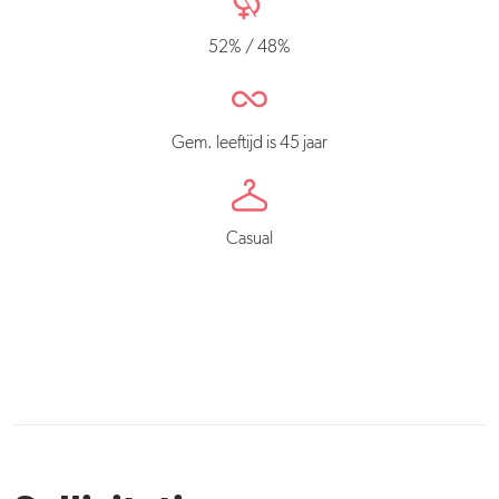
52% / 48%
Gem. leeftijd is 45 jaar
Casual