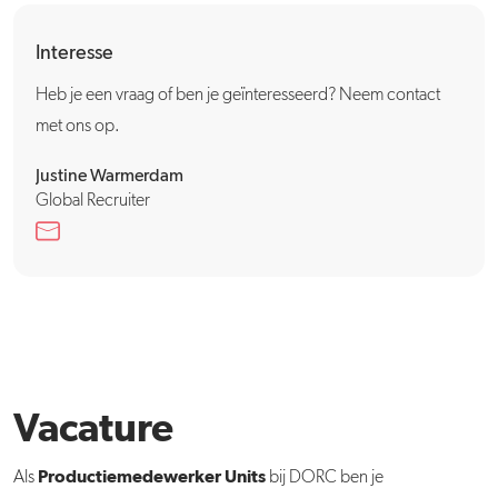
Interesse
Heb je een vraag of ben je geïnteresseerd? Neem contact
met ons op.
Justine Warmerdam
Global Recruiter
Vacature
Productiemedewerker Units
Als
bij DORC ben je