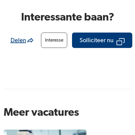
Interessante baan?
Delen
Solliciteer nu
Interesse
Meer vacatures