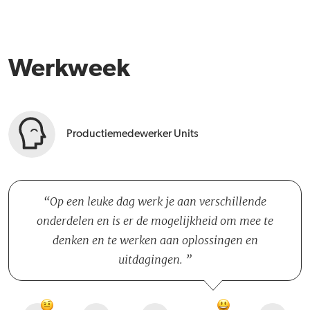
Werkweek
Productiemedewerker Units
Op een leuke dag werk je aan verschillende
onderdelen en is er de mogelijkheid om mee te
denken en te werken aan oplossingen en
uitdagingen.