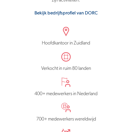
zijn activiteiten.
Bekijk bedrijfsprofiel van DORC
Hoofdkantoor in Zuidland
Verkocht in ruim 80 landen
400+ medewerkers in Nederland
700+ medewerkers wereldwijd