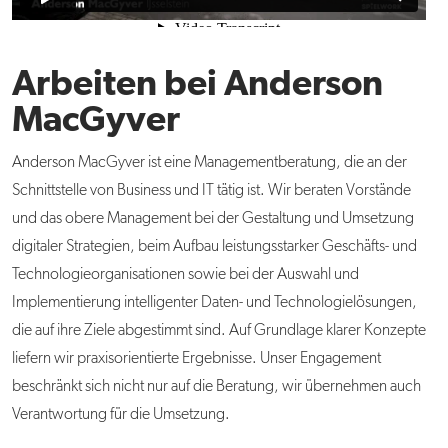
Arbeiten bei Anderson
MacGyver
Anderson MacGyver ist eine Managementberatung, die an der
Schnittstelle von Business und IT tätig ist. Wir beraten Vorstände
und das obere Management bei der Gestaltung und Umsetzung
digitaler Strategien, beim Aufbau leistungsstarker Geschäfts- und
Technologieorganisationen sowie bei der Auswahl und
Implementierung intelligenter Daten- und Technologielösungen,
die auf ihre Ziele abgestimmt sind. Auf Grundlage klarer Konzepte
liefern wir praxisorientierte Ergebnisse. Unser Engagement
beschränkt sich nicht nur auf die Beratung, wir übernehmen auch
Verantwortung für die Umsetzung.