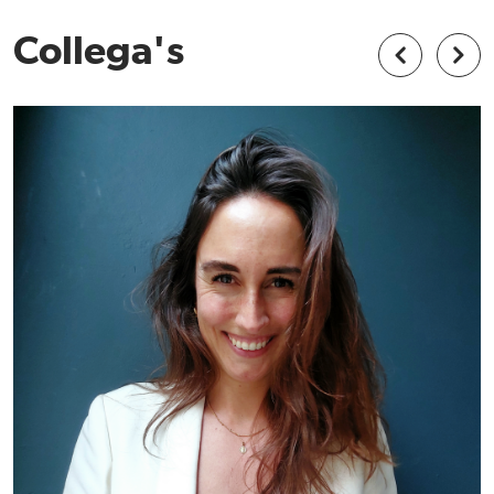
Collega's