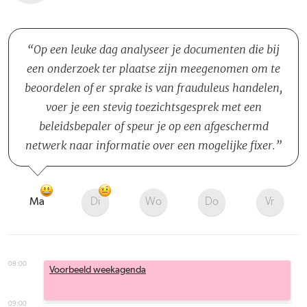
Op een leuke dag analyseer je documenten die bij
een onderzoek ter plaatse zijn meegenomen om te
beoordelen of er sprake is van frauduleus handelen,
voer je een stevig toezichtsgesprek met een
beleidsbepaler of speur je op een afgeschermd
netwerk naar informatie over een mogelijke fixer.
Ma
Di
Wo
Do
Vr
08:00
Voorbeeld weekagenda
09:00