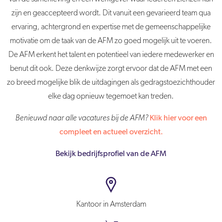
zijn en geaccepteerd wordt. Dit vanuit een gevarieerd team qua
ervaring, achtergrond en expertise met de gemeenschappelijke
motivatie om de taak van de AFM zo goed mogelijk uit te voeren.
De AFM erkent het talent en potentieel van iedere medewerker en
benut dit ook. Deze denkwijze zorgt ervoor dat de AFM met een
zo breed mogelijke blik de uitdagingen als gedragstoezichthouder
elke dag opnieuw tegemoet kan treden.
Benieuwd naar alle vacatures bij de AFM?
Klik hier voor een
compleet en actueel overzicht.
Bekijk bedrijfsprofiel van de AFM
Kantoor in Amsterdam