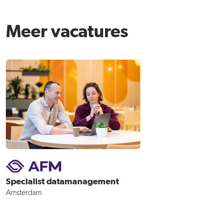
Meer vacatures
Specialist datamanagement
Amsterdam