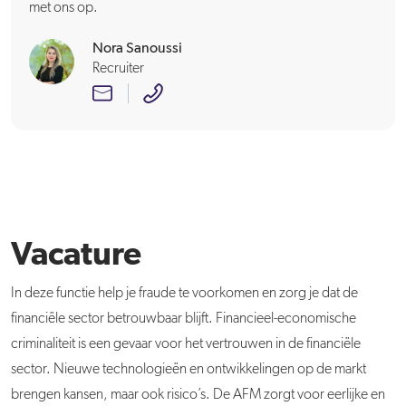
met ons op.
Nora Sanoussi
Recruiter
Vacature
In deze functie help je fraude te voorkomen en zorg je dat de
financiële sector betrouwbaar blijft. Financieel-economische
criminaliteit is een gevaar voor het vertrouwen in de financiële
sector. Nieuwe technologieën en ontwikkelingen op de markt
brengen kansen, maar ook risico’s. De AFM zorgt voor eerlijke en