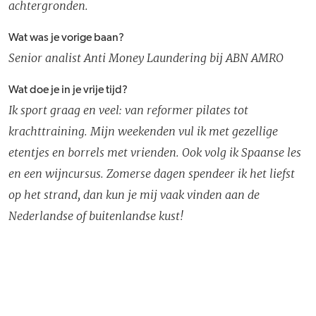
achtergronden.
Wat was je vorige baan?
Senior analist Anti Money Laundering bij ABN AMRO
Wat doe je in je vrije tijd?
Ik sport graag en veel: van reformer pilates tot
krachttraining. Mijn weekenden vul ik met gezellige
etentjes en borrels met vrienden. Ook volg ik Spaanse les
en een wijncursus. Zomerse dagen spendeer ik het liefst
op het strand, dan kun je mij vaak vinden aan de
Nederlandse of buitenlandse kust!