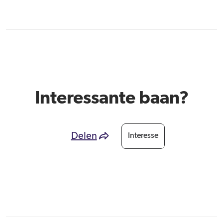
Interessante baan?
Delen
Interesse