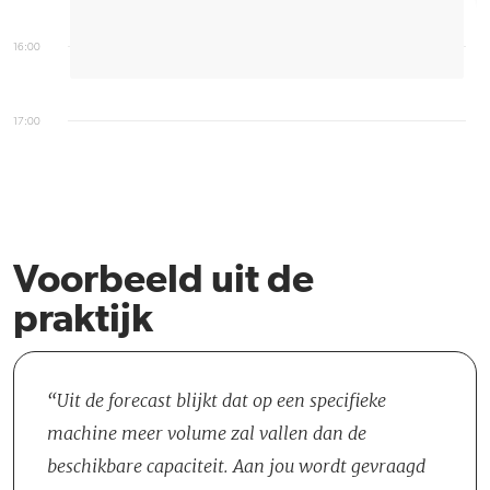
16:00
17:00
Voorbeeld uit de
praktijk
Uit de forecast blijkt dat op een specifieke
machine meer volume zal vallen dan de
beschikbare capaciteit. Aan jou wordt gevraagd