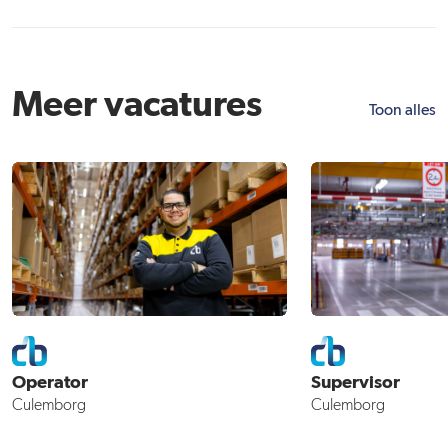
Meer vacatures
Toon alles
Operator
Supervisor
Culemborg
Culemborg