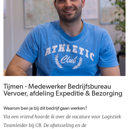
Tijmen - Medewerker Bedrijfsbureau
Vervoer, afdeling Expeditie & Bezorging
Waarom ben je bij dit bedrijf gaan werken?
Via een vriend hoorde ik over de vacature voor Logistiek
Teamleider bij CB. De afwisseling en de