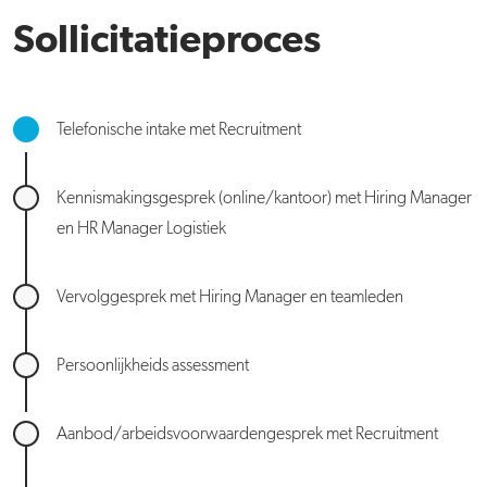
Sollicitatieproces
Telefonische intake met Recruitment
Kennismakingsgesprek (online/kantoor) met Hiring Manager
en HR Manager Logistiek
Vervolggesprek met Hiring Manager en teamleden
Persoonlijkheids assessment
Aanbod/arbeidsvoorwaardengesprek met Recruitment