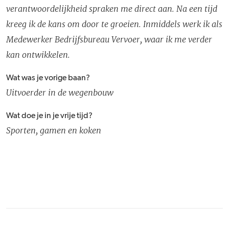
verantwoordelijkheid spraken me direct aan. Na een tijd
kreeg ik de kans om door te groeien. Inmiddels werk ik als
Medewerker Bedrijfsbureau Vervoer, waar ik me verder
kan ontwikkelen.
Wat was je vorige baan?
Uitvoerder in de wegenbouw
Wat doe je in je vrije tijd?
Sporten, gamen en koken