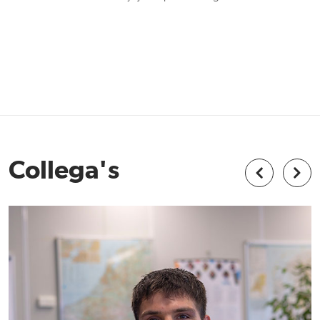
Collega's