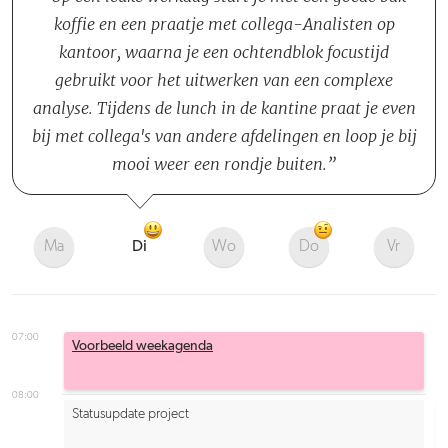
koffie en een praatje met collega-Analisten op
kantoor, waarna je een ochtendblok focustijd
gebruikt voor het uitwerken van een complexe
analyse. Tijdens de lunch in de kantine praat je even
bij met collega's van andere afdelingen en loop je bij
mooi weer een rondje buiten.
Ma
Di
Wo
Do
Vr
07:00
Voorbeeld weekagenda
08:00
Statusupdate project