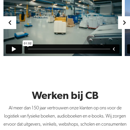
Werken bij CB
Al meer dan 150 jaar vertrouwen onze klanten op ons voor de
logistiek van fysieke boeken, audioboeken en e-books. Wij zorgen
ervoor dat uitgevers, winkels, webshops, scholen en consumenten