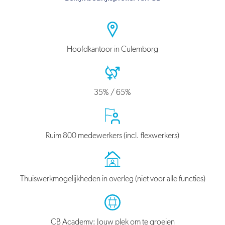
Hoofdkantoor in Culemborg
35% / 65%
Ruim 800 medewerkers (incl. flexwerkers)
Thuiswerkmogelijkheden in overleg (niet voor alle functies)
CB Academy: Jouw plek om te groeien