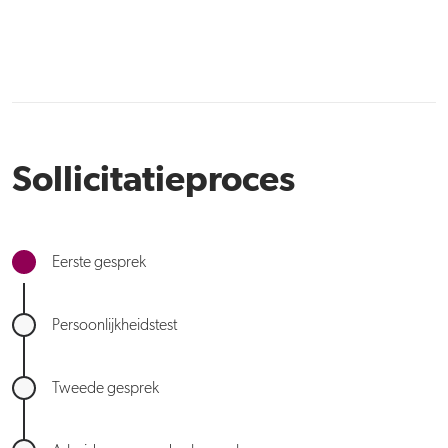
Sollicitatieproces
Eerste gesprek
Persoonlijkheidstest
Tweede gesprek