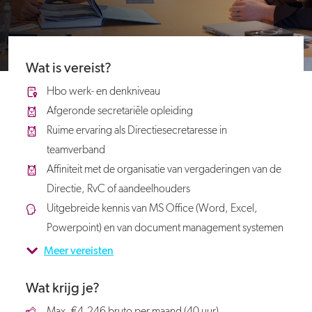
Wat is vereist?
Hbo werk- en denkniveau
Afgeronde secretariële opleiding
Ruime ervaring als Directiesecretaresse in
teamverband
Affiniteit met de organisatie van vergaderingen van de
Directie, RvC of aandeelhouders
Uitgebreide kennis van MS Office (Word, Excel,
Powerpoint) en van document management systemen
Meer vereisten
Wat krijg je?