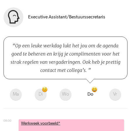
Executive Assistant/Bestuurssecretaris
Op een leuke werkdag lukt het jou om de agenda
goed te beheren en krijg je complimenten voor het
strak regelen van vergaderingen. Ook heb je prettig
contact met collega’s.
Ma
Di
Wo
Do
Vr
08:00
Werkweek voorbeeld*