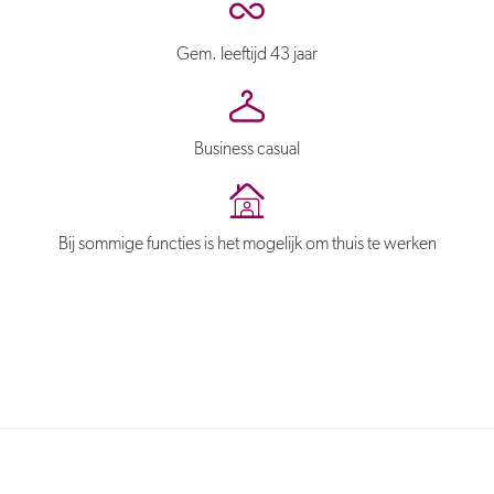
Gem. leeftijd 43 jaar
Business casual
Bij sommige functies is het mogelijk om thuis te werken