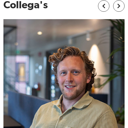
Collega's