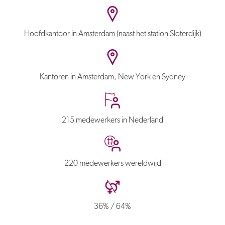
Hoofdkantoor in Amsterdam (naast het station Sloterdijk)
Kantoren in Amsterdam, New York en Sydney
215 medewerkers in Nederland
220 medewerkers wereldwijd
36% / 64%