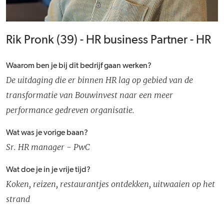
Rik Pronk (39) - HR business Partner - HR
Waarom ben je bij dit bedrijf gaan werken?
De uitdaging die er binnen HR lag op gebied van de
transformatie van Bouwinvest naar een meer
performance gedreven organisatie.
Wat was je vorige baan?
Sr. HR manager - PwC
Wat doe je in je vrije tijd?
Koken, reizen, restaurantjes ontdekken, uitwaaien op het
strand