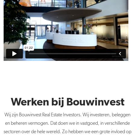
Werken bij Bouwinvest
Wij zijn Bouwinvest Real Estate Investors. Wij investeren, beleggen
en beheren vermogen. Dat doen we in vastgoed, in verschillende
sectoren over de hele wereld. Zo hebben we een grote invloed op