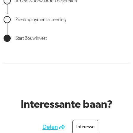
Arbeidsvoorwaarden bespreken
Pre-employment screening
Start Bouwinvest
Interessante baan?
Delen
Interesse