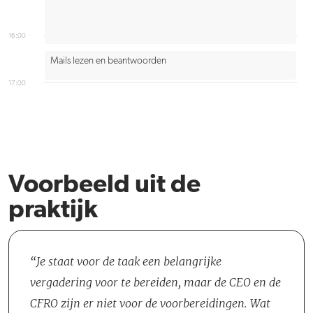
16:00
Mails lezen en beantwoorden
17:00
Voorbeeld uit de
praktijk
Je staat voor de taak een belangrijke
vergadering voor te bereiden, maar de CEO en de
CFRO zijn er niet voor de voorbereidingen. Wat