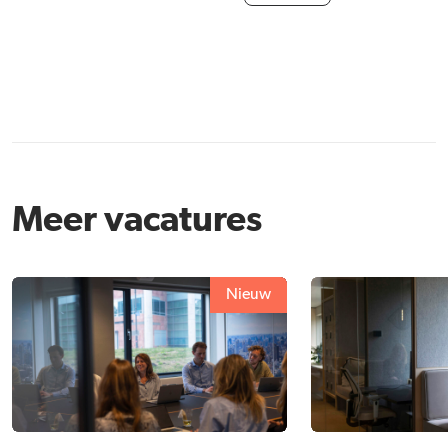
Meer vacatures
Nieuw