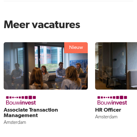
Meer vacatures
Nieuw
Associate Transaction
HR Officer
Management
Amsterdam
Amsterdam