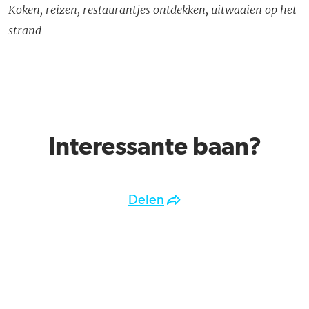
Koken, reizen, restaurantjes ontdekken, uitwaaien op het
strand
Interessante baan?
Delen