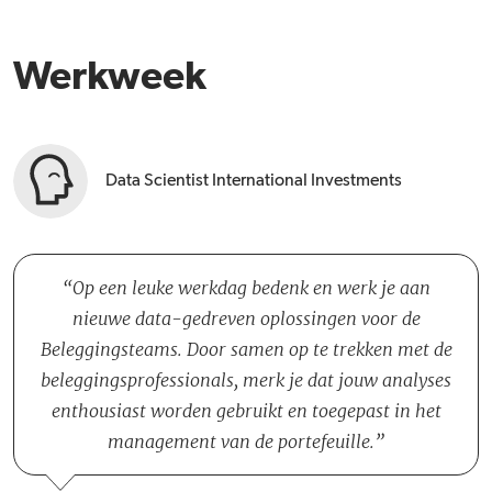
Werkweek
Data Scientist International Investments
Op een leuke werkdag bedenk en werk je aan
nieuwe data-gedreven oplossingen voor de
Beleggingsteams. Door samen op te trekken met de
beleggingsprofessionals, merk je dat jouw analyses
enthousiast worden gebruikt en toegepast in het
management van de portefeuille.