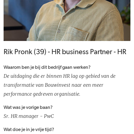
Rik Pronk (39) - HR business Partner - HR
Waarom ben je bij dit bedrijf gaan werken?
De uitdaging die er binnen HR lag op gebied van de
transformatie van Bouwinvest naar een meer
performance gedreven organisatie.
Wat was je vorige baan?
Sr. HR manager - PwC
Wat doe je in je vrije tijd?