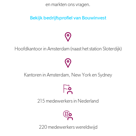
en markten ons vragen.
Bekijk bedrijfsprofiel van Bouwinvest
Hoofdkantoor in Amsterdam (naast het station Sloterdijk)
Kantoren in Amsterdam, New York en Sydney
215 medewerkers in Nederland
220 medewerkers wereldwijd