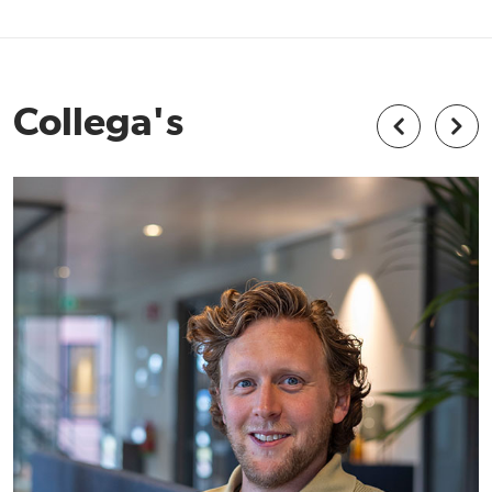
Collega's