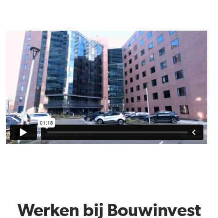
Werken bij Bouwinvest