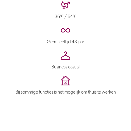
36% / 64%
Gem. leeftijd 43 jaar
Business casual
Bij sommige functies is het mogelijk om thuis te werken