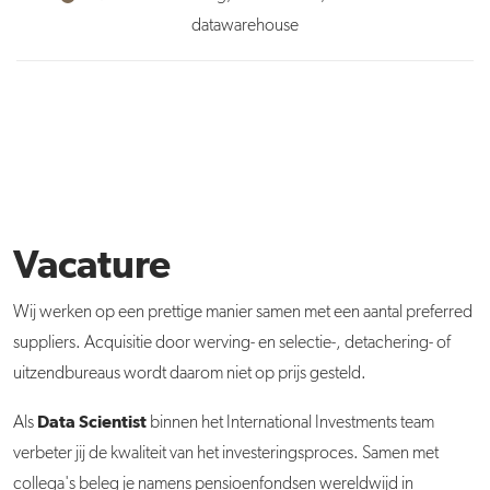
datawarehouse
Vacature
Wij werken op een prettige manier samen met een aantal preferred
suppliers. Acquisitie door werving- en selectie-, detachering- of
uitzendbureaus wordt daarom niet op prijs gesteld.
Data Scientist
Als
binnen het International Investments team
verbeter jij de kwaliteit van het investeringsproces. Samen met
collega's beleg je namens pensioenfondsen wereldwijd in