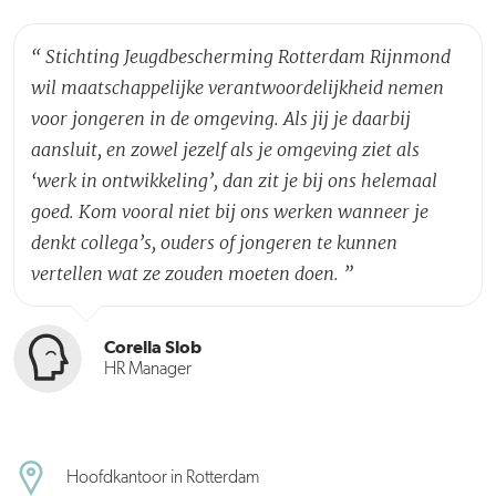
“
Stichting Jeugdbescherming Rotterdam Rijnmond
wil maatschappelijke verantwoordelijkheid nemen
voor jongeren in de omgeving. Als jij je daarbij
aansluit, en zowel jezelf als je omgeving ziet als
‘werk in ontwikkeling’, dan zit je bij ons helemaal
goed. Kom vooral niet bij ons werken wanneer je
denkt collega’s, ouders of jongeren te kunnen
vertellen wat ze zouden moeten doen.
”
Corella Slob
HR Manager
Hoofdkantoor in Rotterdam