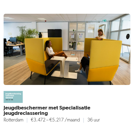
Jeugdbeschermer met Specialisatie
Jeugdreclassering
Rotterdam
€3.472 – €5.217
/maand
36 uur