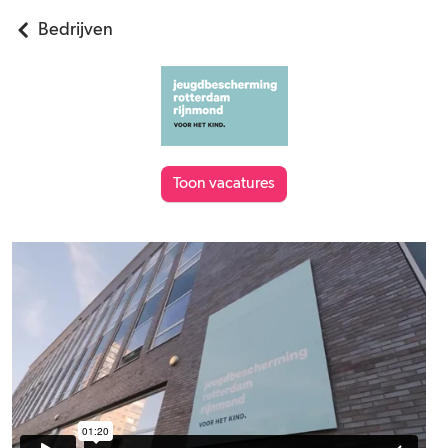
Bedrijven
Toon vacatures