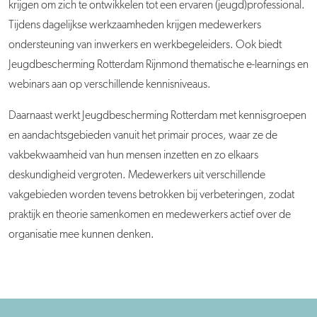
krijgen om zich te ontwikkelen tot een ervaren (jeugd)professional.
Tijdens dagelijkse werkzaamheden krijgen medewerkers
ondersteuning van inwerkers en werkbegeleiders. Ook
biedt
Jeugdbescherming Rotterdam Rijnmond thematische e-learnings en
webinars aan op verschillende kennisniveaus.
Daarnaast werkt Jeugdbescherming Rotterdam met kennisgroepen
en aandachtsgebieden vanuit het primair proces, waar ze de
vakbekwaamheid van hun mensen inzetten en zo elkaars
deskundigheid vergroten. Medewerkers uit verschillende
vakgebieden worden tevens betrokken bij verbeteringen, zodat
praktijk en theorie samenkomen en medewerkers actief over de
organisatie mee kunnen denken.