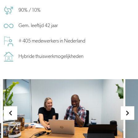
90% / 10%
Gem. leeftijd 42 jaar
± 405 medewerkers in Nederland
Hybride thuiswerkmogelijkheden