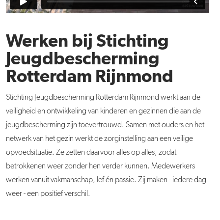
Werken bij Stichting
Jeugdbescherming
Rotterdam Rijnmond
Stichting Jeugdbescherming Rotterdam Rijnmond werkt aan de
veiligheid en ontwikkeling van kinderen en gezinnen die aan de
jeugdbescherming zijn toevertrouwd. Samen met ouders en het
netwerk van het gezin werkt de zorginstelling aan een veilige
opvoedsituatie. Ze zetten daarvoor alles op alles, zodat
betrokkenen weer zonder hen verder kunnen. Medewerkers
werken vanuit vakmanschap, lef én passie. Zij maken - iedere dag
weer - een positief verschil.