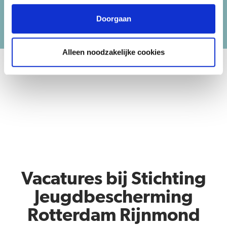
Doorgaan
Alleen noodzakelijke cookies
Vacatures bij Stichting
Jeugdbescherming
Rotterdam Rijnmond