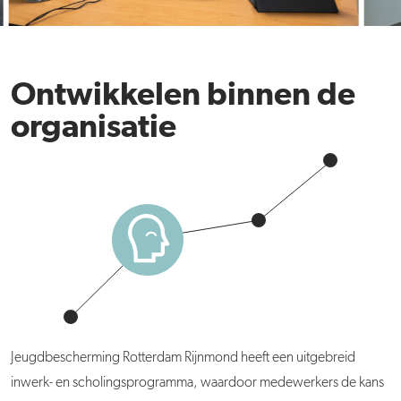
Ontwikkelen binnen de
organisatie
Jeugdbescherming Rotterdam Rijnmond heeft een uitgebreid
inwerk- en scholingsprogramma, waardoor medewerkers de kans